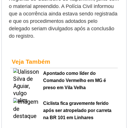
o material apreendido. A Polícia Civil informou
que a ocorrência ainda estava sendo registrada
e que os procedimentos adotados pelo
delegado seriam divulgados após a conclusão
do registro.
Veja Também
Apontado como líder do
Comando Vermelho em MG é
preso em Vila Velha
Ciclista fica gravemente ferido
após ser atropelado por carreta
na BR 101 em Linhares