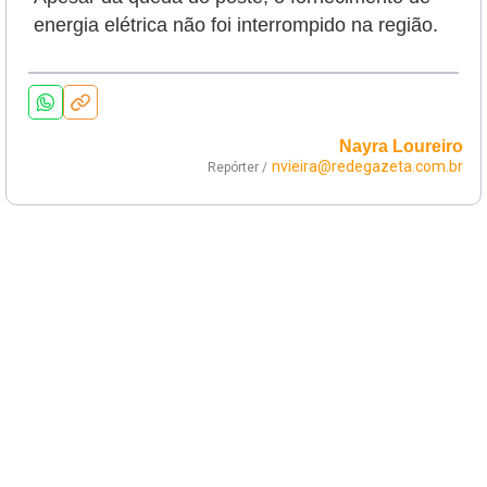
energia elétrica não foi interrompido na região.
Nayra Loureiro
nvieira@redegazeta.com.br
Repórter /