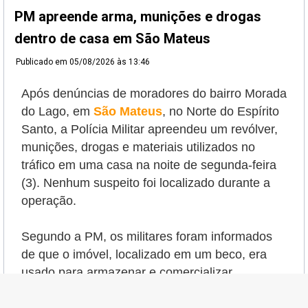
PM apreende arma, munições e drogas
dentro de casa em São Mateus
Publicado em
05/08/2026 às 13:46
Após denúncias de moradores do bairro Morada
do Lago, em
São Mateus
, no Norte do Espírito
Santo, a Polícia Militar apreendeu um revólver,
munições, drogas e materiais utilizados no
tráfico em uma casa na noite de segunda-feira
(3). Nenhum suspeito foi localizado durante a
operação.
Segundo a PM, os militares foram informados
de que o imóvel, localizado em um beco, era
usado para armazenar e comercializar
entorpecentes. Ao chegarem ao local,