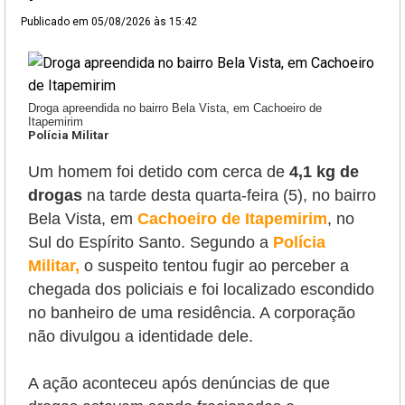
Publicado em
05/08/2026 às 15:42
Droga apreendida no bairro Bela Vista, em Cachoeiro de
Itapemirim
Polícia Militar
Um homem foi detido com cerca de
4,1 kg de
drogas
na tarde desta quarta-feira (5), no bairro
Bela Vista, em
Cachoeiro de Itapemirim
, no
Sul do Espírito Santo. Segundo a
Polícia
Militar,
o suspeito tentou fugir
ao perceber a
chegada dos policiais e foi localizado escondido
no banheiro de uma residência. A corporação
não divulgou a identidade dele.
A ação aconteceu após denúncias de que