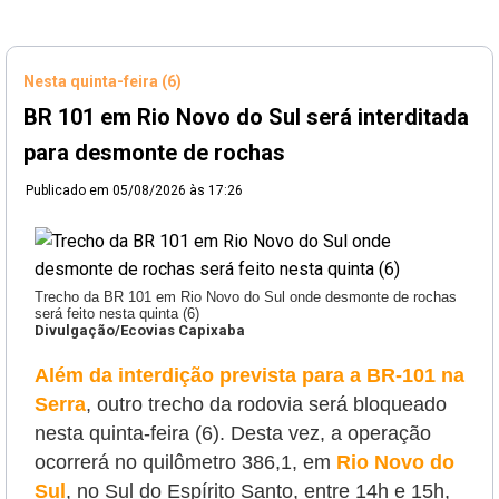
Nesta quinta-feira (6)
BR 101 em Rio Novo do Sul será interditada
para desmonte de rochas
Publicado em
05/08/2026 às 17:26
Trecho da BR 101 em Rio Novo do Sul onde desmonte de rochas
será feito nesta quinta (6)
Divulgação/Ecovias Capixaba
Além da interdição prevista para a BR-101 na
Serra
, outro trecho da rodovia será bloqueado
nesta quinta-feira (6). Desta vez, a operação
ocorrerá no quilômetro 386,1, em
Rio Novo do
Sul
, no Sul do Espírito Santo, entre 14h e 15h,