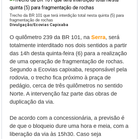
Trecho da BR 101 que terá interdição total nesta quinta (5) para
fragmentação de rochas
Divulgação/Ecovias Capixaba
O quilômetro 239 da BR 101, na
Serra
, será
totalmente interditado nos dois sentidos a partir
das 14h desta quinta-feira (6) para a realização
de uma operação de fragmentação de rochas.
Segundo a Ecovias capixaba, responsável pela
rodovia, o trecho fica próximo à praça de
pedágio, cerca de três quilômetros no sentido
Norte. A intervenção faz parte das obras de
duplicação da via.
De acordo com a concessionária, a previsão é
de que o bloqueio dure uma hora e meia, com a
liberação da via às 15h30. Caso seja