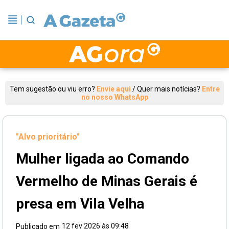
Tem sugestão ou viu erro?
Envie aqui
/
Quer mais notícias?
Entre
no nosso WhatsApp
"Alvo prioritário"
Mulher ligada ao Comando
Vermelho de Minas Gerais é
presa em Vila Velha
12 fev 2026 às 09:48
Publicado em