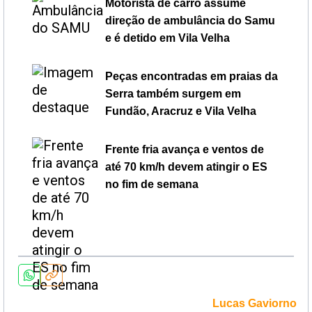
Motorista de carro assume
direção de ambulância do Samu
e é detido em Vila Velha
Peças encontradas em praias da
Serra também surgem em
Fundão, Aracruz e Vila Velha
Frente fria avança e ventos de
até 70 km/h devem atingir o ES
no fim de semana
Lucas Gaviorno