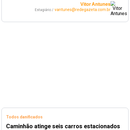
Vitor Antunes
vantunes@redegazeta.com.br
Estagiário /
Todos danificados
Caminhão atinge seis carros estacionados