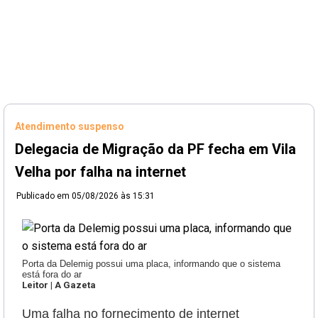
Atendimento suspenso
Delegacia de Migração da PF fecha em Vila
Velha por falha na internet
Publicado em
05/08/2026 às 15:31
Porta da Delemig possui uma placa, informando que o sistema
está fora do ar
Leitor | A Gazeta
Uma falha no fornecimento de internet