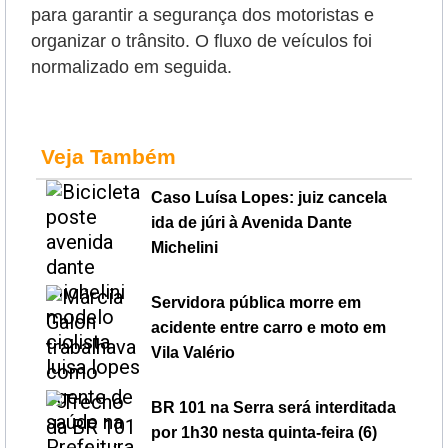
para garantir a segurança dos motoristas e
organizar o trânsito. O fluxo de veículos foi
normalizado em seguida.
Veja Também
Caso Luísa Lopes: juiz cancela
ida de júri à Avenida Dante
Michelini
Servidora pública morre em
acidente entre carro e moto em
Vila Valério
BR 101 na Serra será interditada
por 1h30 nesta quinta-feira (6)