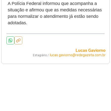
A Polícia Federal informou que acompanha a
situação e afirmou que as medidas necessárias
para normalizar o atendimento já estão sendo
adotadas.
Lucas Gaviorno
lucas.gaviorno@redegazeta.com.br
Estagiário /