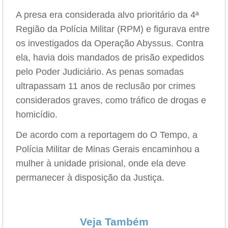
A presa era considerada alvo prioritário da 4ª
Região da Polícia Militar (RPM) e figurava entre
os investigados da Operação Abyssus. Contra
ela, havia dois mandados de prisão expedidos
pelo Poder Judiciário. As penas somadas
ultrapassam 11 anos de reclusão por crimes
considerados graves, como tráfico de drogas e
homicídio.
De acordo com a reportagem do O Tempo, a
Polícia Militar de Minas Gerais encaminhou a
mulher à unidade prisional, onde ela deve
permanecer à disposição da Justiça.
Veja Também