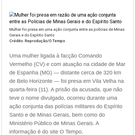
Mulher foi presa em uma ação conjunta entre as polícias de Minas
Gerais e do Espírito Santo
Crédito: Reprodução/O Tempo
Uma mulher ligada à facção Comando
Vermelho (CV) e com atuação na cidade de Mar
de Espanha (MG) — distante cerca de 320 km
de Belo Horizonte — foi presa em Vila Velha na
quarta-feira (11). A prisão da acusada, que não
teve o nome divulgado, ocorreu durante uma
ação conjunta das polícias militares do Espírito
Santo e de Minas Gerais, bem como do
Ministério Público de Minas Gerais. A
informação é do site O Tempo.