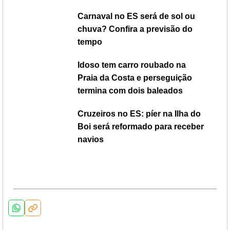
Carnaval no ES será de sol ou
chuva? Confira a previsão do
tempo
Idoso tem carro roubado na
Praia da Costa e perseguição
termina com dois baleados
Cruzeiros no ES: píer na Ilha do
Boi será reformado para receber
navios