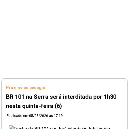
Próximo ao pedágio
BR 101 na Serra será interditada por 1h30
nesta quinta-feira (6)
Publicado em
05/08/2026 às 17:19