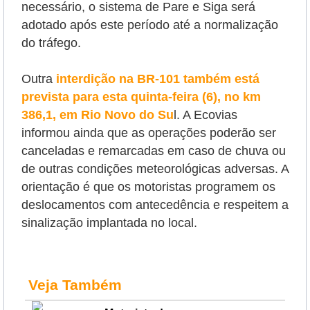
necessário, o sistema de Pare e Siga será
adotado após este período até a normalização
do tráfego.
Outra
interdição na BR-101 também está
prevista para esta quinta-feira (6), no km
386,1, em Rio Novo do Su
l. A Ecovias
informou ainda que as operações poderão ser
canceladas e remarcadas em caso de chuva ou
de outras condições meteorológicas adversas. A
orientação é que os motoristas programem os
deslocamentos com antecedência e respeitem a
sinalização implantada no local.
Veja Também