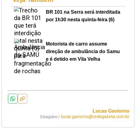
BR 101 na Serra será interditada
por 1h30 nesta quinta-feira (6)
Motorista de carro assume
direção de ambulância do Samu
e é detido em Vila Velha
Lucas Gaviorno
lucas.gaviorno@redegazeta.com.br
Estagiário /