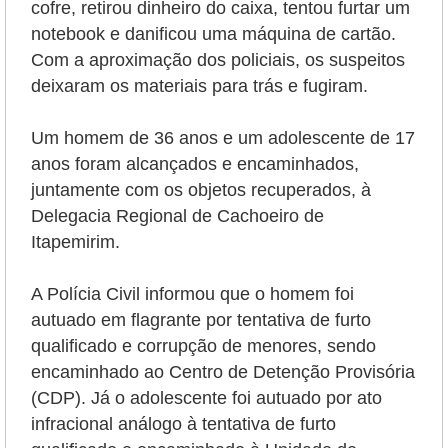
cofre, retirou dinheiro do caixa, tentou furtar um
notebook e danificou uma máquina de cartão.
Com a aproximação dos policiais, os suspeitos
deixaram os materiais para trás e fugiram.
Um homem de 36 anos e um adolescente de 17
anos foram alcançados e encaminhados,
juntamente com os objetos recuperados, à
Delegacia Regional de Cachoeiro de
Itapemirim.
A Polícia Civil informou que o homem foi
autuado em flagrante por tentativa de furto
qualificado e corrupção de menores, sendo
encaminhado ao Centro de Detenção Provisória
(CDP). Já o adolescente foi autuado por ato
infracional análogo à tentativa de furto