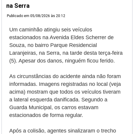
na Serra
Publicado em
05/08/2026 às 20:12
Um caminhão atingiu seis veículos
estacionados na Avenida Eldes Scherrer de
Souza, no bairro Parque Residencial
Laranjeiras, na Serra, na tarde desta terça-feira
(5). Apesar dos danos, ninguém ficou ferido.
As circunstâncias do acidente ainda não foram
informadas. Imagens registradas no local (veja
acima) mostram que todos os veículos tiveram
a lateral esquerda danificada. Segundo a
Guarda Municipal, os carros estavam
estacionados de forma regular.
Após a colisão, agentes sinalizaram o trecho