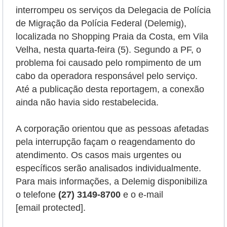
interrompeu os serviços da Delegacia de Polícia
de Migração da Polícia Federal (Delemig),
localizada no Shopping Praia da Costa, em Vila
Velha, nesta quarta-feira (5). Segundo a PF, o
problema foi causado pelo rompimento de um
cabo da operadora responsável pelo serviço.
Até a publicação desta reportagem, a conexão
ainda não havia sido restabelecida.
A corporação orientou que as pessoas afetadas
pela interrupção façam o reagendamento do
atendimento. Os casos mais urgentes ou
específicos serão analisados individualmente.
Para mais informações, a Delemig disponibiliza
o telefone
(27) 3149-8700
e o e-mail
[email protected]
.