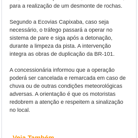
para a realização de um desmonte de rochas.
Segundo a Ecovias Capixaba, caso seja
necessário, o tráfego passará a operar no
sistema de pare e siga após a detonação,
durante a limpeza da pista. A intervenção
integra as obras de duplicação da BR-101.
A concessionária informou que a operação
poderá ser cancelada e remarcada em caso de
chuva ou de outras condições meteorológicas
adversas. A orientação é que os motoristas
redobrem a atenção e respeitem a sinalização
no local.
Veja Também