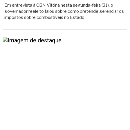
Em entrevista à CBN Vitória nesta segunda-feira (31), o
governador reeleito falou sobre como pretende gerenciar os
impostos sobre combustíveis no Estado