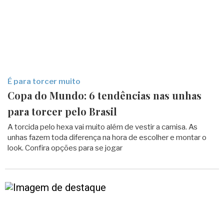
É para torcer muito
Copa do Mundo: 6 tendências nas unhas
para torcer pelo Brasil
A torcida pelo hexa vai muito além de vestir a camisa. As
unhas fazem toda diferença na hora de escolher e montar o
look. Confira opções para se jogar