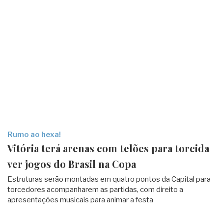
Rumo ao hexa!
Vitória terá arenas com telões para torcida
ver jogos do Brasil na Copa
Estruturas serão montadas em quatro pontos da Capital para
torcedores acompanharem as partidas, com direito a
apresentações musicais para animar a festa