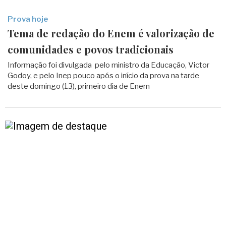
Prova hoje
Tema de redação do Enem é valorização de
comunidades e povos tradicionais
Informação foi divulgada pelo ministro da Educação, Victor
Godoy, e pelo Inep pouco após o início da prova na tarde
deste domingo (13), primeiro dia de Enem