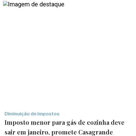
Diminuição de impostos
Imposto menor para gás de cozinha deve
sair em janeiro, promete Casagrande