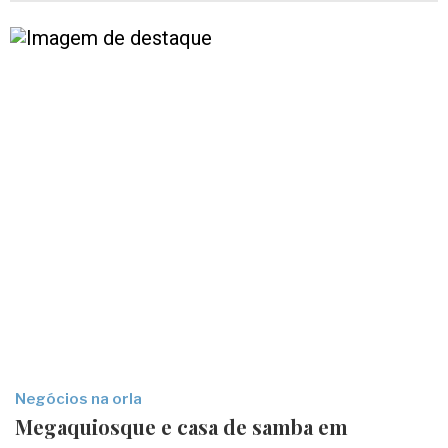
Negócios na orla
Megaquiosque e casa de samba em