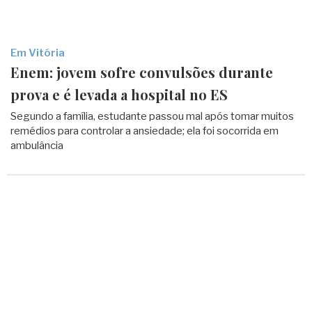
Em Vitória
Enem: jovem sofre convulsões durante
prova e é levada a hospital no ES
Segundo a família, estudante passou mal após tomar muitos
remédios para controlar a ansiedade; ela foi socorrida em
ambulância