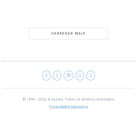
CARREGAR MAIS
© 1996 - 2020 A Gazeta.
Todos os direitos reservados
Privacidade e Segurança