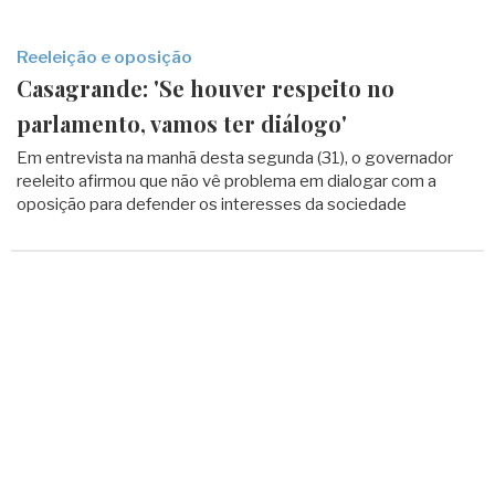
Reeleição e oposição
Casagrande: 'Se houver respeito no
parlamento, vamos ter diálogo'
Em entrevista na manhã desta segunda (31), o governador
reeleito afirmou que não vê problema em dialogar com a
oposição para defender os interesses da sociedade