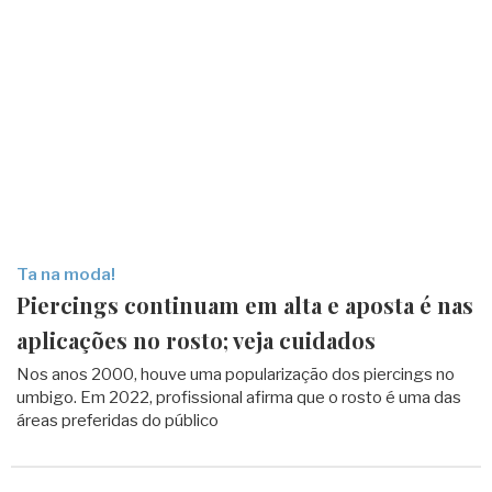
Ta na moda!
Piercings continuam em alta e aposta é nas
aplicações no rosto; veja cuidados
Nos anos 2000, houve uma popularização dos piercings no
umbigo. Em 2022, profissional afirma que o rosto é uma das
áreas preferidas do público