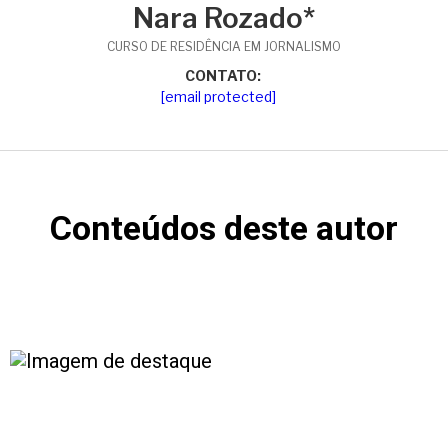
Nara Rozado*
CURSO DE RESIDÊNCIA EM JORNALISMO
CONTATO:
[email protected]
Conteúdos deste autor