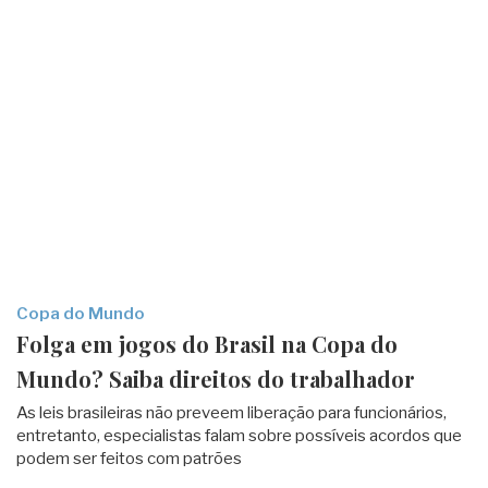
Copa do Mundo
Folga em jogos do Brasil na Copa do
Mundo? Saiba direitos do trabalhador
As leis brasileiras não preveem liberação para funcionários,
entretanto, especialistas falam sobre possíveis acordos que
podem ser feitos com patrões