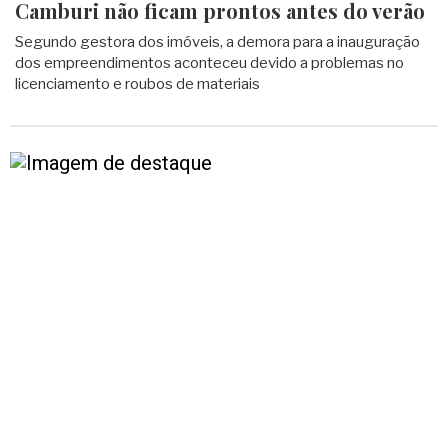
Camburi não ficam prontos antes do verão
Segundo gestora dos imóveis, a demora para a inauguração
dos empreendimentos aconteceu devido a problemas no
licenciamento e roubos de materiais