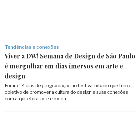
Tendências e conexões
Viver a DW! Semana de Design de São Paulo
é mergulhar em dias imersos em arte e
design
Foram 14 dias de programação no festival urbano que tem o
objetivo de promover a cultura do design e suas conexões
com arquitetura, arte e moda