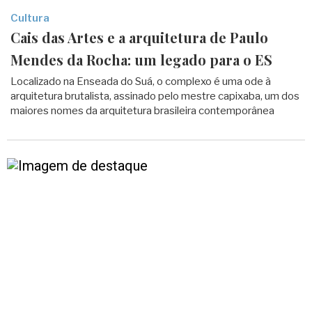
Cultura
Cais das Artes e a arquitetura de Paulo
Mendes da Rocha: um legado para o ES
Localizado na Enseada do Suá, o complexo é uma ode à
arquitetura brutalista, assinado pelo mestre capixaba, um dos
maiores nomes da arquitetura brasileira contemporânea