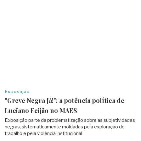
Exposição
"Greve Negra Já!": a potência política de
Luciano Feijão no MAES
Exposição parte da problematização sobre as subjetividades
negras, sistematicamente moldadas pela exploração do
trabalho e pela violência institucional