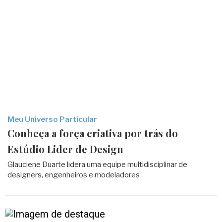
Meu Universo Particular
Conheça a força criativa por trás do
Estúdio Lider de Design
Glauciene Duarte lidera uma equipe multidisciplinar de
designers, engenheiros e modeladores