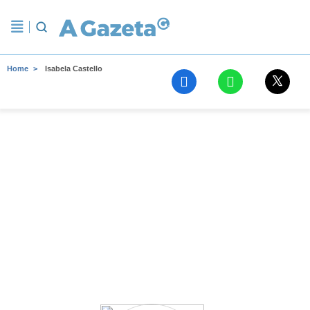
Home
Isabela Castello