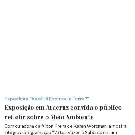
Exposição “Você Já Escutou a Terra?”
Exposição em Aracruz convida o público
refletir sobre o Meio Ambiente
Com curadoria de Ailton Krenak e Karen Worcman, a mostra
integra a programação “Vidas, Vozes e Saberes em um