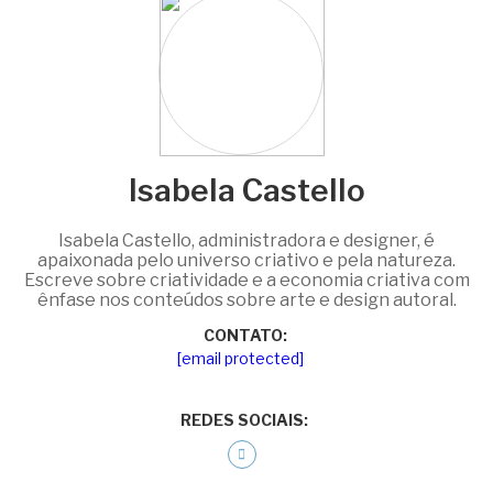
Isabela Castello
Isabela Castello, administradora e designer, é
apaixonada pelo universo criativo e pela natureza.
Escreve sobre criatividade e a economia criativa com
ênfase nos conteúdos sobre arte e design autoral.
CONTATO:
[email protected]
REDES SOCIAIS: