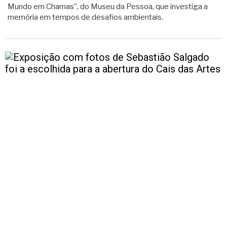
Mundo em Chamas”, do Museu da Pessoa, que investiga a
memória em tempos de desafios ambientais.