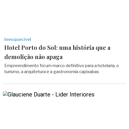
Inesquecível
Hotel Porto do Sol: uma história que a
demolição não apaga
Empreendimento foi um marco definitivo para a hotelaria, o
turismo, a arquitetura e a gastronomia capixabas