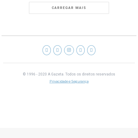
CARREGAR MAIS
© 1996 - 2020 A Gazeta.
Todos os direitos reservados
Privacidade e Segurança