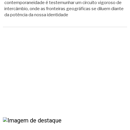
contemporaneidade é testemunhar um circuito vigoroso de
intercâmbio, onde as fronteiras geográficas se diluem diante
da potência da nossa identidade