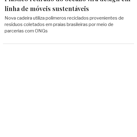
linha de móveis sustentáveis
Nova cadeira utiliza polímeros reciclados provenientes de
resíduos coletados em praias brasileiras por meio de
parcerias com ONGs