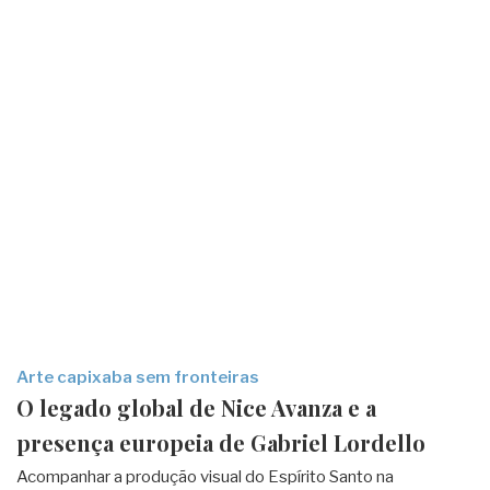
Arte capixaba sem fronteiras
O legado global de Nice Avanza e a
presença europeia de Gabriel Lordello
Acompanhar a produção visual do Espírito Santo na