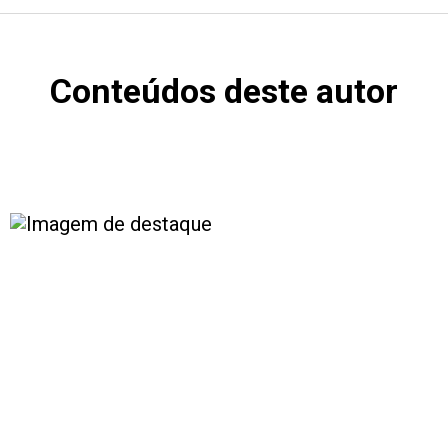
Conteúdos deste autor