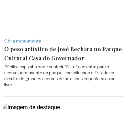
Obra monumental
O peso artístico de José Bechara no Parque
Cultural Casa do Governador
Público capixaba pode conferir "Falta" que entra para o
acervo permanente do parque, consolidando o Estado no
circuito de grandes acervos de arte contemporânea ao ar
livre