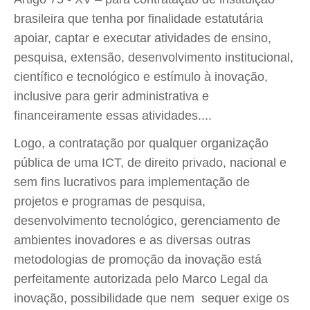
brasileira que tenha por finalidade estatutária
apoiar, captar e executar atividades de ensino,
pesquisa, extensão, desenvolvimento institucional,
científico e tecnológico e estímulo à inovação,
inclusive para gerir administrativa e
financeiramente essas atividades....
Logo, a contratação por qualquer organização
pública de uma ICT, de direito privado, nacional e
sem fins lucrativos para implementação de
projetos e programas de pesquisa,
desenvolvimento tecnológico, gerenciamento de
ambientes inovadores e as diversas outras
metodologias de promoção da inovação está
perfeitamente autorizada pelo Marco Legal da
inovação, possibilidade que nem sequer exige os