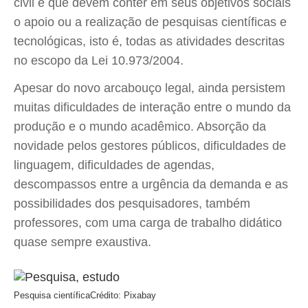
civil e que devem conter em seus objetivos sociais
o apoio ou a realização de pesquisas científicas e
tecnológicas, isto é, todas as atividades descritas
no escopo da Lei 10.973/2004.
Apesar do novo arcabouço legal, ainda persistem
muitas dificuldades de interação entre o mundo da
produção e o mundo acadêmico. Absorção da
novidade pelos gestores públicos, dificuldades de
linguagem, dificuldades de agendas,
descompassos entre a urgência da demanda e as
possibilidades dos pesquisadores, também
professores, com uma carga de trabalho didático
quase sempre exaustiva.
Pesquisa científica
Crédito: Pixabay