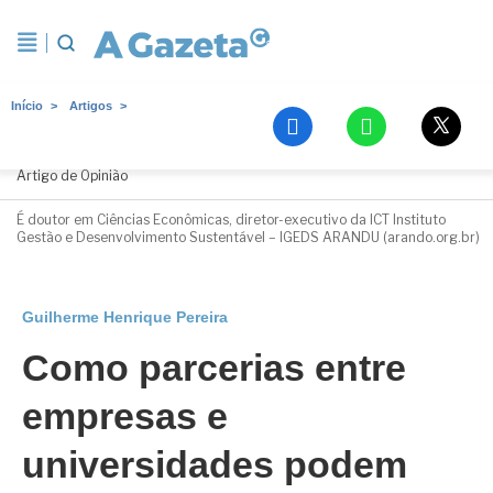
Início
Artigos
Guilherme Henrique Pereira
Artigo de Opinião
É doutor em Ciências Econômicas, diretor-executivo da ICT Instituto
Gestão e Desenvolvimento Sustentável – IGEDS ARANDU (arando.org.br)
Guilherme Henrique Pereira
Como parcerias entre
empresas e
universidades podem