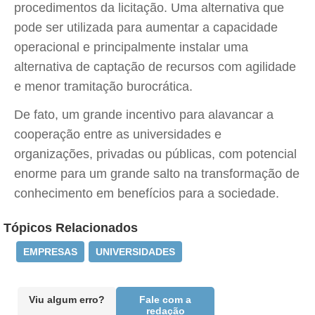
procedimentos da licitação. Uma alternativa que
pode ser utilizada para aumentar a capacidade
operacional e principalmente instalar uma
alternativa de captação de recursos com agilidade
e menor tramitação burocrática.
De fato, um grande incentivo para alavancar a
cooperação entre as universidades e
organizações, privadas ou públicas, com potencial
enorme para um grande salto na transformação de
conhecimento em benefícios para a sociedade.
Tópicos Relacionados
EMPRESAS
UNIVERSIDADES
Viu algum erro?
Fale com a
redação