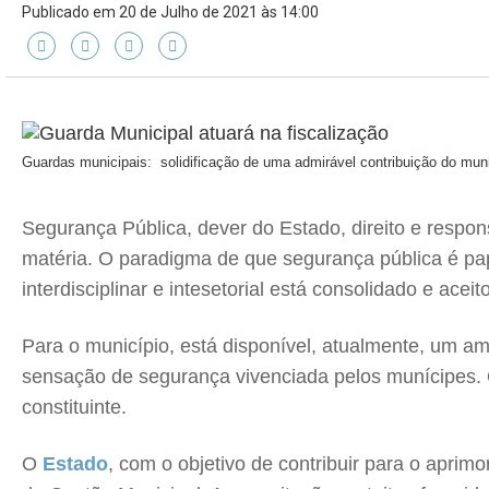
Publicado em 20 de Julho de 2021 às 14:00
Guardas municipais: solidificação de uma admirável contribuição do mun
Segurança Pública, dever do Estado, direito e respon
matéria. O paradigma de que segurança pública é pape
interdisciplinar e intesetorial está consolidado e acei
Para o município, está disponível, atualmente, um amp
sensação de segurança vivenciada pelos munícipes. Os
constituinte.
O
Estado
, com o objetivo de contribuir para o apri