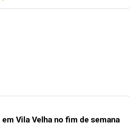
o em Vila Velha no fim de semana