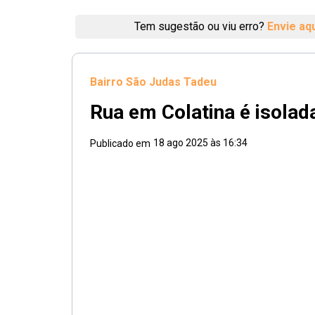
Tem sugestão ou viu erro?
Envie aq
Bairro São Judas Tadeu
Rua em Colatina é isolad
18 ago 2025 às 16:34
Publicado em