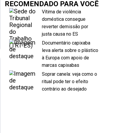
RECOMENDADO PARA VOCÊ
Vítima de violência
doméstica consegue
reverter demissão por
justa causa no ES
Documentário capixaba
leva alerta sobre o plástico
à Europa com apoio de
marcas capixabas
Soprar canela: veja como o
ritual pode ter o efeito
contrário ao desejado