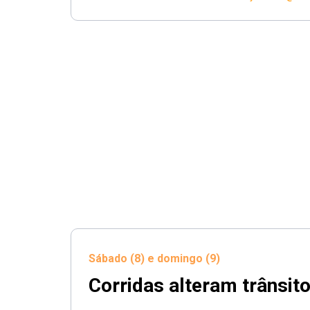
Sábado (8) e domingo (9)
Corridas alteram trânsit