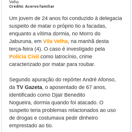
Velha
Crédito: Acervo familiar
Um jovem de 24 anos foi conduzido à delegacia
suspeito de matar o próprio tio a facadas,
enquanto a vítima dormia, no Morro do
Jaburuna, em
Vila Velha
, na manhã desta
terça-feira (4). O caso é investigado pela
Polícia Civil
como latrocínio, crime
caracterizado por matar para roubar.
Segundo apuração do repórter André Afonso,
da
TV Gazeta
, o aposentado de 67 anos,
identificado como
Djair Benedito
Nogueira,
dormia quando foi atacado. O
suspeito teria problemas relacionados ao uso
de drogas e costumava pedir dinheiro
emprestado ao tio.