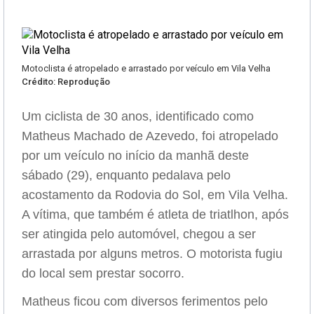
Motoclista é atropelado e arrastado por veículo em Vila Velha
Crédito: Reprodução
Um ciclista de 30 anos, identificado como
Matheus Machado de Azevedo, foi atropelado
por um veículo no início da manhã deste
sábado (29), enquanto pedalava pelo
acostamento da Rodovia do Sol, em Vila Velha.
A vítima, que também é atleta de triatlhon, após
ser atingida pelo automóvel, chegou a ser
arrastada por alguns metros. O motorista fugiu
do local sem prestar socorro.
Matheus ficou com diversos ferimentos pelo