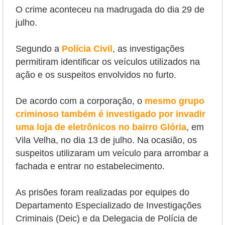
O crime aconteceu na madrugada do dia 29 de
julho.
Segundo a
Polícia Civil
, as investigações
permitiram identificar os veículos utilizados na
ação e os suspeitos envolvidos no furto.
De acordo com a corporação, o
mesmo grupo
criminoso também é investigado por invadir
uma loja de eletrônicos no bairro Glória
, em
Vila Velha, no dia 13 de julho. Na ocasião, os
suspeitos utilizaram um veículo para arrombar a
fachada e entrar no estabelecimento.
As prisões foram realizadas por equipes do
Departamento Especializado de Investigações
Criminais (Deic) e da Delegacia de Polícia de