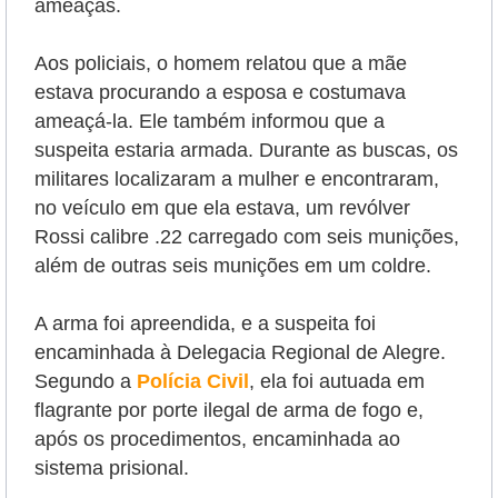
ameaças.
Aos policiais, o homem relatou que a mãe
estava procurando a esposa e costumava
ameaçá-la. Ele também informou que a
suspeita estaria armada.
Durante as buscas, os
militares localizaram a mulher e encontraram,
no veículo em que ela estava, um revólver
Rossi calibre .22 carregado com seis munições,
além de outras seis munições em um coldre.
A arma foi apreendida, e a suspeita foi
encaminhada à Delegacia Regional de Alegre.
Segundo a
Polícia Civil
, ela foi autuada em
flagrante por porte ilegal de arma de fogo e,
após os procedimentos, encaminhada ao
sistema prisional.