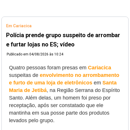
Em Cariacica
Polícia prende grupo suspeito de arrombar
e furtar lojas no ES; vídeo
Publicado em
04/08/2026 às 10:24
Quatro pessoas foram presas em
Cariacica
suspeitas de
envolvimento no arrombamento
e furto de uma loja de eletrônicos
em
Santa
Maria de Jetibá
, na Região Serrana do Espírito
Santo. Além delas, um homem foi preso por
receptação, após ser constatado que ele
mantinha em sua posse parte dos produtos
levados pelo grupo.