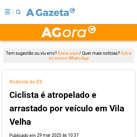
Tem sugestão ou viu erro?
Envie aqui
/
Quer mais notícias?
Entre
no nosso WhatsApp
Rodovia do ES
Ciclista é atropelado e
arrastado por veículo em Vila
Velha
29 mar 2025 às 10:37
Publicado em