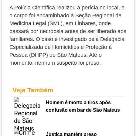
A Polícia Científica realizou a perícia no local, e
o corpo foi encaminhado à Seção Regional de
Medicina Legal (SML), em Linhares, onde
passará por necropsia antes de ser liberado aos
familiares.
O caso é investigado pela Delegacia
Especializada de Homicídios e Proteção à
Pessoa (DHPP) de São Mateus. Até o
momento, nenhum suspeito foi preso.
Veja Também
Homem é morto a tiros após
confusão em bar de São Mateus
Justiça mantém preso