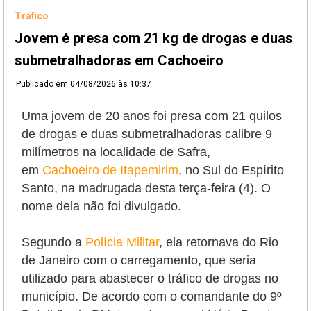
Tráfico
Jovem é presa com 21 kg de drogas e duas
submetralhadoras em Cachoeiro
Publicado em
04/08/2026 às 10:37
Uma jovem de 20 anos foi presa com 21 quilos
de drogas e duas submetralhadoras calibre 9
milímetros na localidade de Safra,
em
Cachoeiro de Itapemirim
, no Sul do Espírito
Santo, na madrugada desta terça-feira (4). O
nome dela não foi divulgado.
Segundo a
Polícia Militar
, ela retornava do Rio
de Janeiro com o carregamento, que seria
utilizado para abastecer o tráfico de drogas no
município.
De acordo com o comandante do 9º