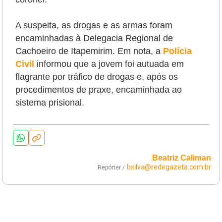
A suspeita, as drogas e as armas foram
encaminhadas à Delegacia Regional de
Cachoeiro de Itapemirim. Em nota, a
Polícia
Civil
informou que a jovem foi autuada em
flagrante por tráfico de drogas e, após os
procedimentos de praxe, encaminhada ao
sistema prisional.
Beatriz Caliman
bsilva@redegazeta.com.br
Repórter /