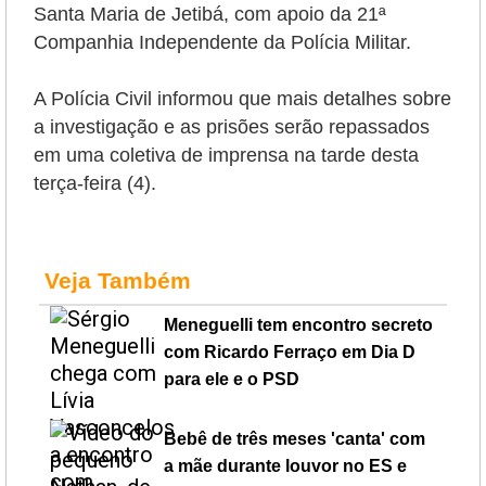
Santa Maria de Jetibá, com apoio da 21ª
Companhia Independente da Polícia Militar.
A Polícia Civil informou que mais detalhes sobre
a investigação e as prisões serão repassados
em uma coletiva de imprensa na tarde desta
terça-feira (4).
Veja Também
Meneguelli tem encontro secreto
com Ricardo Ferraço em Dia D
para ele e o PSD
Bebê de três meses 'canta' com
a mãe durante louvor no ES e