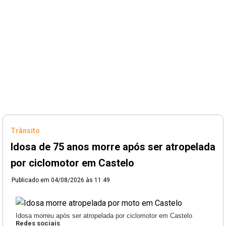
Trânsito
Idosa de 75 anos morre após ser atropelada
por ciclomotor em Castelo
Publicado em
04/08/2026 às 11:49
Idosa morreu após ser atropelada por ciclomotor em Castelo
Redes sociais