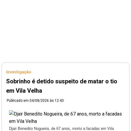
Investigação
Sobrinho é detido suspeito de matar o tio
em Vila Velha
Publicado em
04/08/2026 às 12:43
Djair Benedito Nogueira, de 67 anos, morto a facadas em Vila