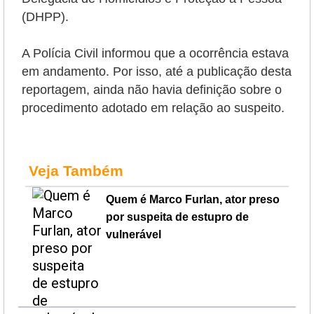
(DHPP).
A Polícia Civil informou que a ocorrência estava
em andamento. Por isso, até a publicação desta
reportagem, ainda não havia definição sobre o
procedimento adotado em relação ao suspeito.
Veja Também
Quem é Marco Furlan, ator preso
por suspeita de estupro de
vulnerável