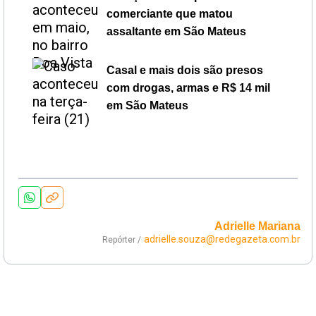
comerciante que matou
assaltante em São Mateus
Casal e mais dois são presos
com drogas, armas e R$ 14 mil
em São Mateus
Adrielle Mariana
adrielle.souza@redegazeta.com.br
Repórter /