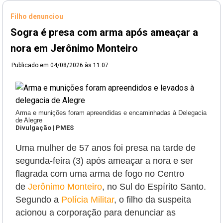
Filho denunciou
Sogra é presa com arma após ameaçar a
nora em Jerônimo Monteiro
Publicado em
04/08/2026 às 11:07
Arma e munições foram apreendidas e encaminhadas à Delegacia
de Alegre
Divulgação | PMES
Uma mulher de 57 anos foi presa na tarde de
segunda-feira (3) após ameaçar a nora e ser
flagrada com uma arma de fogo no Centro
de
Jerônimo Monteiro
, no Sul do Espírito Santo.
Segundo a
Polícia Militar
, o filho da suspeita
acionou a corporação para denunciar as