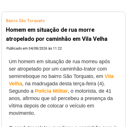
Bairro São Torquato
Homem em situação de rua morre
atropelado por caminhão em Vila Velha
Publicado em
04/08/2026 às 11:22
Um homem em situação de rua morreu após
ser atropelado por um caminhão-trator com
semirreboque no bairro São Torquato, em
Vila
Velha
, na madrugada desta terça-feira (4).
Segundo a
Polícia Militar
, o
motorista, de 41
anos, afirmou que só percebeu a presença da
vítima depois de colocar o veículo em
movimento.