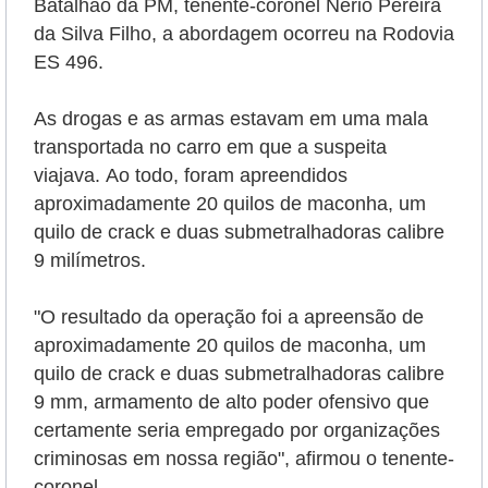
Batalhão da PM, tenente-coronel Nério Pereira
da Silva Filho, a abordagem ocorreu na Rodovia
ES 496.
As drogas e as armas estavam em uma mala
transportada no carro em que a suspeita
viajava.
Ao todo, foram apreendidos
aproximadamente 20 quilos de maconha, um
quilo de crack e duas submetralhadoras calibre
9 milímetros.
"O resultado da operação foi a apreensão de
aproximadamente 20 quilos de maconha, um
quilo de crack e duas submetralhadoras calibre
9 mm, armamento de alto poder ofensivo que
certamente seria empregado por organizações
criminosas em nossa região", afirmou o tenente-
coronel.