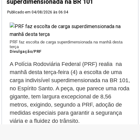
superdimensionada na BR 101
Publicado em
04/08/2026 às 06:04
PRF faz escolta de carga superdimensionada na manhã desta
terça
Divulgação/PRF
A Polícia Rodoviária Federal (PRF) realia na
manhã desta terça-feira (4) a escolta de uma
carga indivisível superdimensionada na BR 101,
no Espírito Santo. A peça, que parece uma roda
gigante, tem largura excepcional de 8,56
metros, exigindo, segundo a PRF, adoção de
medidas especiais para garantir a segurança
viária e a fluidez do trânsito.
O transporte percorrerá aproximadamente