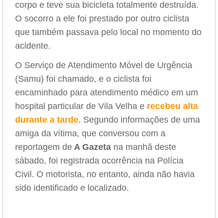
corpo e teve sua bicicleta totalmente destruída.
O socorro a ele foi prestado por outro ciclista
que também passava pelo local no momento do
acidente.
O Serviço de Atendimento Móvel de Urgência
(Samu) foi chamado, e o ciclista foi
encaminhado para atendimento médico em um
hospital particular de Vila Velha e
recebeu alta
durante a tarde
. Segundo informações de uma
amiga da vítima, que conversou com a
reportagem de
A Gazeta
na manhã deste
sábado, foi registrada ocorrência na Polícia
Civil. O motorista, no entanto, ainda não havia
sido identificado e localizado.