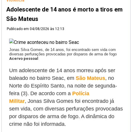
Violência
Adolescente de 14 anos é morto a tiros em
São Mateus
Publicado em
04/08/2026 às 12:13
Jonas Silva Gomes, de 14 anos, foi encontrado sem vida com
diversas perfurações provocadas por disparos de arma de fogo
Acervo pessoal
Um adolescente de 14 anos morreu após ser
baleado no bairro Seac, em
São Mateus
, no
Norte do Espírito Santo, na noite de segunda-
feira (3). De acordo com a
Polícia
Militar
,
Jonas Silva Gomes
foi encontrado já
sem vida, com diversas perfurações provocadas
por disparos de arma de fogo. A dinâmica do
crime não foi informada.