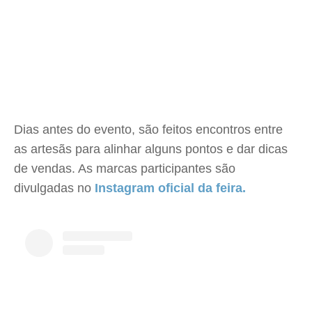
Dias antes do evento, são feitos encontros entre
as artesãs para alinhar alguns pontos e dar dicas
de vendas. As marcas participantes são
divulgadas no
Instagram oficial da feira.