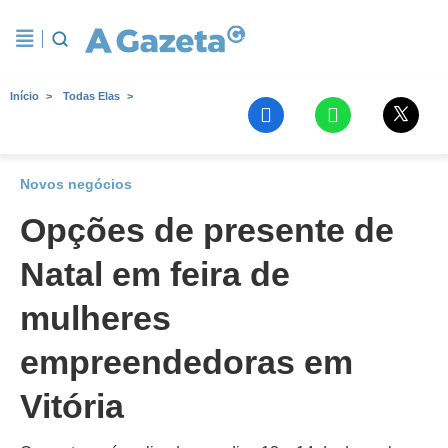
Início
Todas Elas
Novos negócios
Opções de presente de
Natal em feira de
mulheres
empreendedoras em
Vitória