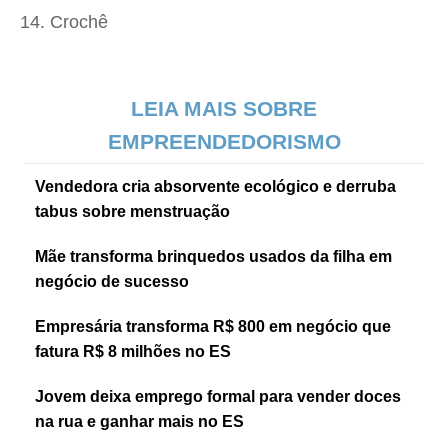
Crochê
LEIA MAIS SOBRE
EMPREENDEDORISMO
Vendedora cria absorvente ecológico e derruba
tabus sobre menstruação
Mãe transforma brinquedos usados da filha em
negócio de sucesso
Empresária transforma R$ 800 em negócio que
fatura R$ 8 milhões no ES
Jovem deixa emprego formal para vender doces
na rua e ganhar mais no ES