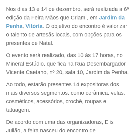
Nos dias 13 e 14 de dezembro, será realizada a 6ª
edição da Feira Mãos que Criam , em
Jardim da
Penha
,
Vitória
. O objetivo do encontro é valorizar
o talento de artesãs locais, com opções para os
presentes de Natal.
O evento será realizado, das 10 às 17 horas, no
Mineral Estúdio, que fica na Rua Desembargador
Vicente Caetano, nº 20, sala 10, Jardim da Penha.
Ao todo, estarão presentes 14 expositoras dos
mais diversos segmentos, como cerâmica, velas,
cosméticos, acessórios, crochê, roupas e
tatuagem.
De acordo com uma das organizadoras, Elis
Julião, a feira nasceu do encontro de