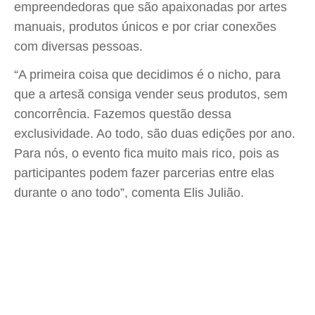
empreendedoras que são apaixonadas por artes
manuais, produtos únicos e por criar conexões
com diversas pessoas.
“A primeira coisa que decidimos é o nicho, para
que a artesã consiga vender seus produtos, sem
concorrência. Fazemos questão dessa
exclusividade. Ao todo, são duas edições por ano.
Para nós, o evento fica muito mais rico, pois as
participantes podem fazer parcerias entre elas
durante o ano todo”, comenta Elis Julião.