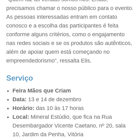
precisamos chamar o nosso público para o evento.
As pessoas interessadas entram em contato
conosco e a escolha das participantes é feita
conforme alguns critérios, como o engajamento
nas redes sociais e se os produtos são autênticos,
além de apoiar quem está começando no
empreendedorismo”, ressalta Elis.
Serviço
Feira Mãos que Criam
Data:
13 e 14 de dezembro
Horário:
das 10 às 17 horas
Local:
Mineral Estúdio, que fica na Rua
Desembargador Vicente Caetano, nº 20, sala
10, Jardim da Penha, Vitória