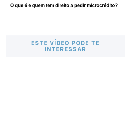
O que é e quem tem direito a pedir microcrédito?
ESTE VÍDEO PODE TE
INTERESSAR