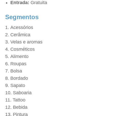
Entrada:
Gratuita
Segmentos
Acessórios
Cerâmica
Velas e aromas
Cosméticos
Alimento
Roupas
Bolsa
Bordado
Sapato
Saboaria
Tattoo
Bebida
Pintura