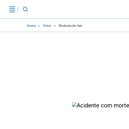
Home
Tema
Rodovia do Sol