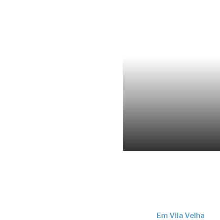
Em Vila Velha