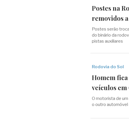
Postes na Ro
removidos a 
Postes serão troca
do binário da rodov
pistas auxiliares
Rodovia do Sol
Homem fica 
veículos em
O motorista de um 
o outro automóvel i