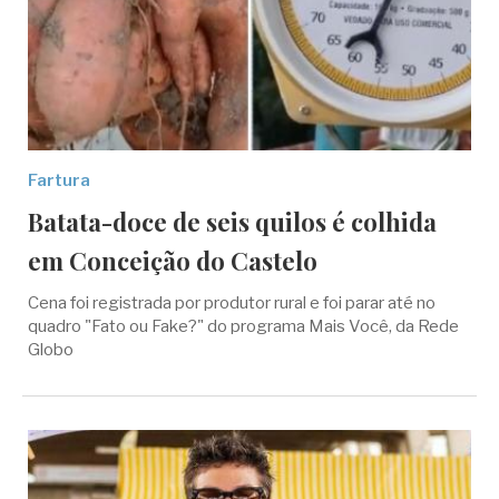
Fartura
Batata-doce de seis quilos é colhida
em Conceição do Castelo
Cena foi registrada por produtor rural e foi parar até no
quadro "Fato ou Fake?" do programa Mais Você, da Rede
Globo