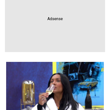
Adsense