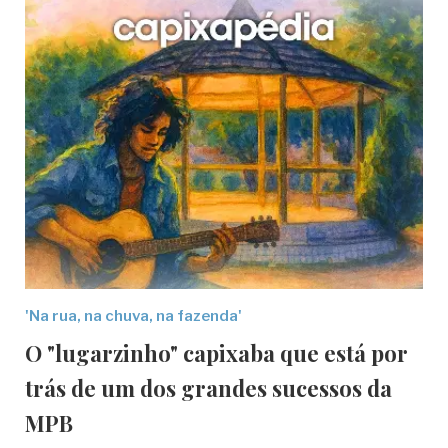
'Na rua, na chuva, na fazenda'
O "lugarzinho" capixaba que está por
trás de um dos grandes sucessos da
MPB