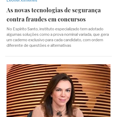
Leonel Ximenes
As novas tecnologias de segurança
contra fraudes em concursos
No Espírito Santo, instituto especializado tem adotado
algumas soluções como a prova nominal variada, que gera
um caderno exclusivo para cada candidato, com ordem
diferente de questões e alternativas