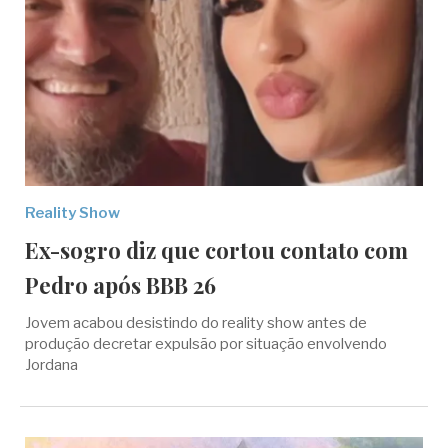
Reality Show
Ex-sogro diz que cortou contato com
Pedro após BBB 26
Jovem acabou desistindo do reality show antes de
produção decretar expulsão por situação envolvendo
Jordana