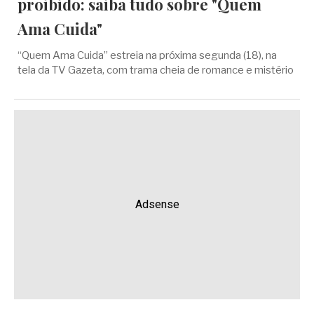
proibido: saiba tudo sobre "Quem
Ama Cuida"
“Quem Ama Cuida” estreia na próxima segunda (18), na
tela da TV Gazeta, com trama cheia de romance e mistério
Adsense