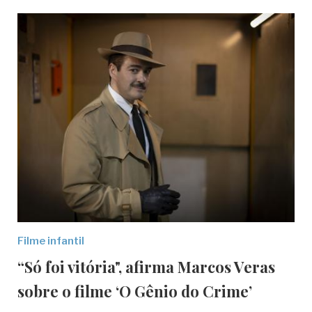
Filme infantil
“Só foi vitória", afirma Marcos Veras
sobre o filme ‘O Gênio do Crime’