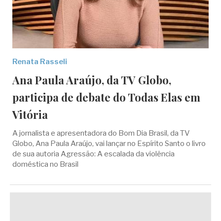
Renata Rasseli
Ana Paula Araújo, da TV Globo,
participa de debate do Todas Elas em
Vitória
A jornalista e apresentadora do Bom Dia Brasil, da TV
Globo, Ana Paula Araújo, vai lançar no Espírito Santo o livro
de sua autoria Agressão: A escalada da violência
doméstica no Brasil