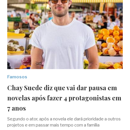
Famosos
Chay Suede diz que vai dar pausa em
novelas após fazer 4 protagonistas em
7 anos
Segundo o ator, após a novela ele dará prioridade a outros
projetos e em passar mais tempo com a família