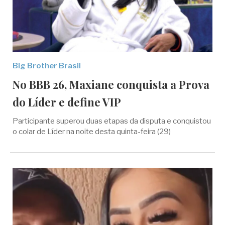
Big Brother Brasil
No BBB 26, Maxiane conquista a Prova
do Líder e define VIP
Participante superou duas etapas da disputa e conquistou
o colar de Líder na noite desta quinta-feira (29)