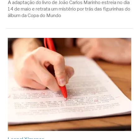
A adaptação do livro de João Carlos Marinho estreia no dia
14 de maio e retrata um mistério por trás das figurinhas do
álbum da Copa do Mundo