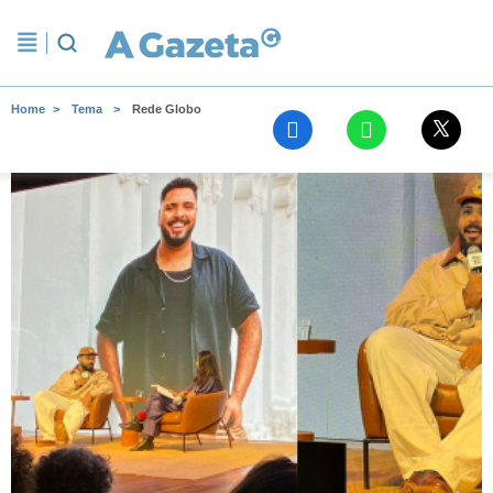
Home
Tema
Rede Globo