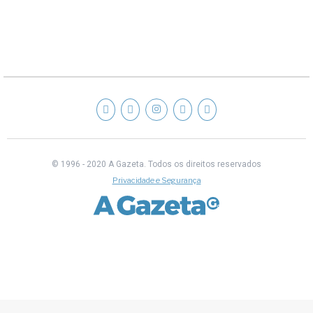
© 1996 - 2020 A Gazeta.
Todos os direitos reservados
Privacidade e Segurança