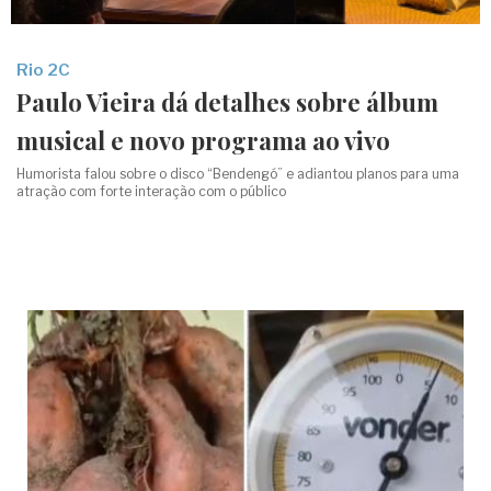
Rio 2C
Paulo Vieira dá detalhes sobre álbum
musical e novo programa ao vivo
Humorista falou sobre o disco “Bendengó” e adiantou planos para uma
atração com forte interação com o público