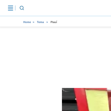
Home
Tema
Piauí