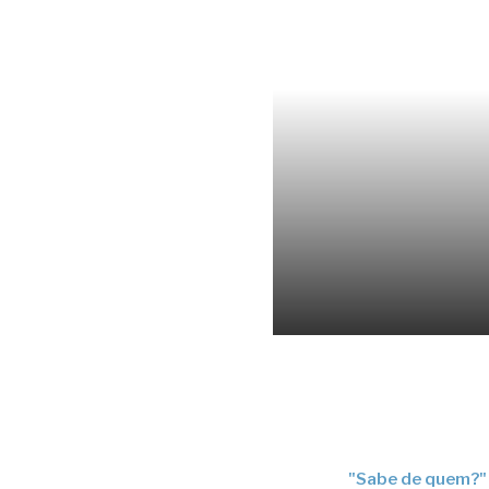
"Sabe de quem?"