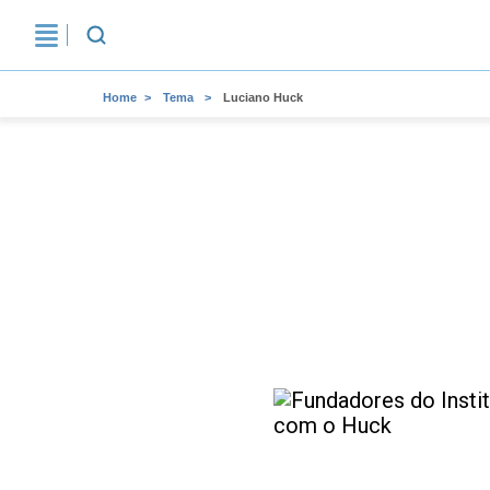
Home
Tema
Luciano Huck