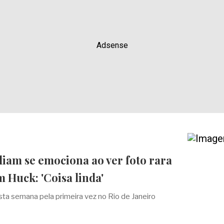
Adsense
liam se emociona ao ver foto rara
 Huck: 'Coisa linda'
ta semana pela primeira vez no Rio de Janeiro