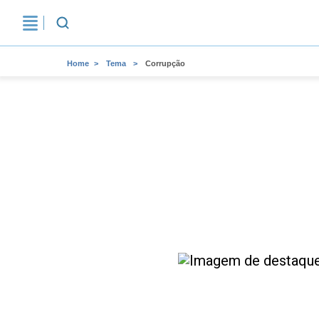
Home
Tema
Corrupção