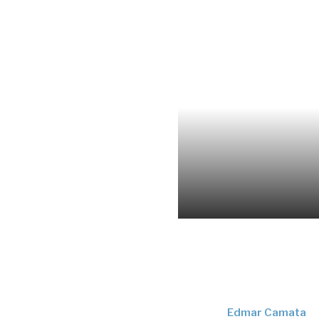
Edmar Camata