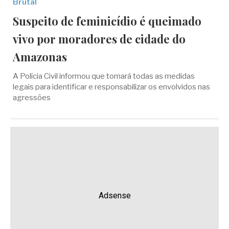
Brutal
Suspeito de feminicídio é queimado
vivo por moradores de cidade do
Amazonas
A Polícia Civil informou que tomará todas as medidas
legais para identificar e responsabilizar os envolvidos nas
agressões
Adsense