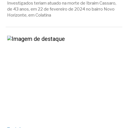
Investigados teriam atuado na morte de Ibraim Cassaro,
de 43 anos, em 22 de fevereiro de 2024 no bairro Novo
Horizonte, em Colatina