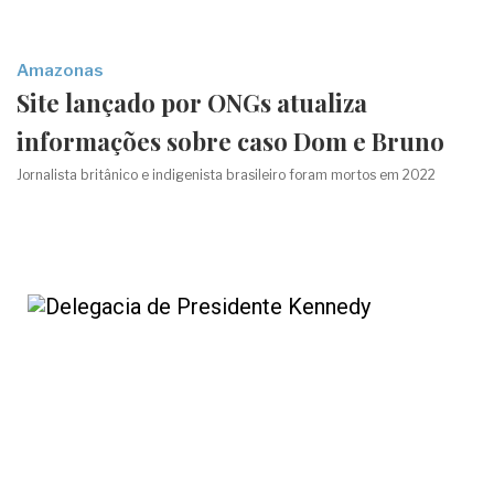
Amazonas
Site lançado por ONGs atualiza
informações sobre caso Dom e Bruno
Jornalista britânico e indigenista brasileiro foram mortos em 2022