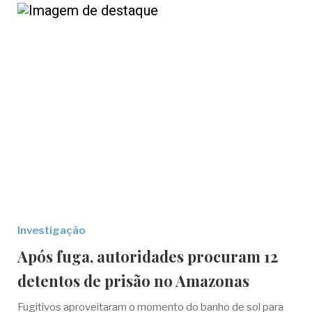
Investigação
Após fuga, autoridades procuram 12
detentos de prisão no Amazonas
Fugitivos aproveitaram o momento do banho de sol para