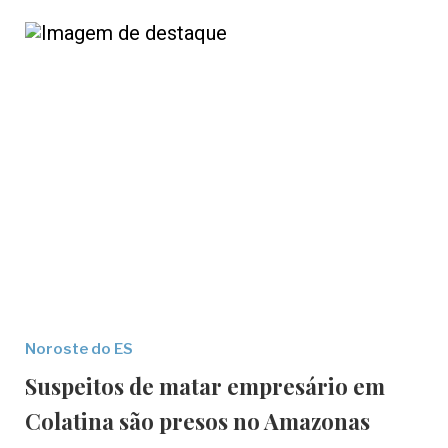
Noroste do ES
Suspeitos de matar empresário em
Colatina são presos no Amazonas