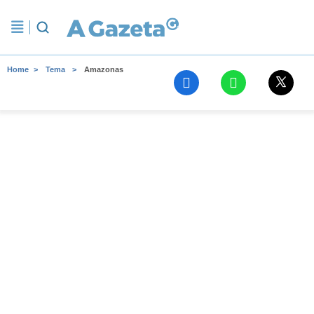
Home
Tema
Amazonas