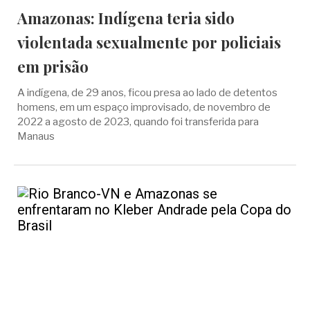
Amazonas: Indígena teria sido
violentada sexualmente por policiais
em prisão
A indígena, de 29 anos, ficou presa ao lado de detentos
homens, em um espaço improvisado, de novembro de
2022 a agosto de 2023, quando foi transferida para
Manaus