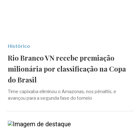
Histórico
Rio Branco VN recebe premiação
milionária por classificação na Copa
do Brasil
Time capixaba eliminou o Amazonas, nos pênaltis, e
avançou para a segunda fase do torneio