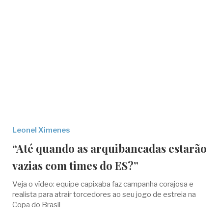
Leonel Ximenes
“Até quando as arquibancadas estarão
vazias com times do ES?”
Veja o vídeo: equipe capixaba faz campanha corajosa e
realista para atrair torcedores ao seu jogo de estreia na
Copa do Brasil