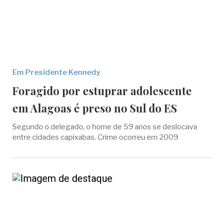
Em Presidente Kennedy
Foragido por estuprar adolescente
em Alagoas é preso no Sul do ES
Segundo o delegado, o home de 59 anos se deslocava
entre cidades capixabas. Crime ocorreu em 2009