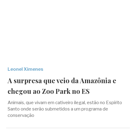
Leonel Ximenes
A surpresa que veio da Amazônia e
chegou ao Zoo Park no ES
Animais, que vivam em cativeiro ilegal, estão no Espírito
Santo onde serão submetidos a um programa de
conservação