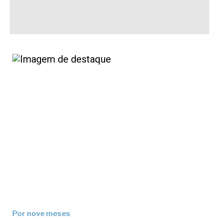
Por nove meses