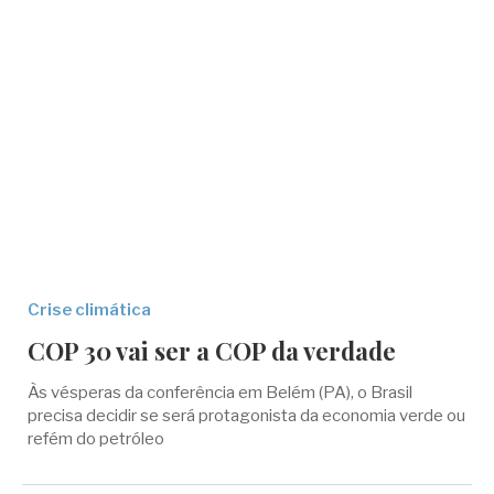
Crise climática
COP 30 vai ser a COP da verdade
Às vésperas da conferência em Belém (PA), o Brasil
precisa decidir se será protagonista da economia verde ou
refém do petróleo