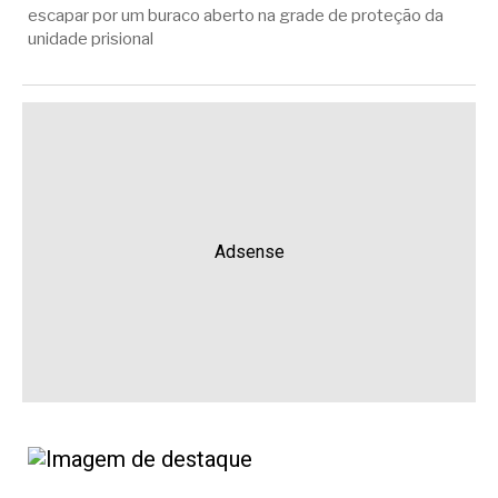
escapar por um buraco aberto na grade de proteção da
unidade prisional
Adsense