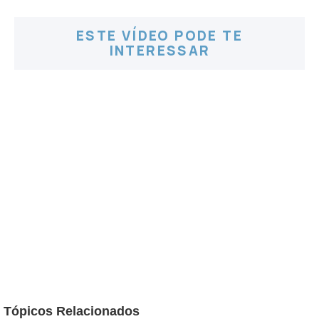
ESTE VÍDEO PODE TE
INTERESSAR
Tópicos Relacionados