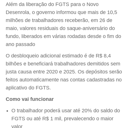
Além da liberação do FGTS para o Novo
Desenrola, o governo informou que mais de 10,5
milhões de trabalhadores receberão, em 26 de
maio, valores residuais do saque-aniversário do
fundo, liberados em várias rodadas desde o fim do
ano passado
O desbloqueio adicional estimado é de R$ 8,4
bilhões e beneficiará trabalhadores demitidos sem
justa causa entre 2020 e 2025. Os depósitos serão
feitos automaticamente nas contas cadastradas no
aplicativo do FGTS.
Como vai funcionar
O trabalhador poderá usar até 20% do saldo do
FGTS ou até R$ 1 mil, prevalecendo o maior
valor