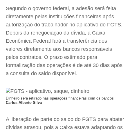
Segundo o governo federal, a adesão será feita
diretamente pelas instituições financeiras após
autorização do trabalhador no aplicativo do FGTS.
Depois da renegociação da dívida, a Caixa
Econômica Federal fará a transferência dos
valores diretamente aos bancos responsáveis
pelos contratos. O prazo estimado para
formalização das operações é de até 30 dias após
a consulta do saldo disponível.
Dinheiro será retirado nas operações financeiras com os bancos
Carlos Alberto Silva
A liberação de parte do saldo do FGTS para abater
dívidas atrasou, pois a Caixa estava adaptando os