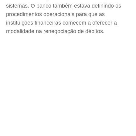
sistemas. O banco também estava definindo os
procedimentos operacionais para que as
instituições financeiras comecem a oferecer a
modalidade na renegociação de débitos.