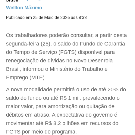
Wellton Máximo
Publicado em 25 de Maio de 2026 às 08:38
Os trabalhadores poderão consultar, a partir desta
segunda-feira (25), o saldo do Fundo de Garantia
do Tempo de Serviço (FGTS) disponível para
renegociação de dívidas no Novo Desenrola
Brasil, informou o Ministério do Trabalho e
Emprego (MTE).
A nova modalidade permitirá o uso de até 20% do
saldo do fundo ou até R$ 1 mil, prevalecendo o
maior valor, para amortização ou quitação de
débitos em atraso. A expectativa do governo é
movimentar até R$ 8,2 bilhões em recursos do
FGTS por meio do programa.