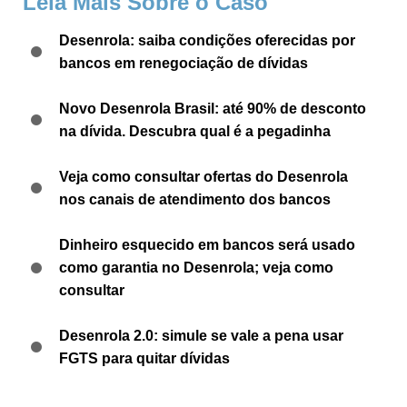
Leia Mais Sobre o Caso
Desenrola: saiba condições oferecidas por
bancos em renegociação de dívidas
Novo Desenrola Brasil: até 90% de desconto
na dívida. Descubra qual é a pegadinha
Veja como consultar ofertas do Desenrola
nos canais de atendimento dos bancos
Dinheiro esquecido em bancos será usado
como garantia no Desenrola; veja como
consultar
Desenrola 2.0: simule se vale a pena usar
FGTS para quitar dívidas