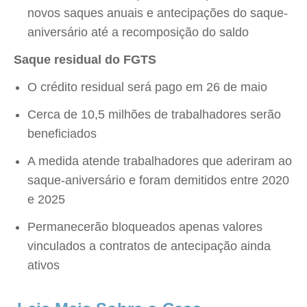
novos saques anuais e antecipações do saque-
aniversário até a recomposição do saldo
Saque residual do FGTS
O crédito residual será pago em 26 de maio
Cerca de 10,5 milhões de trabalhadores serão
beneficiados
A medida atende trabalhadores que aderiram ao
saque-aniversário e foram demitidos entre 2020
e 2025
Permanecerão bloqueados apenas valores
vinculados a contratos de antecipação ainda
ativos