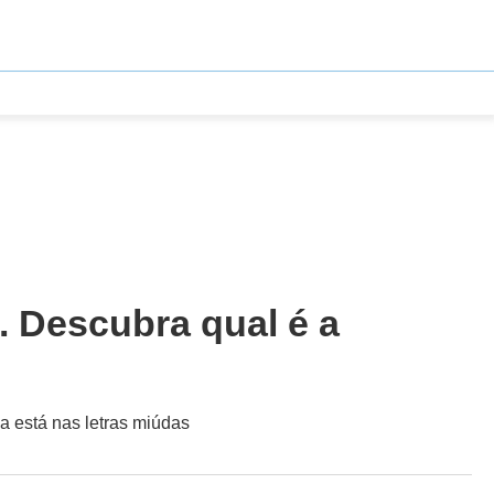
. Descubra qual é a
a está nas letras miúdas