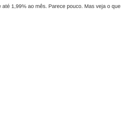
de até 1,99% ao mês. Parece pouco. Mas veja o que