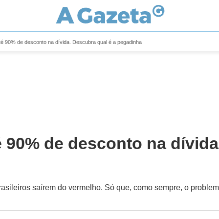
té 90% de desconto na dívida. Descubra qual é a pegadinha
é 90% de desconto na dívida
rasileiros saírem do vermelho. Só que, como sempre, o problem