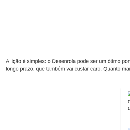
A lição é simples: o Desenrola pode ser um ótimo p
longo prazo, que também vai custar caro. Quanto mai