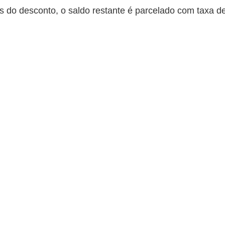
s do desconto, o saldo restante é parcelado com taxa 