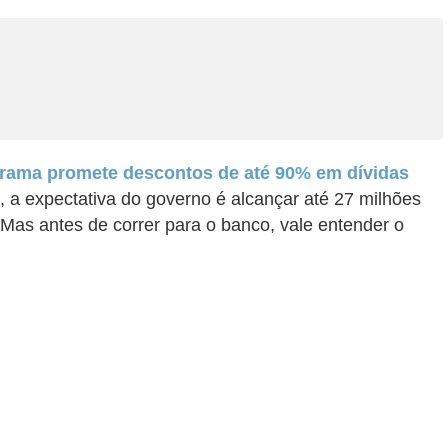
rama promete descontos de até 90% em dívidas
 a expectativa do governo é alcançar até 27 milhões
 Mas antes de correr para o banco, vale entender o