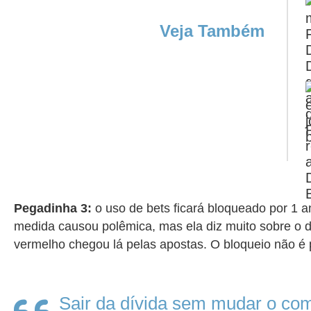
Veja Também
Pegadinha 3:
o uso de bets ficará bloqueado por 1 
medida causou polêmica, mas ela diz muito sobre o d
vermelho chegou lá pelas apostas. O bloqueio não é p
Sair da dívida sem mudar o co