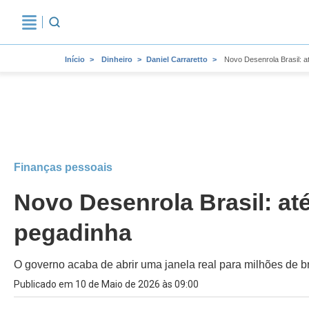
Início
Dinheiro
Daniel Carraretto
Novo Desenrola Brasil: a
Finanças pessoais
Novo Desenrola Brasil: at
pegadinha
O governo acaba de abrir uma janela real para milhões de b
Publicado em 10 de Maio de 2026 às 09:00