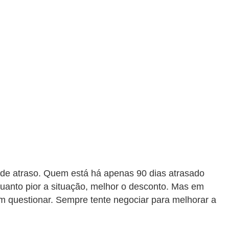
 de atraso. Quem está há apenas 90 dias atrasado
anto pior a situação, melhor o desconto. Mas em
em questionar. Sempre tente negociar para melhorar a