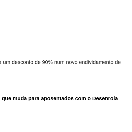
orma um desconto de 90% num novo endividamento de
o que muda para aposentados com o Desenrola