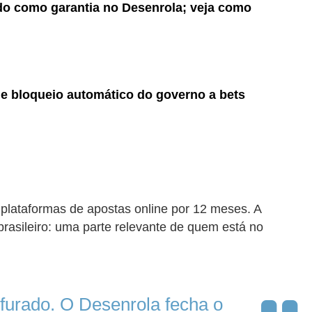
do como garantia no Desenrola; veja como
de bloqueio automático do governo a bets
plataformas de apostas online por 12 meses. A
rasileiro: uma parte relevante de quem está no
.
furado. O Desenrola fecha o