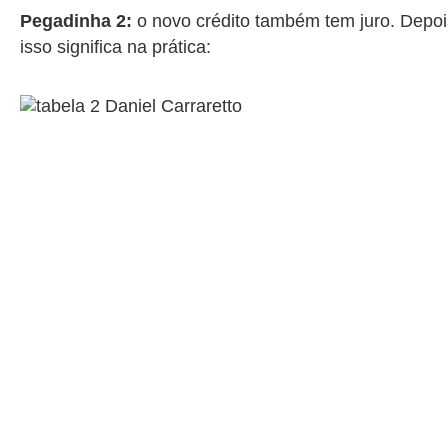
Pegadinha 2:
o novo crédito também tem juro. Depoi
isso significa na prática: