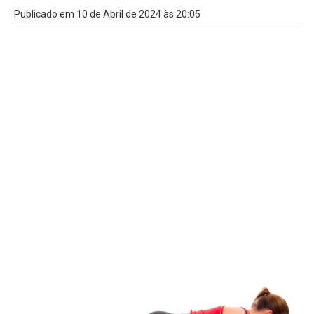
Publicado em 10 de Abril de 2024 às 20:05