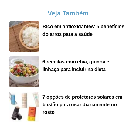
Veja Também
Rico em antioxidantes: 5 benefícios
do arroz para a saúde
6 receitas com chia, quinoa e
linhaça para incluir na dieta
7 opções de protetores solares em
bastão para usar diariamente no
rosto