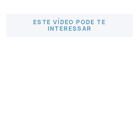
ESTE VÍDEO PODE TE
INTERESSAR