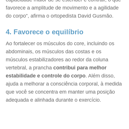
favorece a amplitude de movimento e a agilidade
do corpo”, afirma o ortopedista David Gusmão.
4. Favorece o equilíbrio
Ao fortalecer os músculos do core, incluindo os
abdominais, os músculos das costas e os
músculos estabilizadores ao redor da coluna
vertebral, a prancha
contribui para melhor
estabilidade e controle do corpo
. Além disso,
ajuda a melhorar a consciência corporal, à medida
que você se concentra em manter uma posição
adequada e alinhada durante o exercício.