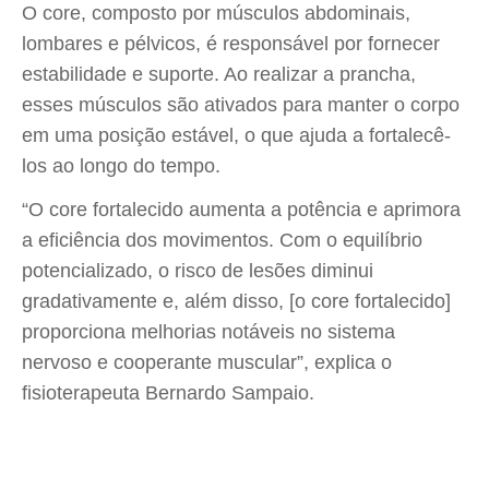
O core, composto por músculos abdominais,
lombares e pélvicos, é responsável por fornecer
estabilidade e suporte. Ao realizar a prancha,
esses músculos são ativados para manter o corpo
em uma posição estável, o que ajuda a fortalecê-
los ao longo do tempo.
“O core fortalecido aumenta a potência e aprimora
a eficiência dos movimentos. Com o equilíbrio
potencializado, o risco de lesões diminui
gradativamente e, além disso, [o core fortalecido]
proporciona melhorias notáveis no sistema
nervoso e cooperante muscular”, explica o
fisioterapeuta Bernardo Sampaio.