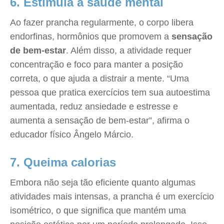
6. Estimula a saúde mental
Ao fazer prancha regularmente, o corpo libera
endorfinas, hormônios que promovem a
sensação
de bem-estar
. Além disso, a atividade requer
concentração e foco para manter a posição
correta, o que ajuda a distrair a mente. “Uma
pessoa que pratica exercícios tem sua autoestima
aumentada, reduz ansiedade e estresse e
aumenta a sensação de bem-estar”, afirma o
educador físico Ângelo Márcio.
7. Queima calorias
Embora não seja tão eficiente quanto algumas
atividades mais intensas, a prancha é um exercício
isométrico, o que significa que mantém uma