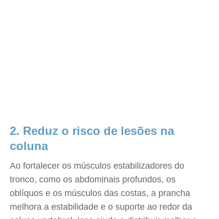
2. Reduz o risco de lesões na
coluna
Ao fortalecer os músculos estabilizadores do
tronco, como os abdominais profundos, os
oblíquos e os músculos das costas, a prancha
melhora a estabilidade e o suporte ao redor da