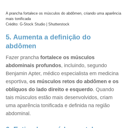
A prancha fortalece os músculos do abdômen, criando uma aparência
mais tonificada
Crédito: G-Stock Studio | Shutterstock
5. Aumenta a definição do
abdômen
Fazer prancha
fortalece os músculos
abdominais profundos
, incluindo, segundo
Benjamin Apter, médico especialista em medicina
esportiva,
os músculos retos do abdômen e os
oblíquos do lado direito e esquerdo
. Quando
tais músculos estão mais desenvolvidos, criam
uma aparência tonificada e definida na região
abdominal.