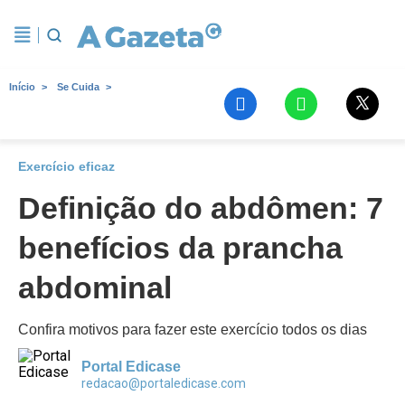
Início
Se Cuida
Exercício eficaz
Definição do abdômen: 7
benefícios da prancha
abdominal
Confira motivos para fazer este exercício todos os dias
Portal Edicase
redacao@portaledicase.com