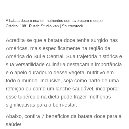
A batata-doce é rica em nutrientes que favorecem o corpo
Crédito: 1981 Rustic Studio kan | Shutterstock
Acredita-se que a batata-doce tenha surgido nas
Américas, mais especificamente na região da
América do Sul e Central. Sua trajetória histórica e
sua versatilidade culinária destacam a importância
e o apelo duradouro desse vegetal nutritivo em
todo o mundo. Inclusive, seja como parte de uma
refeição ou como um lanche saudável, incorporar
esse tubérculo na dieta pode trazer melhorias
significativas para o bem-estar.
Abaixo, confira 7 benefícios da batata-doce para a
saúde!