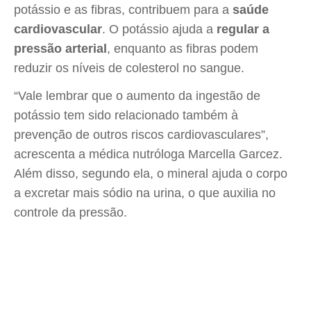
potássio e as fibras, contribuem para a
saúde
cardiovascular
. O potássio ajuda a
regular a
pressão arterial
, enquanto as fibras podem
reduzir os níveis de colesterol no sangue.
“Vale lembrar que o aumento da ingestão de
potássio tem sido relacionado também à
prevenção de outros riscos cardiovasculares”,
acrescenta a médica nutróloga Marcella Garcez.
Além disso, segundo ela, o mineral ajuda o corpo
a excretar mais sódio na urina, o que auxilia no
controle da pressão.