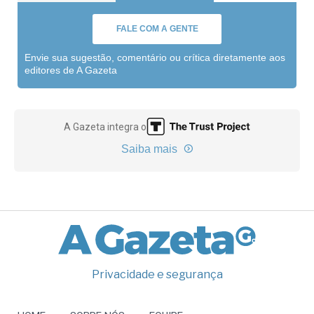
FALE COM A GENTE
Envie sua sugestão, comentário ou crítica diretamente aos
editores de A Gazeta
A Gazeta integra o
Saiba mais
Privacidade e segurança