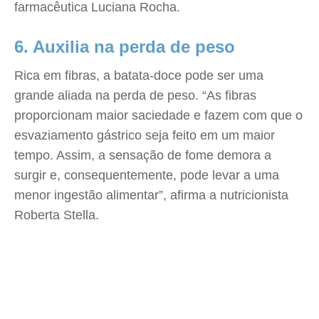
farmacêutica Luciana Rocha.
6. Auxilia na perda de peso
Rica em fibras, a batata-doce pode ser uma
grande aliada na perda de peso. “As fibras
proporcionam maior saciedade e fazem com que o
esvaziamento gástrico seja feito em um maior
tempo. Assim, a sensação de fome demora a
surgir e, consequentemente, pode levar a uma
menor ingestão alimentar”, afirma a nutricionista
Roberta Stella.