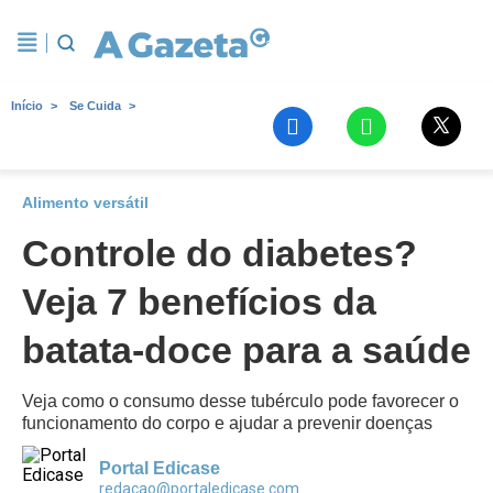
Início
Se Cuida
Alimento versátil
Controle do diabetes?
Veja 7 benefícios da
batata-doce para a saúde
Veja como o consumo desse tubérculo pode favorecer o
funcionamento do corpo e ajudar a prevenir doenças
Portal Edicase
redacao@portaledicase.com