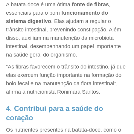
A batata-doce é uma ótima
fonte de fibras
,
essenciais para o bom
funcionamento do
sistema digestivo
. Elas ajudam a regular o
trânsito intestinal, prevenindo constipação. Além
disso, auxiliam na manutenção da microbiota
intestinal, desempenhando um papel importante
na saúde geral do organismo.
“As fibras favorecem o trânsito do intestino, já que
elas exercem função importante na formação do
bolo fecal e na manutenção da flora intestinal”,
afirma a nutricionista Ronimara Santos.
4. Contribui para a saúde do
coração
Os nutrientes presentes na batata-doce, como o