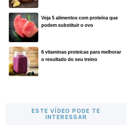
Veja 5 alimentos com proteína que
podem substituir o ovo
6 vitaminas proteicas para melhorar
o resultado do seu treino
ESTE VÍDEO PODE TE
INTERESSAR