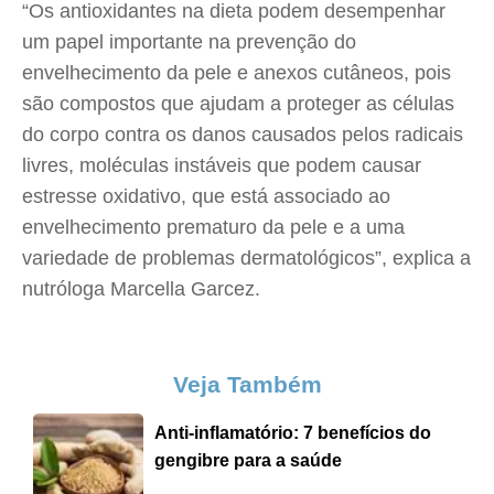
“Os antioxidantes na dieta podem desempenhar
um papel importante na prevenção do
envelhecimento da pele e anexos cutâneos, pois
são compostos que ajudam a proteger as células
do corpo contra os danos causados pelos radicais
livres, moléculas instáveis que podem causar
estresse oxidativo, que está associado ao
envelhecimento prematuro da pele e a uma
variedade de problemas dermatológicos”, explica a
nutróloga Marcella Garcez.
Veja Também
Anti-inflamatório: 7 benefícios do
gengibre para a saúde