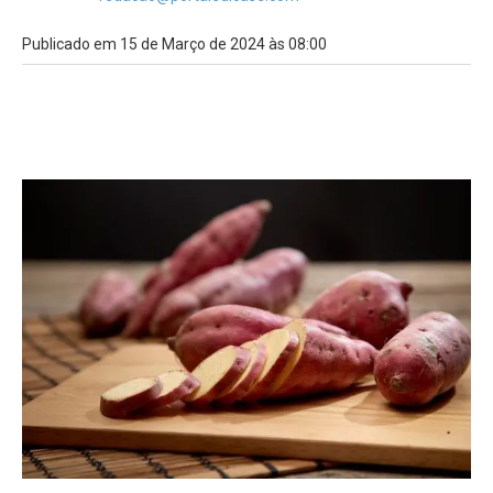
Publicado em 15 de Março de 2024 às 08:00