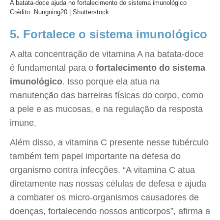
A batata-doce ajuda no fortalecimento do sistema imunológico
Crédito: Nungning20 | Shutterstock
5. Fortalece o sistema imunológico
A alta concentração de vitamina A na batata-doce
é fundamental para o
fortalecimento do sistema
imunológico
. Isso porque ela atua na
manutenção das barreiras físicas do corpo, como
a pele e as mucosas, e na regulação da resposta
imune.
Além disso, a vitamina C presente nesse tubérculo
também tem papel importante na defesa do
organismo contra infecções. “A vitamina C atua
diretamente nas nossas células de defesa e ajuda
a combater os micro-organismos causadores de
doenças, fortalecendo nossos anticorpos”, afirma a