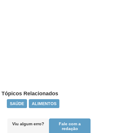
Tópicos Relacionados
SAÚDE
ALIMENTOS
Viu algum erro?
Fale com a
redação