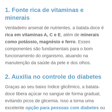
1. Fonte rica de vitaminas e
minerais
Verdadeiro arsenal de nutrientes, a batata-doce é
rica em vitaminas A, C e E
, além de
minerais
como potássio, magnésio e ferro
. Esses
componentes são fundamentais para o bom
funcionamento do organismo, atuando na
manutenção da saúde da pele e dos olhos.
2. Auxilia no controle do diabetes
Graças ao seu baixo índice glicêmico, a batata-
doce libera açúcar no sangue de forma gradual,
evitando picos de glicemia. Isso a torna uma
excelente
opção para pessoas com diabetes
ou