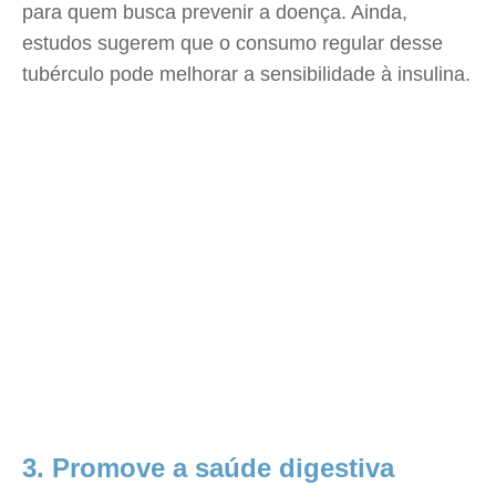
para quem busca prevenir a doença. Ainda,
estudos sugerem que o consumo regular desse
tubérculo pode melhorar a sensibilidade à insulina.
3. Promove a saúde digestiva