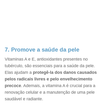
7. Promove a saúde da pele
Vitaminas A e E, antioxidantes presentes no
tubérculo, são essenciais para a saúde da pele.
Elas ajudam a
protegê-la dos danos causados
pelos radicais livres e pelo envelhecimento
precoce
. Ademais, a vitamina A é crucial para a
renovação celular e a manutenção de uma pele
saudável e radiante.