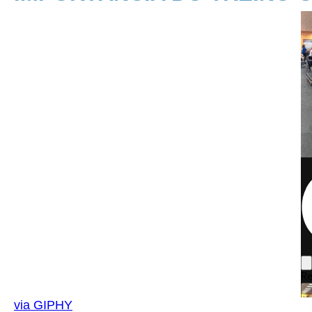
via GIPHY