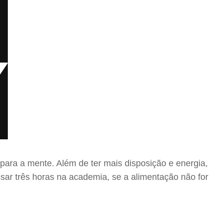
 para a mente. Além de ter mais disposição e energia,
ar três horas na academia, se a alimentação não for