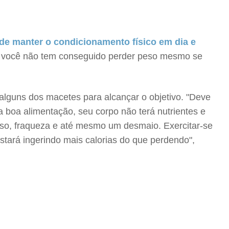
de manter o condicionamento físico em dia e
 você não tem conseguido perder peso mesmo se
 alguns dos macetes para alcançar o objetivo. "Deve
a boa alimentação, seu corpo não terá nutrientes e
sso, fraqueza e até mesmo um desmaio. Exercitar-se
stará ingerindo mais calorias do que perdendo",