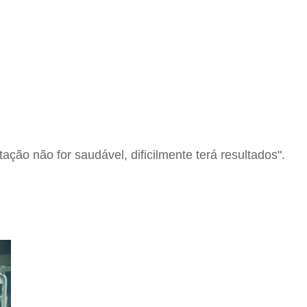
ção não for saudável, dificilmente terá resultados".