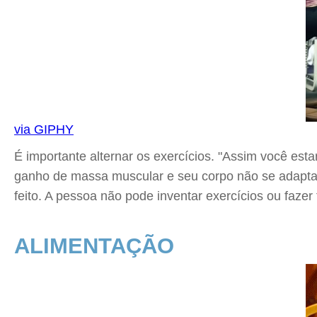
via GIPHY
É importante alternar os exercícios. "Assim você est
ganho de massa muscular e seu corpo não se adaptar
feito. A pessoa não pode inventar exercícios ou fazer 
ALIMENTAÇÃO