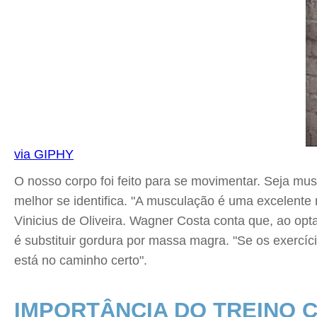
via GIPHY
O nosso corpo foi feito para se movimentar. Seja musc
melhor se identifica. "A musculação é uma excelente
Vinicius de Oliveira. Wagner Costa conta que, ao opt
é substituir gordura por massa magra. "Se os exercíc
está no caminho certo".
IMPORTÂNCIA DO TREINO 