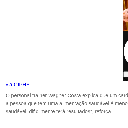
via GIPHY
O personal trainer Wagner Costa explica que um cardá
a pessoa que tem uma alimentação saudável é menos 
saudável, dificilmente terá resultados", reforça.