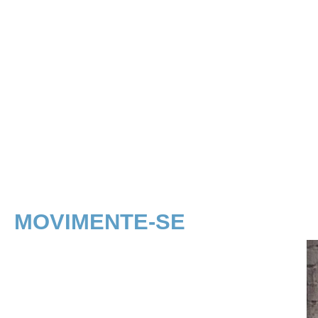
MOVIMENTE-SE