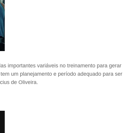
as importantes variáveis no treinamento para gerar
m tem um planejamento e período adequado para ser
cius de Oliveira.