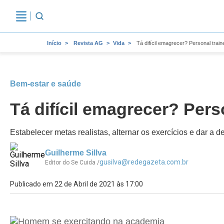
Início
Revista AG
Vida
Tá difícil emagrecer? Personal train
Bem-estar e saúde
Tá difícil emagrecer? Pers
Estabelecer metas realistas, alternar os exercícios e dar a
Guilherme Sillva
gusilva@redegazeta.com.br
Editor do Se Cuida /
Publicado em 22 de Abril de 2021 às 17:00