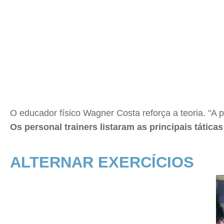
O educador físico Wagner Costa reforça a teoria. "A p
Os personal trainers listaram as principais tática
ALTERNAR EXERCÍCIOS