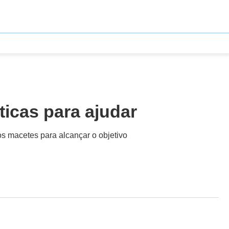
ticas para ajudar
os macetes para alcançar o objetivo