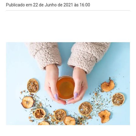
Publicado em 22 de Junho de 2021 às 16:00