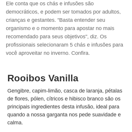
Ele conta que os chás e infusões são
democráticos, e podem ser tomados por adultos,
crianças e gestantes. "Basta entender seu
organismo e o momento para apostar no mais
recomendado para seus objetivos", diz. Os
profissionais selecionaram 5 chás e infusões para
você aproveitar no inverno. Confira.
Rooibos Vanilla
Gengibre, capim-limão, casca de laranja, pétalas
de flores, pólen, cítricos e hibisco branco são os
principais ingredientes desta infusão, ideal para
quando a nossa garganta nos pede suavidade e
calma.