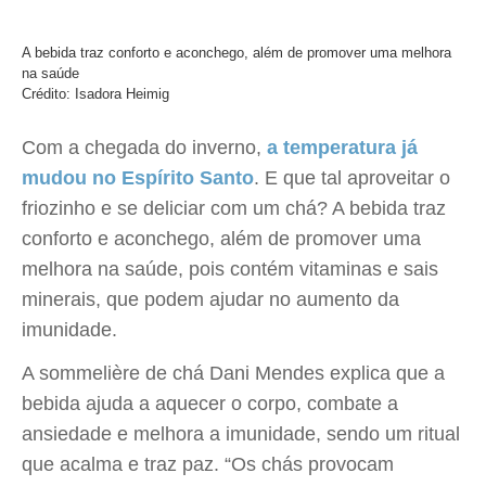
A bebida traz conforto e aconchego, além de promover uma melhora
na saúde
Crédito: Isadora Heimig
Com a chegada do inverno,
a temperatura já
mudou no Espírito Santo
. E que tal aproveitar o
friozinho e se deliciar com um chá? A bebida traz
conforto e aconchego, além de promover uma
melhora na saúde, pois contém vitaminas e sais
minerais, que podem ajudar no aumento da
imunidade.
A sommelière de chá Dani Mendes explica que a
bebida ajuda a aquecer o corpo, combate a
ansiedade e melhora a imunidade, sendo um ritual
que acalma e traz paz. “Os chás provocam