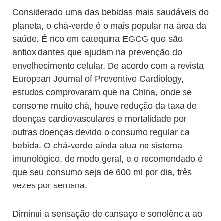
Considerado uma das bebidas mais saudáveis do
planeta, o chá-verde é o mais popular na área da
saúde. É rico em catequina EGCG que são
antioxidantes que ajudam na prevenção do
envelhecimento celular. De acordo com a revista
European Journal of Preventive Cardiology,
estudos comprovaram que na China, onde se
consome muito chá, houve redução da taxa de
doenças cardiovasculares e mortalidade por
outras doenças devido o consumo regular da
bebida. O chá-verde ainda atua no sistema
imunológico, de modo geral, e o recomendado é
que seu consumo seja de 600 ml por dia, três
vezes por semana.
Diminui a sensação de cansaço e sonolência ao