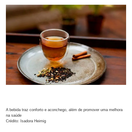
A bebida traz conforto e aconchego, além de promover uma melhora
na saúde
Crédito: Isadora Heimig