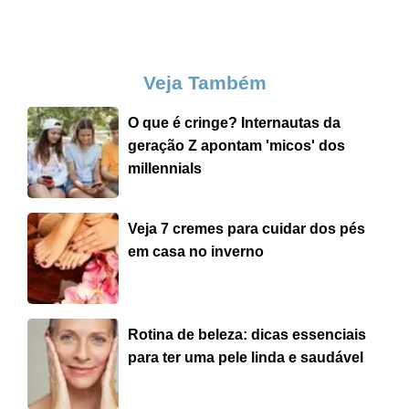
Veja Também
O que é cringe? Internautas da
geração Z apontam 'micos' dos
millennials
Veja 7 cremes para cuidar dos pés
em casa no inverno
Rotina de beleza: dicas essenciais
para ter uma pele linda e saudável