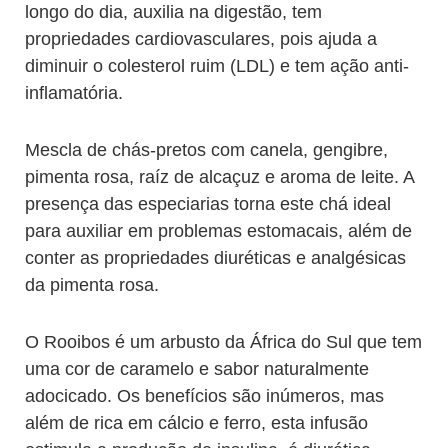
longo do dia, auxilia na digestão, tem
propriedades cardiovasculares, pois ajuda a
diminuir o colesterol ruim (LDL) e tem ação anti-
inflamatória.
Mescla de chás-pretos com canela, gengibre,
pimenta rosa, raíz de alcaçuz e aroma de leite. A
presença das especiarias torna este chá ideal
para auxiliar em problemas estomacais, além de
conter as propriedades diuréticas e analgésicas
da pimenta rosa.
O Rooibos é um arbusto da África do Sul que tem
uma cor de caramelo e sabor naturalmente
adocicado. Os benefícios são inúmeros, mas
além de rica em cálcio e ferro, esta infusão