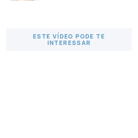
ESTE VÍDEO PODE TE
INTERESSAR