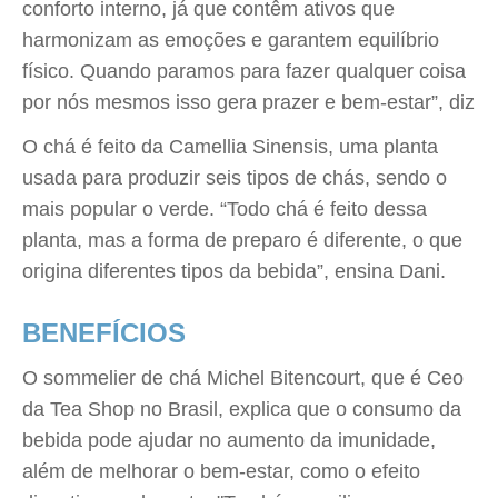
conforto interno, já que contêm ativos que
harmonizam as emoções e garantem equilíbrio
físico. Quando paramos para fazer qualquer coisa
por nós mesmos isso gera prazer e bem-estar”, diz
O chá é feito da Camellia Sinensis, uma planta
usada para produzir seis tipos de chás, sendo o
mais popular o verde. “Todo chá é feito dessa
planta, mas a forma de preparo é diferente, o que
origina diferentes tipos da bebida”, ensina Dani.
BENEFÍCIOS
O sommelier de chá Michel Bitencourt, que é Ceo
da Tea Shop no Brasil, explica que o consumo da
bebida pode ajudar no aumento da imunidade,
além de melhorar o bem-estar, como o efeito