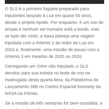
O SLS é o primeiro foguete preparado para
tripulantes lançado à Lua em quase 50 anos,
desde o projeto Apollo. Por enquanto, é um voo de
ensaio e nenhum ser-humano está a bordo, mas
se tudo der certo, a Nasa planeja uma viagem
tripulada com a Artemis 2 ao redor da Lua em
2024 e, finalmente, uma missão de pouso com a
Artemis 3 em meados de 2025 ou 2026.
Carregando um Orion não tripulado, o SLS
decolou para sua estreia no teste de voo na
madrugada desta quarta-feira, da Plataforma de
Lançamento 39B no Centro Espacial Kennedy da
NASA na Flórida.
Se a missão de três semanas for bem-sucedida, o