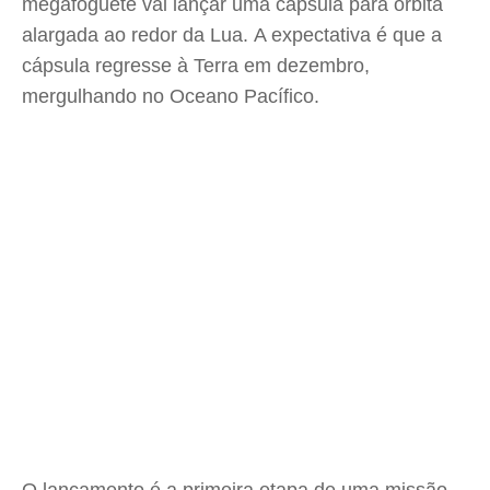
megafoguete vai lançar uma cápsula para órbita
alargada ao redor da Lua. A expectativa é que a
cápsula regresse à Terra em dezembro,
mergulhando no Oceano Pacífico.