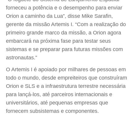
forneceu a potência e o desempenho para enviar
Orion a caminho da Lua”, disse Mike Sarafin,
gerente da missão Artemis I. “Com a realização do
primeiro grande marco da missão, a Orion agora
embarcará na próxima fase para testar seus
sistemas e se preparar para futuras missões com
astronautas.”
O Artemis I é apoiado por milhares de pessoas em
todo o mundo, desde empreiteiros que construíram
Orion e SLS e a infraestrutura terrestre necessária
para lançá-los, até parceiros internacionais e
universitários, até pequenas empresas que
fornecem subsistemas e componentes.