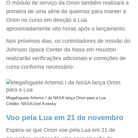
O módulo de serviço da Orion também realizará a
primeira de uma série de queimas para manter a
Orion no curso em direção à Lua
aproximadamente oito horas após o lançamento.
Nos próximos dias, os controladores de missão do
Johnson Space Center da Nasa em Houston
realizarão verificações adicionais e correções de
curso conforme necessário.
Megafoguete Artemis I da NASA lança Orion para a Lua
Crédito: NASA/Joel Kowsky
Voo pela Lua em 21 de novembro
Espera-se que Orion voe pela Lua em 21 de