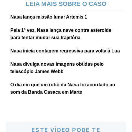
LEIA MAIS SOBRE O CASO
Nasa lança missão lunar Artemis 1
Pela 1ª vez, Nasa lança nave contra asteroide
para tentar mudar sua trajetória
Nasa inicia contagem regressiva para volta à Lua
Nasa divulga novas imagens obtidas pelo
telescópio James Webb
O dia em que um robô da Nasa foi acordado ao
som da Banda Casaca em Marte
ESTE VÍDEO PODE TE