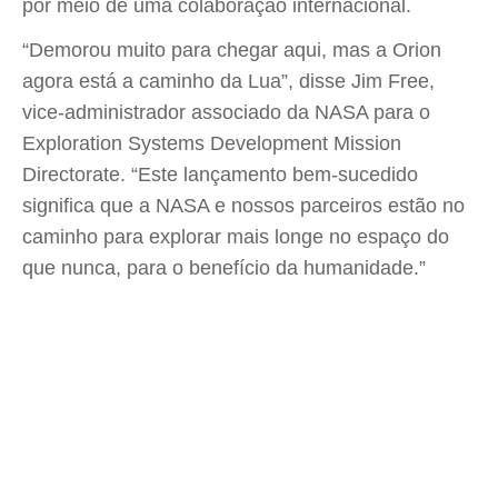
por meio de uma colaboração internacional.
“Demorou muito para chegar aqui, mas a Orion
agora está a caminho da Lua”, disse Jim Free,
vice-administrador associado da NASA para o
Exploration Systems Development Mission
Directorate. “Este lançamento bem-sucedido
significa que a NASA e nossos parceiros estão no
caminho para explorar mais longe no espaço do
que nunca, para o benefício da humanidade.”