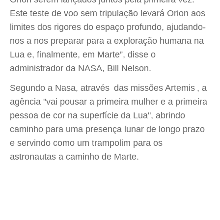
Este teste de voo sem tripulação levará Orion aos
limites dos rigores do espaço profundo, ajudando-
nos a nos preparar para a exploração humana na
Lua e, finalmente, em Marte”, disse o
administrador da NASA, Bill Nelson.
Segundo a Nasa, através das missões Artemis , a
agência "vai pousar a primeira mulher e a primeira
pessoa de cor na superfície da Lua", abrindo
caminho para uma presença lunar de longo prazo
e servindo como um trampolim para os
astronautas a caminho de Marte.