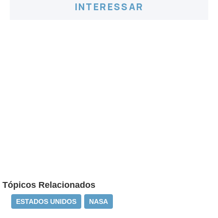
INTERESSAR
Tópicos Relacionados
ESTADOS UNIDOS
NASA