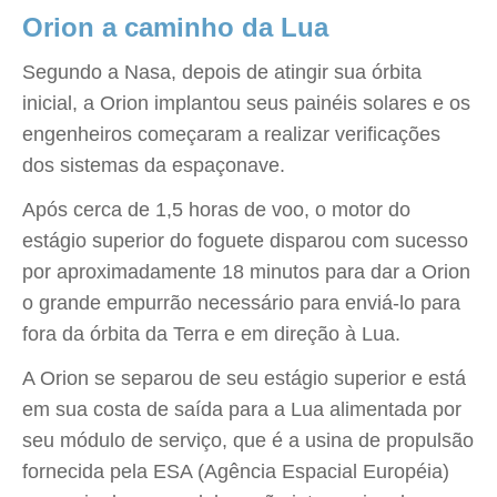
Orion a caminho da Lua
Segundo a Nasa, depois de atingir sua órbita
inicial, a Orion implantou seus painéis solares e os
engenheiros começaram a realizar verificações
dos sistemas da espaçonave.
Após cerca de 1,5 horas de voo, o motor do
estágio superior do foguete disparou com sucesso
por aproximadamente 18 minutos para dar a Orion
o grande empurrão necessário para enviá-lo para
fora da órbita da Terra e em direção à Lua.
A Orion se separou de seu estágio superior e está
em sua costa de saída para a Lua alimentada por
seu módulo de serviço, que é a usina de propulsão
fornecida pela ESA (Agência Espacial Européia)