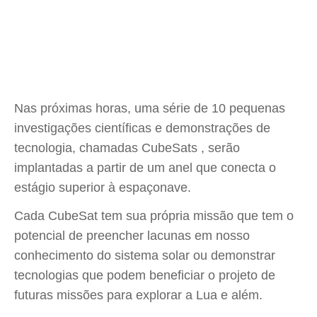
Nas próximas horas, uma série de 10 pequenas
investigações científicas e demonstrações de
tecnologia, chamadas CubeSats , serão
implantadas a partir de um anel que conecta o
estágio superior à espaçonave.
Cada CubeSat tem sua própria missão que tem o
potencial de preencher lacunas em nosso
conhecimento do sistema solar ou demonstrar
tecnologias que podem beneficiar o projeto de
futuras missões para explorar a Lua e além.