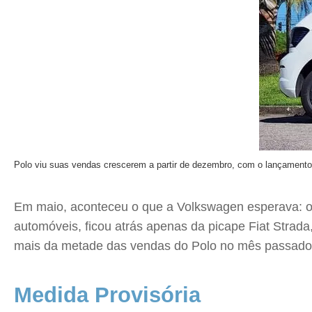
Polo viu suas vendas crescerem a partir de dezembro, com o lançamento
Em maio, aconteceu o que a Volkswagen esperava: o P
automóveis, ficou atrás apenas da picape Fiat Strada
mais da metade das vendas do Polo no mês passado for
Medida Provisória