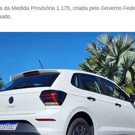
da Medida Provisória 1.175, criada pelo Governo Feder
nado.