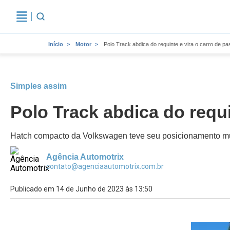
Início
Motor
Polo Track abdica do requinte e vira o carro de pa
Simples assim
Polo Track abdica do requi
Hatch compacto da Volkswagen teve seu posicionamento mud
Agência Automotrix
contato@agenciaautomotrix.com.br
Publicado em 14 de Junho de 2023 às 13:50