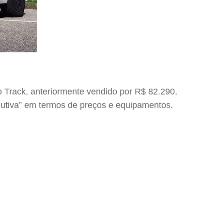
 Track, anteriormente vendido por R$ 82.290,
olutiva” em termos de preços e equipamentos.