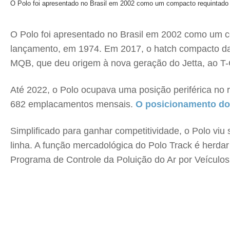
O Polo foi apresentado no Brasil em 2002 como um compacto requintado 
O Polo foi apresentado no Brasil em 2002 como um 
lançamento, em 1974. Em 2017, o hatch compacto da V
MQB, que deu origem à nova geração do Jetta, ao T-
Até 2022, o Polo ocupava uma posição periférica no 
682 emplacamentos mensais.
O posicionamento do
Simplificado para ganhar competitividade, o Polo vi
linha. A função mercadológica do Polo Track é herdar
Programa de Controle da Poluição do Ar por Veículos