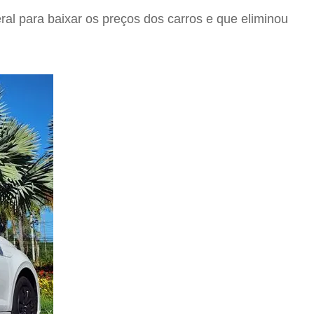
al para baixar os preços dos carros e que eliminou