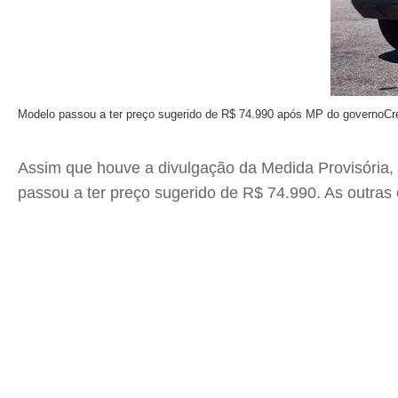
Modelo passou a ter preço sugerido de R$ 74.990 após MP do governo
Cr
Assim que houve a divulgação da Medida Provisória, 
passou a ter preço sugerido de R$ 74.990. As outras