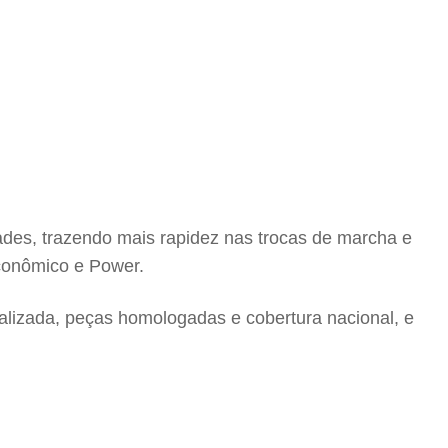
des, trazendo mais rapidez nas trocas de marcha e
Econômico e Power.
lizada, peças homologadas e cobertura nacional, e