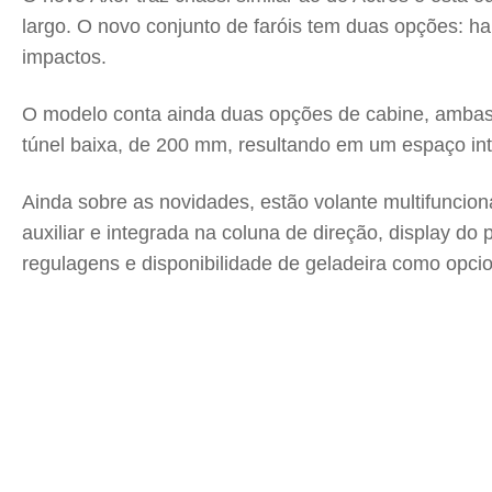
largo. O novo conjunto de faróis tem duas opções: 
impactos.
O modelo conta ainda duas opções de cabine, ambas c
túnel baixa, de 200 mm, resultando em um espaço int
Ainda sobre as novidades, estão volante multifunciona
auxiliar e integrada na coluna de direção, display 
regulagens e disponibilidade de geladeira como opcio