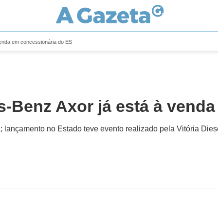
enda em concessionária do ES
-Benz Axor já está à venda
 lançamento no Estado teve evento realizado pela Vitória Dies