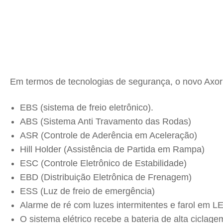
Em termos de tecnologias de segurança, o novo Axor 
EBS (sistema de freio eletrônico).
ABS (Sistema Anti Travamento das Rodas)
ASR (Controle de Aderência em Aceleração)
Hill Holder (Assistência de Partida em Rampa)
ESC (Controle Eletrônico de Estabilidade)
EBD (Distribuição Eletrônica de Frenagem)
ESS (Luz de freio de emergência)
Alarme de ré com luzes intermitentes e farol em LE
O sistema elétrico recebe a bateria de alta ciclag