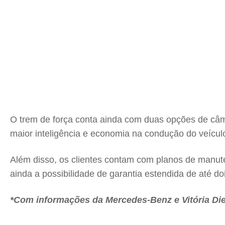
O trem de força conta ainda com duas opções de câm
maior inteligência e economia na condução do veícu
Além disso, os clientes contam com planos de manut
ainda a possibilidade de garantia estendida de até do
*Com informações da Mercedes-Benz e Vitória Die