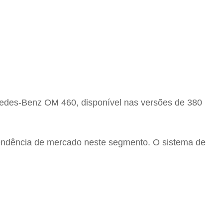
edes-Benz OM 460, disponível nas versões de 380
 tendência de mercado neste segmento. O sistema de