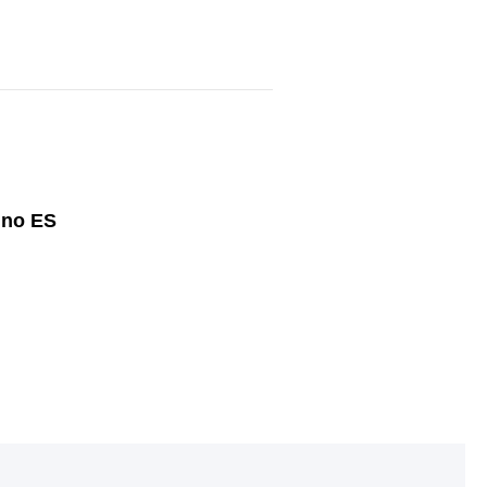
 no ES