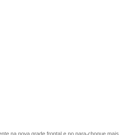
dente na nova grade frontal e no para-choque mais