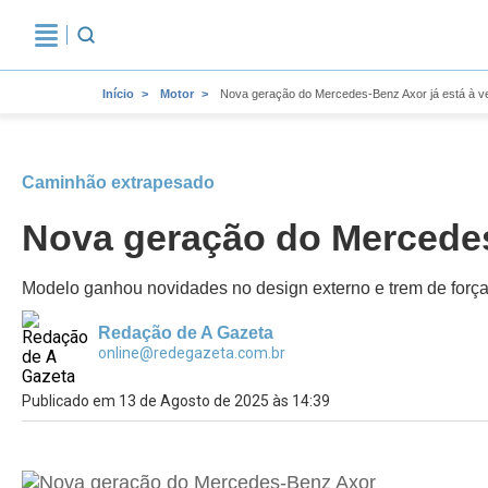
Início
Motor
Nova geração do Mercedes-Benz Axor já está à v
Caminhão extrapesado
Nova geração do Mercedes
Modelo ganhou novidades no design externo e trem de força;
Redação de A Gazeta
online@redegazeta.com.br
Publicado em 13 de Agosto de 2025 às 14:39