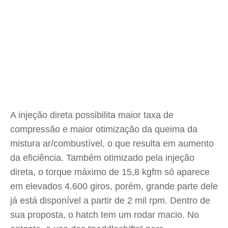
A injeção direta possibilita maior taxa de
compressão e maior otimização da queima da
mistura ar/combustível, o que resulta em aumento
da eficiência. Também otimizado pela injeção
direta, o torque máximo de 15,8 kgfm só aparece
em elevados 4.600 giros, porém, grande parte dele
já está disponível a partir de 2 mil rpm. Dentro de
sua proposta, o hatch tem um rodar macio. No