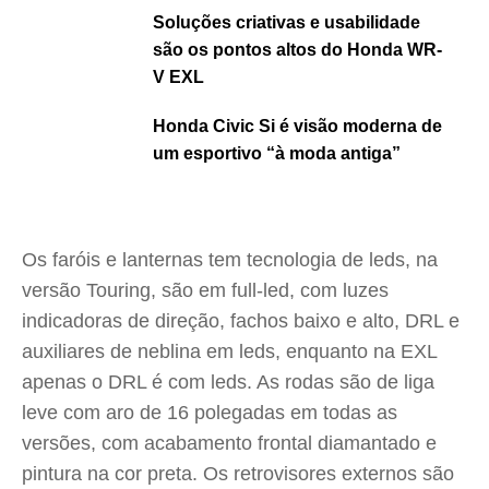
Soluções criativas e usabilidade
são os pontos altos do Honda WR-
V EXL
Honda Civic Si é visão moderna de
um esportivo “à moda antiga”
Os faróis e lanternas tem tecnologia de leds, na
versão Touring, são em full-led, com luzes
indicadoras de direção, fachos baixo e alto, DRL e
auxiliares de neblina em leds, enquanto na EXL
apenas o DRL é com leds. As rodas são de liga
leve com aro de 16 polegadas em todas as
versões, com acabamento frontal diamantado e
pintura na cor preta. Os retrovisores externos são