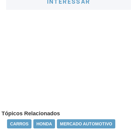
INTERESSAR
Tópicos Relacionados
CARROS
HONDA
MERCADO AUTOMOTIVO