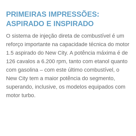
PRIMEIRAS IMPRESSÕES:
ASPIRADO E INSPIRADO
O sistema de injeção direta de combustível é um
reforço importante na capacidade técnica do motor
1.5 aspirado do New City. A potência máxima é de
126 cavalos a 6.200 rpm, tanto com etanol quanto
com gasolina – com este último combustível, o
New City tem a maior potência do segmento,
superando, inclusive, os modelos equipados com
motor turbo.