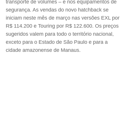
transporte de volumes – e nos equipamentos de
segurança. As vendas do novo hatchback se
iniciam neste mês de março nas versões EXL por
R$ 114.200 e Touring por R$ 122.600. Os preços
sugeridos valem para todo o território nacional,
exceto para o Estado de São Paulo e para a
cidade amazonense de Manaus.