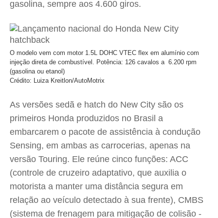
gasolina, sempre aos 4.600 giros.
O modelo vem com motor 1.5L DOHC VTEC flex em alumínio com
injeção direta de combustível. Potência: 126 cavalos a 6.200 rpm
(gasolina ou etanol)
Crédito: Luiza Kreitlon/AutoMotrix
As versões sedã e hatch do New City são os
primeiros Honda produzidos no Brasil a
embarcarem o pacote de assistência à condução
Sensing, em ambas as carrocerias, apenas na
versão Touring. Ele reúne cinco funções: ACC
(controle de cruzeiro adaptativo, que auxilia o
motorista a manter uma distância segura em
relação ao veículo detectado à sua frente), CMBS
(sistema de frenagem para mitigação de colisão -