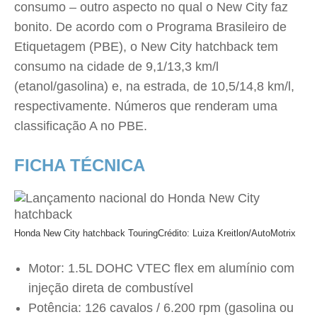
consumo – outro aspecto no qual o New City faz
bonito. De acordo com o Programa Brasileiro de
Etiquetagem (PBE), o New City hatchback tem
consumo na cidade de 9,1/13,3 km/l
(etanol/gasolina) e, na estrada, de 10,5/14,8 km/l,
respectivamente. Números que renderam uma
classificação A no PBE.
FICHA TÉCNICA
Honda New City hatchback Touring
Crédito: Luiza Kreitlon/AutoMotrix
Motor: 1.5L DOHC VTEC flex em alumínio com
injeção direta de combustível
Potência: 126 cavalos / 6.200 rpm (gasolina ou