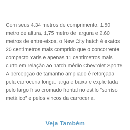
Com seus 4,34 metros de comprimento, 1,50
metro de altura, 1,75 metro de largura e 2,60
metros de entre-eixos, o New City hatch é exatos
20 centímetros mais comprido que o concorrente
compacto Yaris e apenas 11 centímetros mais
curto em relação ao hatch médio Chevrolet Sport6.
A percepção de tamanho ampliado é reforçada
pela carroceria longa, larga e baixa e explicitada
pelo largo friso cromado frontal no estilo “sorriso
metálico” e pelos vincos da carroceria.
Veja Também