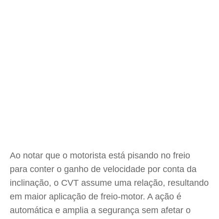
Ao notar que o motorista está pisando no freio
para conter o ganho de velocidade por conta da
inclinação, o CVT assume uma relação, resultando
em maior aplicação de freio-motor. A ação é
automática e amplia a segurança sem afetar o