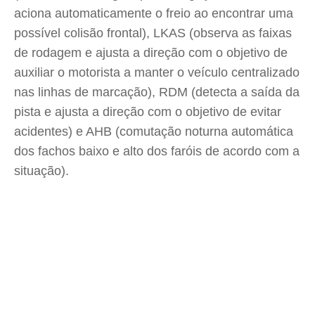
aciona automaticamente o freio ao encontrar uma
possível colisão frontal), LKAS (observa as faixas
de rodagem e ajusta a direção com o objetivo de
auxiliar o motorista a manter o veículo centralizado
nas linhas de marcação), RDM (detecta a saída da
pista e ajusta a direção com o objetivo de evitar
acidentes) e AHB (comutação noturna automática
dos fachos baixo e alto dos faróis de acordo com a
situação).