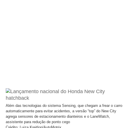
Além das tecnologias do sistema Sensing, que chegam a frear o carro
automaticamente para evitar acidentes, a versão “top” do New City
agrega sensores de estacionamento dianteiros e o LaneWatch,
assistente para redução de ponto cego
Crédito: Luiza Kreitlon/AutoMotrix