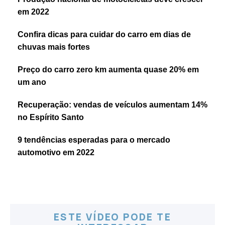
em 2022
Confira dicas para cuidar do carro em dias de
chuvas mais fortes
Preço do carro zero km aumenta quase 20% em
um ano
Recuperação: vendas de veículos aumentam 14%
no Espírito Santo
9 tendências esperadas para o mercado
automotivo em 2022
ESTE VÍDEO PODE TE