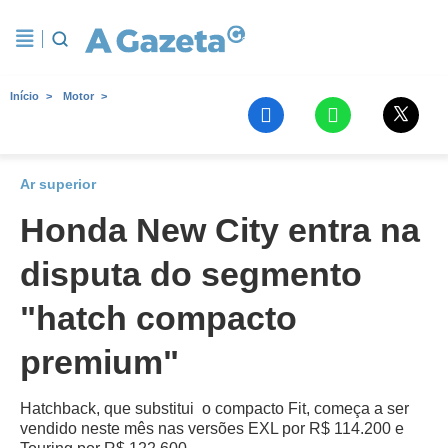
Início
Motor
Ar superior
Honda New City entra na
disputa do segmento
"hatch compacto
premium"
Hatchback, que substitui o compacto Fit, começa a ser
vendido neste mês nas versões EXL por R$ 114.200 e