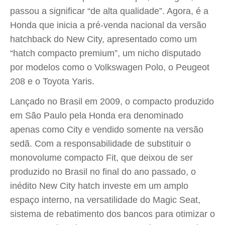
passou a significar “de alta qualidade”. Agora, é a
Honda que inicia a pré-venda nacional da versão
hatchback do New City, apresentado como um
“hatch compacto premium”, um nicho disputado
por modelos como o Volkswagen Polo, o Peugeot
208 e o Toyota Yaris.
Lançado no Brasil em 2009, o compacto produzido
em São Paulo pela Honda era denominado
apenas como City e vendido somente na versão
sedã. Com a responsabilidade de substituir o
monovolume compacto Fit, que deixou de ser
produzido no Brasil no final do ano passado, o
inédito New City hatch investe em um amplo
espaço interno, na versatilidade do Magic Seat,
sistema de rebatimento dos bancos para otimizar o