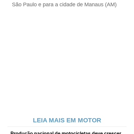
São Paulo e para a cidade de Manaus (AM)
LEIA MAIS EM MOTOR
Produção nacional de motocicletas deve crescer