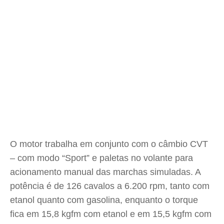
O motor trabalha em conjunto com o câmbio CVT
– com modo “Sport” e paletas no volante para
acionamento manual das marchas simuladas. A
potência é de 126 cavalos a 6.200 rpm, tanto com
etanol quanto com gasolina, enquanto o torque
fica em 15,8 kgfm com etanol e em 15,5 kgfm com