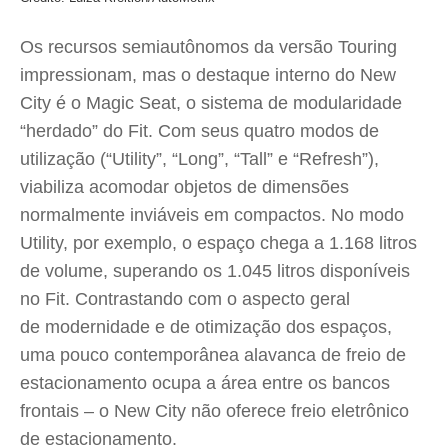
Os recursos semiautônomos da versão Touring
impressionam, mas o destaque interno do New
City é o Magic Seat, o sistema de modularidade
“herdado” do Fit. Com seus quatro modos de
utilização (“Utility”, “Long”, “Tall” e “Refresh”),
viabiliza acomodar objetos de dimensões
normalmente inviáveis em compactos. No modo
Utility, por exemplo, o espaço chega a 1.168 litros
de volume, superando os 1.045 litros disponíveis
no Fit. Contrastando com o aspecto geral
de modernidade e de otimização dos espaços,
uma pouco contemporânea alavanca de freio de
estacionamento ocupa a área entre os bancos
frontais – o New City não oferece freio eletrônico
de estacionamento.