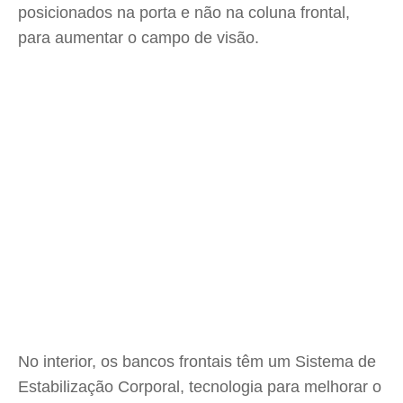
posicionados na porta e não na coluna frontal,
para aumentar o campo de visão.
No interior, os bancos frontais têm um Sistema de
Estabilização Corporal, tecnologia para melhorar o