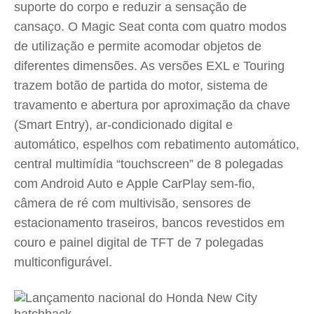
suporte do corpo e reduzir a sensação de
cansaço. O Magic Seat conta com quatro modos
de utilização e permite acomodar objetos de
diferentes dimensões. As versões EXL e Touring
trazem botão de partida do motor, sistema de
travamento e abertura por aproximação da chave
(Smart Entry), ar-condicionado digital e
automático, espelhos com rebatimento automático,
central multimídia “touchscreen” de 8 polegadas
com Android Auto e Apple CarPlay sem-fio,
câmera de ré com multivisão, sensores de
estacionamento traseiros, bancos revestidos em
couro e painel digital de TFT de 7 polegadas
multiconfigurável.