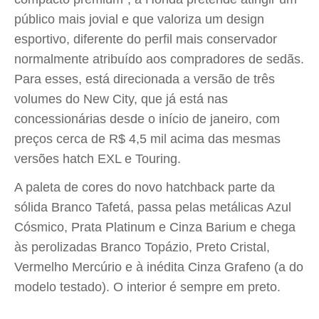
público mais jovial e que valoriza um design
esportivo, diferente do perfil mais conservador
normalmente atribuído aos compradores de sedãs.
Para esses, está direcionada a versão de três
volumes do New City, que já está nas
concessionárias desde o início de janeiro, com
preços cerca de R$ 4,5 mil acima das mesmas
versões hatch EXL e Touring.
A paleta de cores do novo hatchback parte da
sólida Branco Tafetá, passa pelas metálicas Azul
Cósmico, Prata Platinum e Cinza Barium e chega
às perolizadas Branco Topázio, Preto Cristal,
Vermelho Mercúrio e à inédita Cinza Grafeno (a do
modelo testado). O interior é sempre em preto.