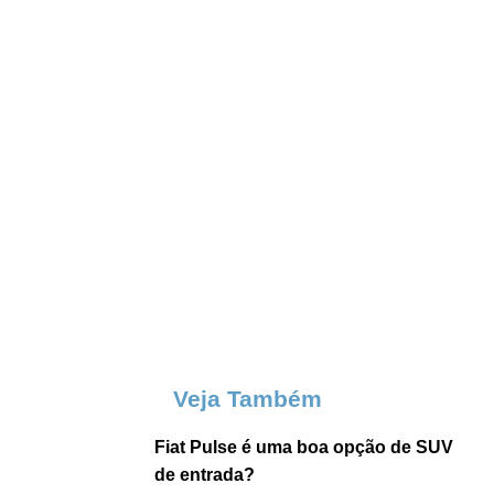
Veja Também
Fiat Pulse é uma boa opção de SUV
de entrada?