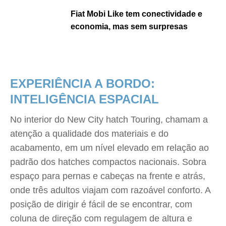
Fiat Mobi Like tem conectividade e
economia, mas sem surpresas
EXPERIÊNCIA A BORDO:
INTELIGÊNCIA ESPACIAL
No interior do New City hatch Touring, chamam a
atenção a qualidade dos materiais e do
acabamento, em um nível elevado em relação ao
padrão dos hatches compactos nacionais. Sobra
espaço para pernas e cabeças na frente e atrás,
onde três adultos viajam com razoável conforto. A
posição de dirigir é fácil de se encontrar, com
coluna de direção com regulagem de altura e