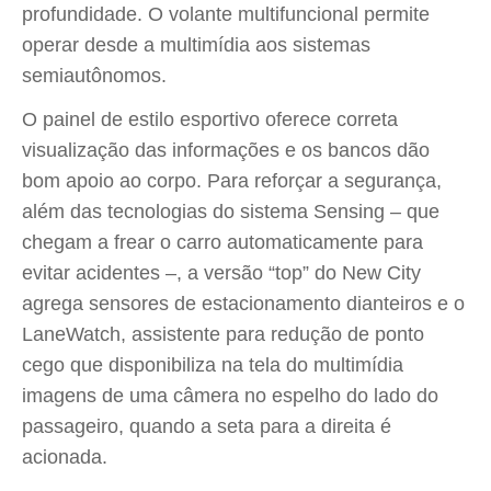
profundidade. O volante multifuncional permite
operar desde a multimídia aos sistemas
semiautônomos.
O painel de estilo esportivo oferece correta
visualização das informações e os bancos dão
bom apoio ao corpo. Para reforçar a segurança,
além das tecnologias do sistema Sensing – que
chegam a frear o carro automaticamente para
evitar acidentes –, a versão “top” do New City
agrega sensores de estacionamento dianteiros e o
LaneWatch, assistente para redução de ponto
cego que disponibiliza na tela do multimídia
imagens de uma câmera no espelho do lado do
passageiro, quando a seta para a direita é
acionada.