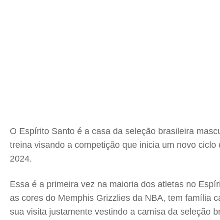
O Espírito Santo é a casa da seleção brasileira ma
treina visando a competição que inicia um novo ciclo
2024.
Essa é a primeira vez na maioria dos atletas no Espí
as cores do Memphis Grizzlies da NBA, tem família 
sua visita justamente vestindo a camisa da seleção br