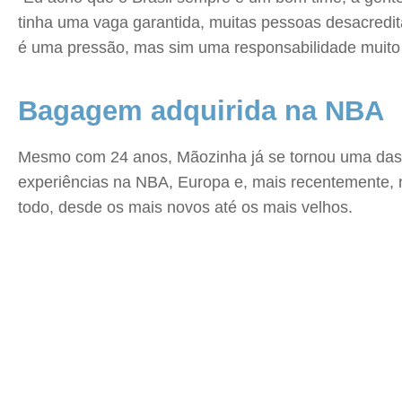
tinha uma vaga garantida, muitas pessoas desacredi
é uma pressão, mas sim uma responsabilidade muito 
Bagagem adquirida na NBA
Mesmo com 24 anos, Mãozinha já se tornou uma das r
experiências na NBA, Europa e, mais recentemente, 
todo, desde os mais novos até os mais velhos.