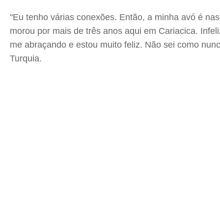
"Eu tenho várias conexões. Então, a minha avó é nas
morou por mais de três anos aqui em Cariacica. Infeli
me abraçando e estou muito feliz. Não sei como nunc
Turquia.