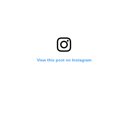
View this post on Instagram