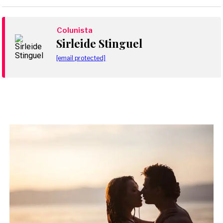
Colunista
Sirleide Stinguel
[email protected]