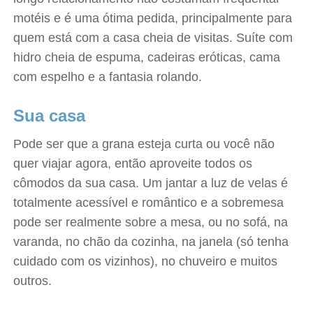
motéis e é uma ótima pedida, principalmente para
quem está com a casa cheia de visitas. Suíte com
hidro cheia de espuma, cadeiras eróticas, cama
com espelho e a fantasia rolando.
Sua casa
Pode ser que a grana esteja curta ou você não
quer viajar agora, então aproveite todos os
cômodos da sua casa. Um jantar a luz de velas é
totalmente acessível e romântico e a sobremesa
pode ser realmente sobre a mesa, ou no sofá, na
varanda, no chão da cozinha, na janela (só tenha
cuidado com os vizinhos), no chuveiro e muitos
outros.