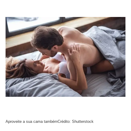
Aproveite a sua cama também
Crédito: Shutterstock