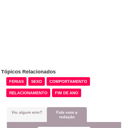
Tópicos Relacionados
FERIAS
SEXO
COMPORTAMENTO
RELACIONAMENTO
FIM DE ANO
Viu algum erro?
Fale com a
redação