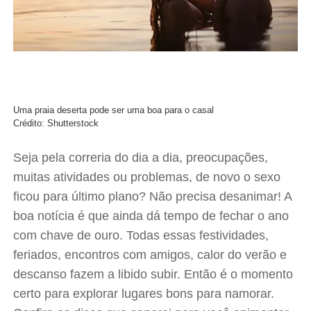
Uma praia deserta pode ser uma boa para o casal
Crédito: Shutterstock
Seja pela correria do dia a dia, preocupações,
muitas atividades ou problemas, de novo o sexo
ficou para último plano? Não precisa desanimar! A
boa notícia é que ainda dá tempo de fechar o ano
com chave de ouro. Todas essas festividades,
feriados, encontros com amigos, calor do verão e
descanso fazem a libido subir. Então é o momento
certo para explorar lugares bons para namorar.