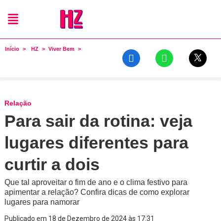
Início
HZ
Viver Bem
Relação
Para sair da rotina: veja
lugares diferentes para
curtir a dois
Que tal aproveitar o fim de ano e o clima festivo para
apimentar a relação? Confira dicas de como explorar
lugares para namorar
Publicado em 18 de Dezembro de 2024 às 17:31