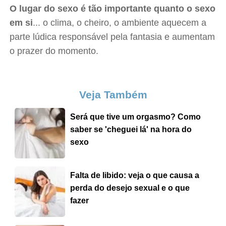
O lugar do sexo é tão importante quanto o sexo
em si
... o clima, o cheiro, o ambiente aquecem a
parte lúdica responsável pela fantasia e aumentam
o prazer do momento.
Veja Também
Será que tive um orgasmo? Como
saber se 'cheguei lá' na hora do
sexo
Falta de libido: veja o que causa a
perda do desejo sexual e o que
fazer