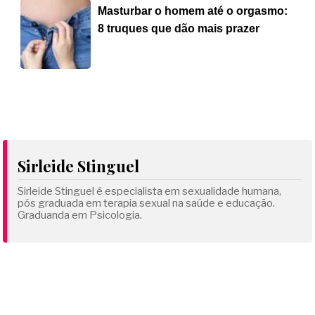
Masturbar o homem até o orgasmo:
8 truques que dão mais prazer
Sirleide Stinguel
Sirleide Stinguel é especialista em sexualidade humana,
pós graduada em terapia sexual na saúde e educação.
Graduanda em Psicologia.