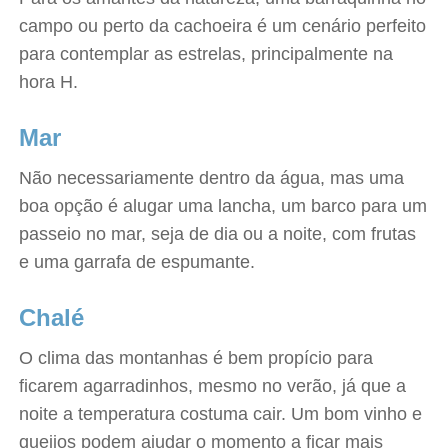
campo ou perto da cachoeira é um cenário perfeito
para contemplar as estrelas, principalmente na
hora H.
Mar
Não necessariamente dentro da água, mas uma
boa opção é alugar uma lancha, um barco para um
passeio no mar, seja de dia ou a noite, com frutas
e uma garrafa de espumante.
Chalé
O clima das montanhas é bem propício para
ficarem agarradinhos, mesmo no verão, já que a
noite a temperatura costuma cair. Um bom vinho e
queijos podem ajudar o momento a ficar mais