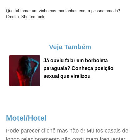
Que tal tomar um vinho nas montanhas com a pessoa amada?
Crédito: Shutterstock
Veja Também
Já ouviu falar em borboleta
paraguaia? Conheça posição
sexual que viralizou
Motel/Hotel
Pode parecer clichê mas não é! Muitos casais de
longo relacionamento não costumam frequentar