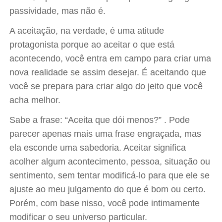
passividade, mas não é.
A aceitação, na verdade, é uma atitude
protagonista porque ao aceitar o que está
acontecendo, você entra em campo para criar uma
nova realidade se assim desejar. É aceitando que
você se prepara para criar algo do jeito que você
acha melhor.
Sabe a frase: “Aceita que dói menos?” . Pode
parecer apenas mais uma frase engraçada, mas
ela esconde uma sabedoria. Aceitar significa
acolher algum acontecimento, pessoa, situação ou
sentimento, sem tentar modificá-lo para que ele se
ajuste ao meu julgamento do que é bom ou certo.
Porém, com base nisso, você pode intimamente
modificar o seu universo particular.