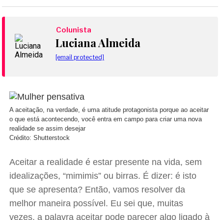
Colunista
Luciana Almeida
[email protected]
A aceitação, na verdade, é uma atitude protagonista porque ao aceitar
o que está acontecendo, você entra em campo para criar uma nova
realidade se assim desejar
Crédito: Shutterstock
Aceitar a realidade é estar presente na vida, sem
idealizações, “mimimis” ou birras. É dizer: é isto
que se apresenta? Então, vamos resolver da
melhor maneira possível. Eu sei que, muitas
vezes, a palavra aceitar pode parecer algo ligado à