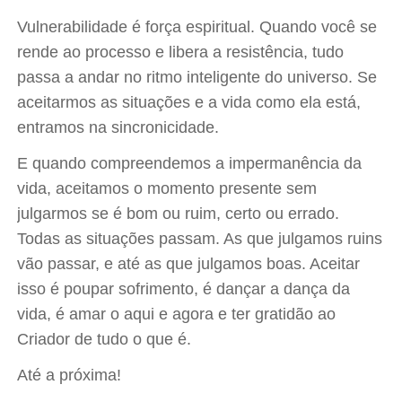
Vulnerabilidade é força espiritual. Quando você se
rende ao processo e libera a resistência, tudo
passa a andar no ritmo inteligente do universo. Se
aceitarmos as situações e a vida como ela está,
entramos na sincronicidade.
E quando compreendemos a impermanência da
vida, aceitamos o momento presente sem
julgarmos se é bom ou ruim, certo ou errado.
Todas as situações passam. As que julgamos ruins
vão passar, e até as que julgamos boas. Aceitar
isso é poupar sofrimento, é dançar a dança da
vida, é amar o aqui e agora e ter gratidão ao
Criador de tudo o que é.
Até a próxima!