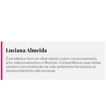
Luciana Almeida
É jornalista e tem um olhar atento sobre comportamento,
arte, relacionamentos e lifestyle. Compartilha as suas ideias
sempre com a intenção de criar ambientes favoráveis ao
desenvolvimento das pessoas