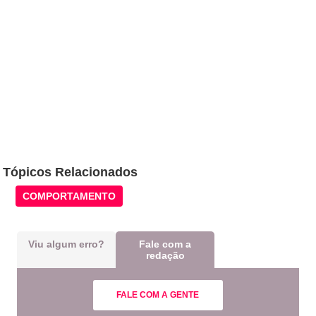
Tópicos Relacionados
COMPORTAMENTO
Viu algum erro?
Fale com a
redação
FALE COM A GENTE