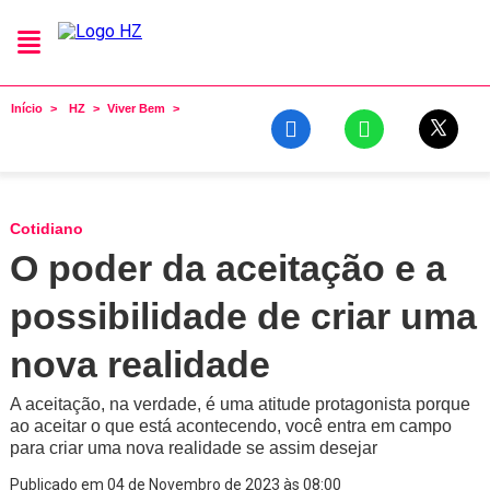
Início
HZ
Viver Bem
Cotidiano
O poder da aceitação e a
possibilidade de criar uma
nova realidade
A aceitação, na verdade, é uma atitude protagonista porque
ao aceitar o que está acontecendo, você entra em campo
para criar uma nova realidade se assim desejar
Publicado em 04 de Novembro de 2023 às 08:00