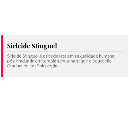
Sirleide Stinguel
Sirleide Stinguel é especialista em sexualidade humana,
pós graduada em terapia sexual na saúde e educação.
Graduanda em Psicologia.