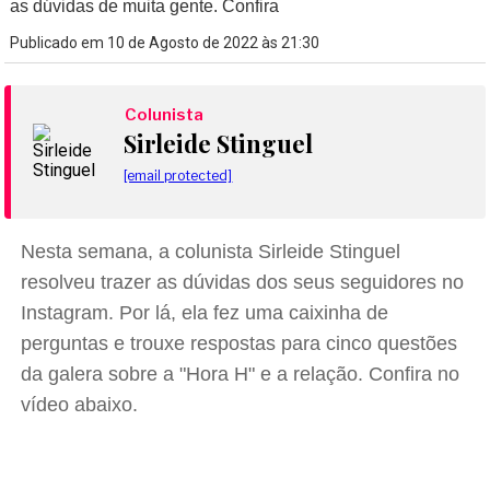
as dúvidas de muita gente. Confira
Publicado em 10 de Agosto de 2022 às 21:30
Colunista
Sirleide Stinguel
[email protected]
Nesta semana, a colunista Sirleide Stinguel
resolveu trazer as dúvidas dos seus seguidores no
Instagram. Por lá, ela fez uma caixinha de
perguntas e trouxe respostas para cinco questões
da galera sobre a "Hora H" e a relação. Confira no
vídeo abaixo.