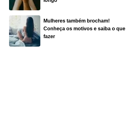
longo
Mulheres também brocham!
Conheça os motivos e saiba o que
fazer