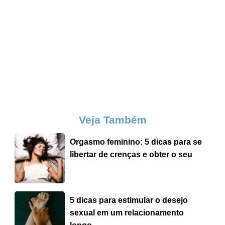
Veja Também
Orgasmo feminino: 5 dicas para se
libertar de crenças e obter o seu
5 dicas para estimular o desejo
sexual em um relacionamento