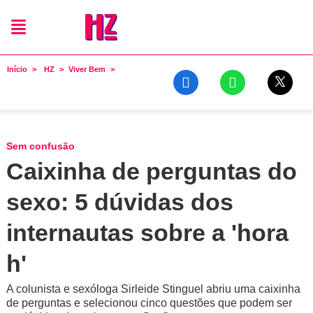
Início
HZ
Viver Bem
Sem confusão
Caixinha de perguntas do
sexo: 5 dúvidas dos
internautas sobre a 'hora
h'
A colunista e sexóloga Sirleide Stinguel abriu uma caixinha
de perguntas e selecionou cinco questões que podem ser