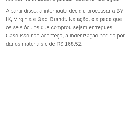
A partir disso, a internauta decidiu processar a BY
IK, Virginia e Gabi Brandt. Na ação, ela pede que
os seis óculos que comprou sejam entregues.
Caso isso não aconteça, a indenização pedida por
danos materiais é de R$ 168,52.