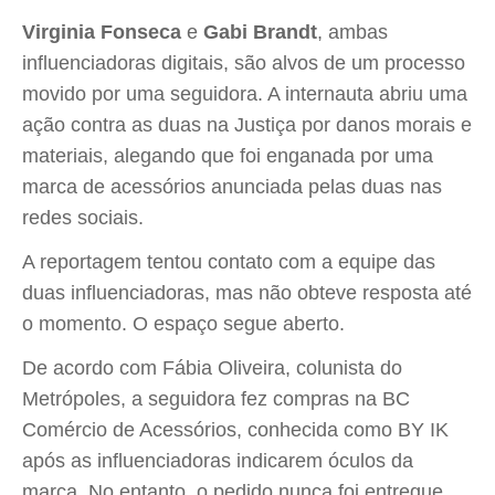
Virginia Fonseca
e
Gabi Brandt
, ambas
influenciadoras digitais, são alvos de um processo
movido por uma seguidora. A internauta abriu uma
ação contra as duas na Justiça por danos morais e
materiais, alegando que foi enganada por uma
marca de acessórios anunciada pelas duas nas
redes sociais.
A reportagem tentou contato com a equipe das
duas influenciadoras, mas não obteve resposta até
o momento. O espaço segue aberto.
De acordo com Fábia Oliveira, colunista do
Metrópoles, a seguidora fez compras na BC
Comércio de Acessórios, conhecida como BY IK
após as influenciadoras indicarem óculos da
marca. No entanto, o pedido nunca foi entregue.