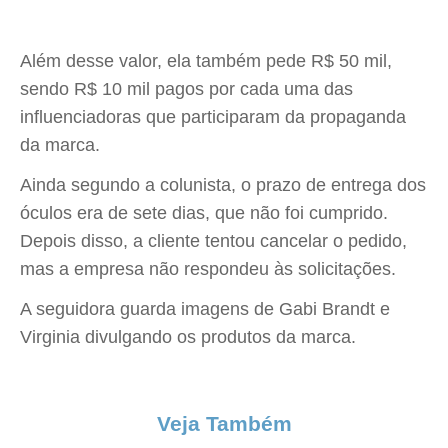
Além desse valor, ela também pede R$ 50 mil,
sendo R$ 10 mil pagos por cada uma das
influenciadoras que participaram da propaganda
da marca.
Ainda segundo a colunista, o prazo de entrega dos
óculos era de sete dias, que não foi cumprido.
Depois disso, a cliente tentou cancelar o pedido,
mas a empresa não respondeu às solicitações.
A seguidora guarda imagens de Gabi Brandt e
Virginia divulgando os produtos da marca.
Veja Também