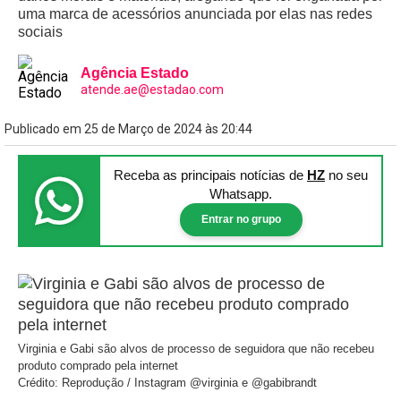
uma marca de acessórios anunciada por elas nas redes
sociais
Agência Estado
atende.ae@estadao.com
Publicado em 25 de Março de 2024 às 20:44
Receba as principais notícias
de
HZ
no seu
Whatsapp.
Entrar no grupo
Virginia e Gabi são alvos de processo de seguidora que não recebeu
produto comprado pela internet
Crédito: Reprodução / Instagram @virginia e @gabibrandt