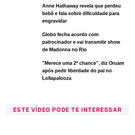
Anne Hathaway revela que perdeu
bebê e fala sobre dificuldade para
engravidar
Globo fecha acordo com
patrocinador e vai transmitir show
de Madonna no Rio
"Merece uma 2ª chance", diz Oruam
após pedir liberdade do pai no
Lollapalooza
ESTE VÍDEO PODE TE INTERESSAR