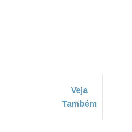
Veja
Também