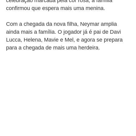
celebração marcada pela cor rosa, a família
confirmou que espera mais uma menina.
Com a chegada da nova filha, Neymar amplia
ainda mais a família. O jogador já é pai de Davi
Lucca, Helena, Mavie e Mel, e agora se prepara
para a chegada de mais uma herdeira.