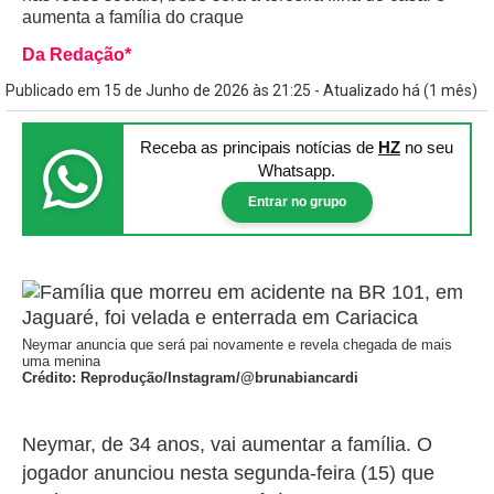
aumenta a família do craque
Da Redação*
Publicado em 15 de Junho de 2026 às 21:25 - Atualizado há (1 mês)
Receba as principais notícias
de
HZ
no seu
Whatsapp.
Entrar no grupo
Neymar anuncia que será pai novamente e revela chegada de mais
uma menina
Crédito: Reprodução/Instagram/@brunabiancardi
Neymar, de 34 anos, vai aumentar a família. O
jogador anunciou nesta segunda-feira (15) que