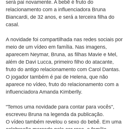
será pai novamente. A bebê é fruto do
relacionamento com a influenciadora Bruna
Biancardi, de 32 anos, e será a terceira filha do
casal.
A novidade foi compartilhada nas redes sociais por
meio de um vídeo em família. Nas imagens,
aparecem Neymar, Bruna, as filhas Mavie e Mel,
além de Davi Lucca, primeiro filho do atacante,
fruto do antigo relacionamento com Carol Dantas.
O jogador também é pai de Helena, que não
aparece no vídeo,
fruto do relacionamento com a
influenciadora Amanda Kimberlly.
"Temos uma novidade para contar para vocês",
escreveu Bruna na legenda da publicação.
O vídeo também revelou o sexo do bebê. Em uma