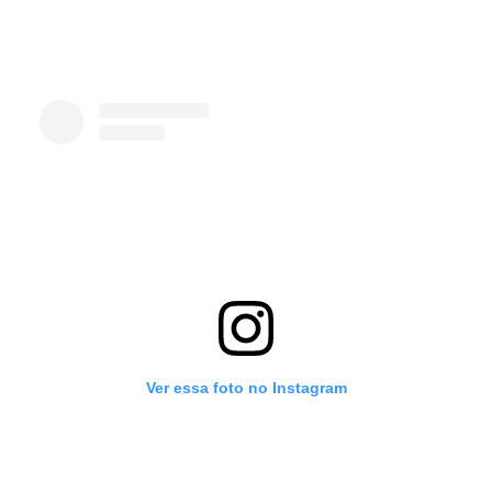
Ver essa foto no Instagram