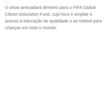
O show arrecadará dinheiro para o FIFA Global
Citizen Education Fund, cujo foco é ampliar o
acesso à educação de qualidade e ao futebol para
crianças em todo o mundo.