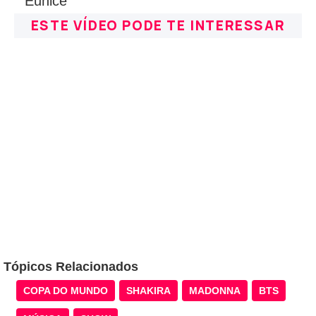
ESTE VÍDEO PODE TE INTERESSAR
Tópicos Relacionados
COPA DO MUNDO
SHAKIRA
MADONNA
BTS