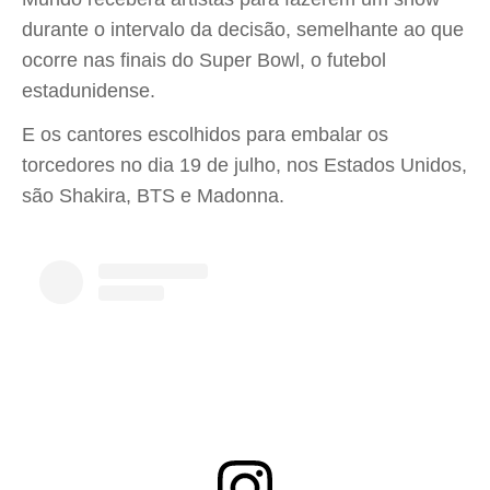
durante o intervalo da decisão, semelhante ao que
ocorre nas finais do Super Bowl, o futebol
estadunidense.
E os cantores escolhidos para embalar os
torcedores no dia 19 de julho, nos Estados Unidos,
são Shakira, BTS e Madonna.