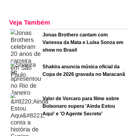
Veja Também
Jonas Brothers cantam com
Vanessa da Mata e Luísa Sonza em
show no Brasil
Shakira anuncia música oficial da
Copa de 2026 gravada no Maracanã
Valor de Vorcaro para filme sobre
Bolsonaro supera 'Ainda Estou
Aqui' e 'O Agente Secreto'