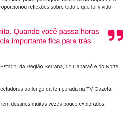
roporcionou reflexões sobre tudo o que foi vivido
nita. Quando você passa horas
a importante fica para trás
o Estado, da Região Serrana, do Caparaó e do Norte,
pectadores ao longo da temporada na TV Gazeta.
rem destinos muitas vezes pouco explorados,