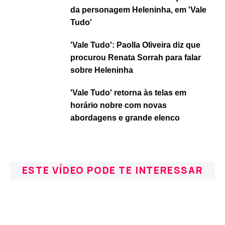
da personagem Heleninha, em 'Vale
Tudo'
'Vale Tudo': Paolla Oliveira diz que
procurou Renata Sorrah para falar
sobre Heleninha
'Vale Tudo' retorna às telas em
horário nobre com novas
abordagens e grande elenco
ESTE VÍDEO PODE TE INTERESSAR