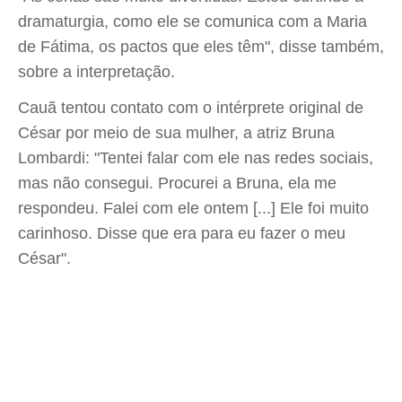
dramaturgia, como ele se comunica com a Maria
de Fátima, os pactos que eles têm", disse também,
sobre a interpretação.
Cauã tentou contato com o intérprete original de
César por meio de sua mulher, a atriz Bruna
Lombardi: "Tentei falar com ele nas redes sociais,
mas não consegui. Procurei a Bruna, ela me
respondeu. Falei com ele ontem [...] Ele foi muito
carinhoso. Disse que era para eu fazer o meu
César".