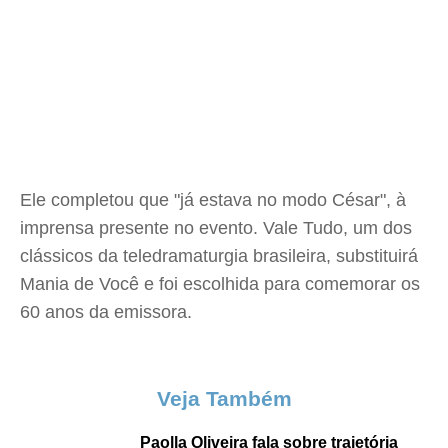
Ele completou que "já estava no modo César", à
imprensa presente no evento. Vale Tudo, um dos
clássicos da teledramaturgia brasileira, substituirá
Mania de Você e foi escolhida para comemorar os
60 anos da emissora.
Veja Também
Paolla Oliveira fala sobre trajetória