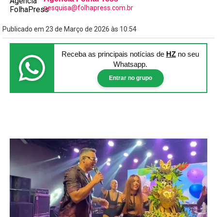
pesquisa@folhapress.com.br
Publicado em 23 de Março de 2026 às 10:54
Receba as principais notícias
de
HZ
no seu
Whatsapp.
Entrar no grupo