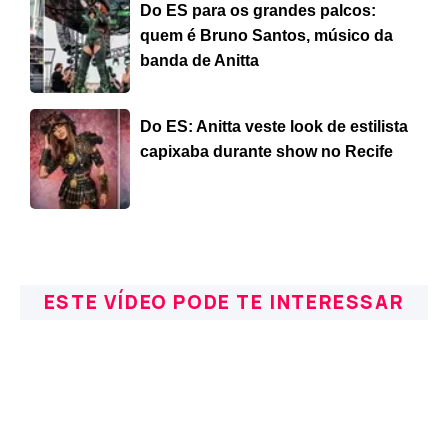
Do ES para os grandes palcos:
quem é Bruno Santos, músico da
banda de Anitta
Do ES: Anitta veste look de estilista
capixaba durante show no Recife
ESTE VÍDEO PODE TE INTERESSAR