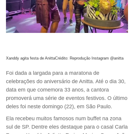
Xanddy agita festa de Anitta
Crédito: Reprodução Instagram @anitta
Foi dada a largada para a maratona de
celebrações do aniversário de Anitta. Até o dia 30,
data em que comemora 33 anos, a cantora
promoverá uma série de eventos festivos. O último
deles foi neste domingo (22), em São Paulo.
Ela recebeu muitos famosos num buffet na zona
sul de SP. Dentre eles destaque para o casal Carla