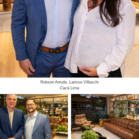
Robson Arruda, Larissa Villaschi
Cacá Lima