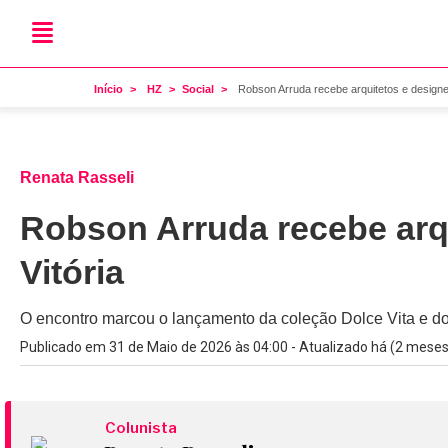
Início
HZ
Social
Robson Arruda recebe arquitetos e designe
Renata Rasseli
Robson Arruda recebe arq
Vitória
O encontro marcou o lançamento da coleção Dolce Vita e d
Publicado em 31 de Maio de 2026 às 04:00 - Atualizado há (2 meses
Colunista