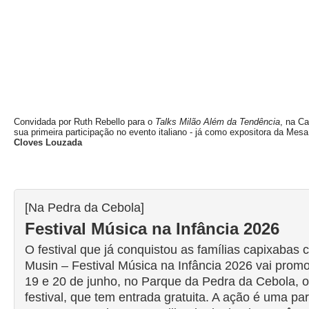
Convidada por Ruth Rebello para o
Talks Milão Além da Tendência
, na Ca
sua primeira participação no evento italiano - já como expositora da Mes
Cloves Louzada
[Na Pedra da Cebola]
Festival Música na Infância 2026
O festival que já conquistou as famílias capixabas
Musin – Festival Música na Infância 2026 vai pro
19 e 20 de junho, no Parque da Pedra da Cebola, o 
festival, que tem entrada gratuita. A ação é uma p