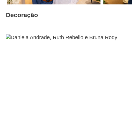
Decoração