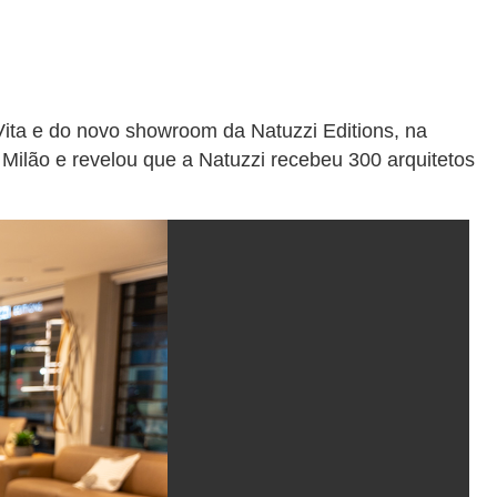
Vita e do novo showroom da Natuzzi Editions, na
Milão e revelou que a Natuzzi recebeu 300 arquitetos