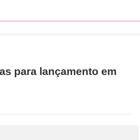
bas para lançamento em