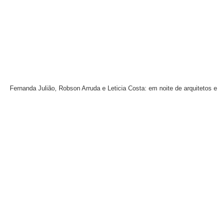
Fernanda Julião, Robson Arruda e Leticia Costa: em noite de arquitetos 