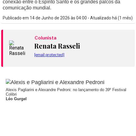
conexão entre o Espírito Santo e os grandes palcos da
comunicação mundial.
Publicado em 14 de Junho de 2026 às 04:00 - Atualizado há (1 mês)
Colunista
Renata Rasseli
[email protected]
Alexis Pagliarini e Alexandre Pedroni: no lançamento do 39º Festival
Colibri
Léo Gurgel