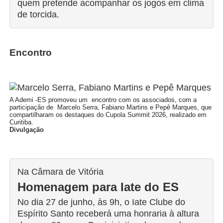
quem pretende acompanhar os jogos em clima
de torcida.
Encontro
A Ademi -ES promoveu um encontro com os associados, com a
participação de Marcelo Serra, Fabiano Martins e Pepê Marques, que
compartilharam os destaques do Cupola Summit 2026, realizado em
Curitiba.
Divulgação
Na Câmara de Vitória
Homenagem para Iate do ES
No dia 27 de junho, às 9h, o Iate Clube do
Espírito Santo receberá uma honraria à altura