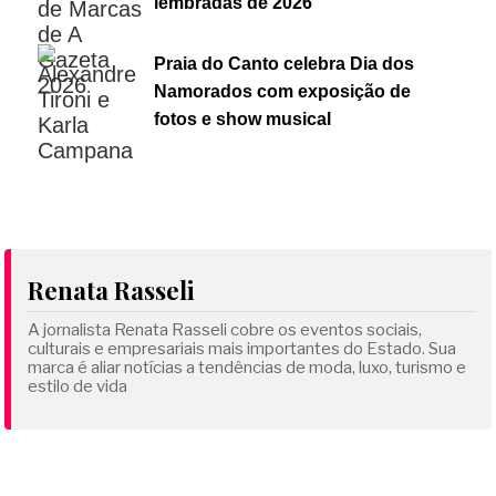
lembradas de 2026
Praia do Canto celebra Dia dos
Namorados com exposição de
fotos e show musical
Renata Rasseli
A jornalista Renata Rasseli cobre os eventos sociais,
culturais e empresariais mais importantes do Estado. Sua
marca é aliar notícias a tendências de moda, luxo, turismo e
estilo de vida