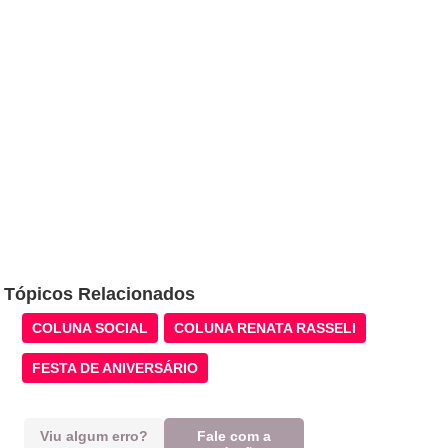
Tópicos Relacionados
COLUNA SOCIAL
COLUNA RENATA RASSELI
FESTA DE ANIVERSÁRIO
Viu algum erro?
Fale com a