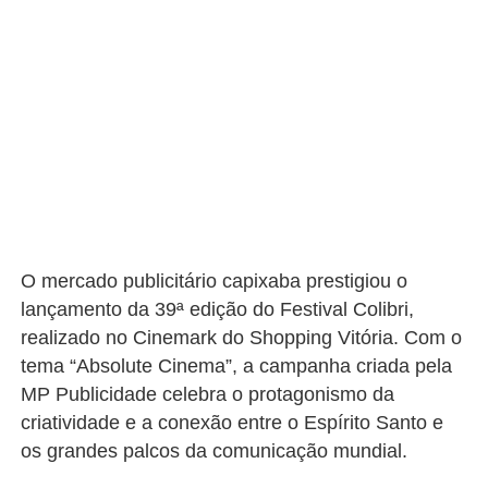
O mercado publicitário capixaba prestigiou o
lançamento da 39ª edição do Festival
Colibri
,
realizado no Cinemark do Shopping Vitória. Com o
tema “Absolute Cinema”, a campanha criada pela
MP Publicidade celebra o protagonismo da
criatividade e a conexão entre o Espírito Santo e
os grandes palcos da comunicação mundial.