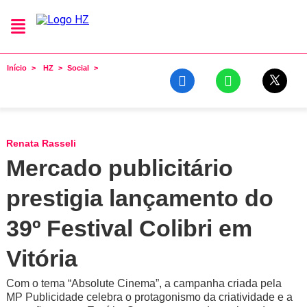
Início
HZ
Social
Renata Rasseli
Mercado publicitário
prestigia lançamento do
39º Festival Colibri em
Vitória
Com o tema “Absolute Cinema”, a campanha criada pela
MP Publicidade celebra o protagonismo da criatividade e a