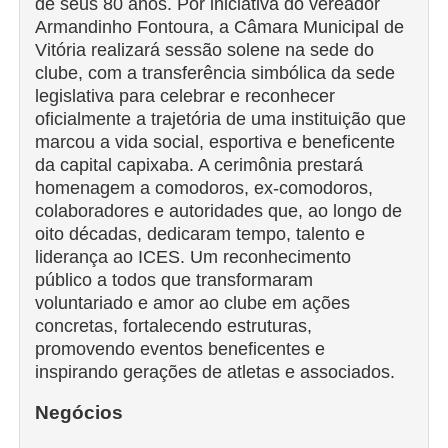
de seus 80 anos. Por iniciativa do vereador
Armandinho Fontoura, a Câmara Municipal de
Vitória realizará sessão solene na sede do
clube, com a transferência simbólica da sede
legislativa para celebrar e reconhecer
oficialmente a trajetória de uma instituição que
marcou a vida social, esportiva e beneficente
da capital capixaba. A cerimônia prestará
homenagem a comodoros, ex-comodoros,
colaboradores e autoridades que, ao longo de
oito décadas, dedicaram tempo, talento e
liderança ao ICES. Um reconhecimento
público a todos que transformaram
voluntariado e amor ao clube em ações
concretas, fortalecendo estruturas,
promovendo eventos beneficentes e
inspirando gerações de atletas e associados.
Negócios