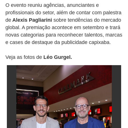
O evento reuniu agências, anunciantes e
profissionais do setor, além de contar com palestra
de
Alexis Pagliarini
sobre tendências do mercado
global. A premiação acontece em setembro e trará
novas categorias para reconhecer talentos, marcas
e cases de destaque da publicidade capixaba.
Veja as fotos de
Léo Gurgel.