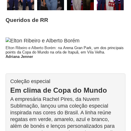
Queridos de RR
Elton Ribeiro e Alberto Borém: na
Arena Gran Park, um dos principais
points da Copa do Mundo na orla de Itapuã, em Vila Velha.
Adriana Jenner
Coleção especial
Em clima de Copa do Mundo
A empresária Rachel Pires, da Nuvem
Sublimação, lançou uma coleção especial
inspirada nas cores do Brasil. A linha reúne
regatas em verde, amarelo, azul e branco,
além de bonés e lenços personalizados para