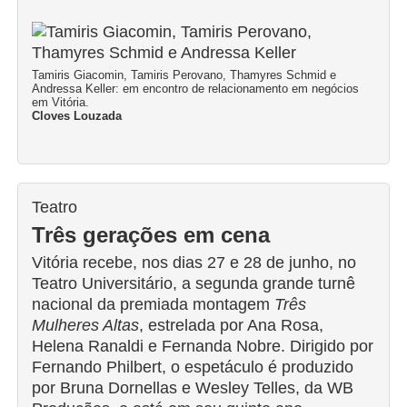
Tamiris Giacomin, Tamiris Perovano, Thamyres Schmid e
Andressa Keller: em encontro de relacionamento em negócios
em Vitória.
Cloves Louzada
Teatro
Três gerações em cena
Vitória recebe, nos dias 27 e 28 de junho, no
Teatro Universitário, a segunda grande turnê
nacional da premiada montagem
Três
Mulheres Altas
, estrelada por Ana Rosa,
Helena Ranaldi e Fernanda Nobre. Dirigido por
Fernando Philbert, o espetáculo é produzido
por Bruna Dornellas e Wesley Telles, da WB