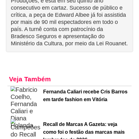
Produções, e está em seu quinto ano
consecutivo em cartaz. Sucesso de público e
crítica, a peça de Edward Albee já foi assistida
por mais de 90 mil espectadores em todo o
país. A turnê conta com patrocínio da
Bradesco Seguros e apresentação do
Ministério da Cultura, por meio da Lei Rouanet.
Veja Também
Fernanda Caliari recebe Cris Barros
em tarde fashion em Vitória
Recall de Marcas A Gazeta: veja
como foi o festão das marcas mais