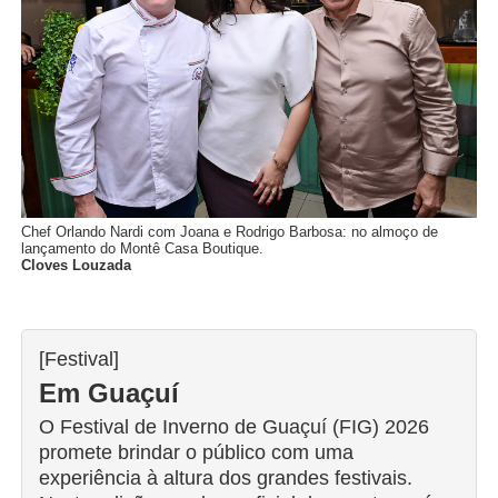
Chef Orlando Nardi com Joana e Rodrigo Barbosa: no almoço de
lançamento do Montê Casa Boutique
.
Cloves Louzada
[Festival]
Em Guaçuí
O Festival de Inverno de Guaçuí (FIG) 2026
promete brindar o público com uma
experiência à altura dos grandes festivais.