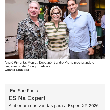
André Pimenta, Monica Debbané, Sandro Pretti: prestigiando o
lançamento de Rodrigo Barbosa.
Cloves Louzada
[Em São Paulo]
ES Na Expert
A abertura das vendas para a Expert XP 2026