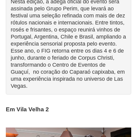
Nesta edição, a adega oficial do evento será
assinada pelo Grupo Perim, que levará ao
festival uma seleção refinada com mais de dez
rótulos nacionais e internacionais. Entre tintos,
rosés e frisantes, o espaço reunirá vinhos de
Portugal, Argentina, Chile e Brasil, ampliando a
experiência sensorial proposta pelo evento.
Esse ano, o FIG retorna entre os dias 4 e 6 de
junho, durante o feriado de Corpus Christi,
transformando o Centro de Eventos de
Guaçuí, no coração do Caparaó capixaba, em
uma experiência inspirada no universo de Las
Vegas.
Em Vila Velha 2