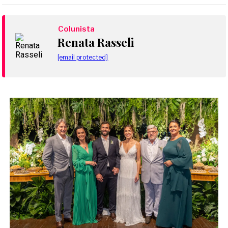
Colunista
Renata Rasseli
[email protected]