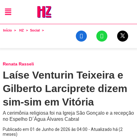
Início
HZ
Social
Renata Rasseli
Laíse Venturin Teixeira e
Gilberto Larciprete dizem
sim-sim em Vitória
A cerimônia religiosa foi na Igreja São Gonçalo e a recepção
no Espelho D´Água Álvares Cabral
Publicado em 01 de Junho de 2026 às 04:00 - Atualizado há (2
meses)