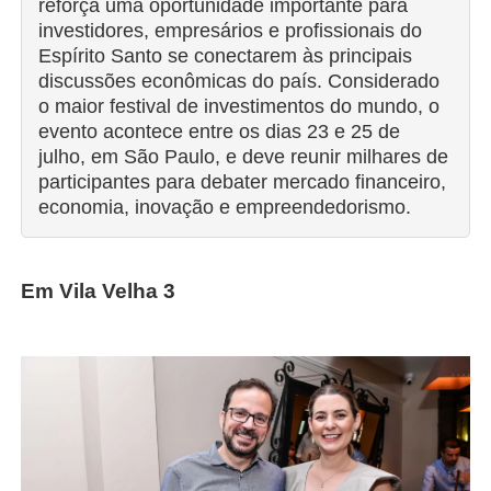
reforça uma oportunidade importante para
investidores, empresários e profissionais do
Espírito Santo se conectarem às principais
discussões econômicas do país. Considerado
o maior festival de investimentos do mundo, o
evento acontece entre os dias 23 e 25 de
julho, em São Paulo, e deve reunir milhares de
participantes para debater mercado financeiro,
economia, inovação e empreendedorismo.
Em Vila Velha 3