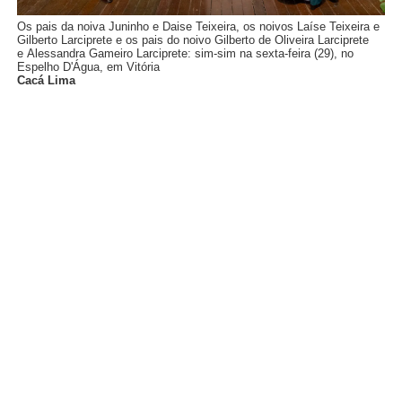
Os pais da noiva Juninho e Daise Teixeira, os noivos Laíse Teixeira e
Gilberto Larciprete e os pais do noivo
Gilberto de Oliveira Larciprete
e
Alessandra Gameiro Larciprete: sim-sim na sexta-feira (29), no
Espelho D'Água, em Vitória
Cacá Lima