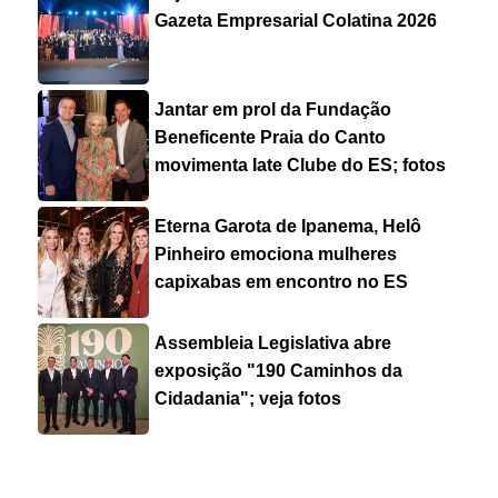
Gazeta Empresarial Colatina 2026
Jantar em prol da Fundação
Beneficente Praia do Canto
movimenta Iate Clube do ES; fotos
Eterna Garota de Ipanema, Helô
Pinheiro emociona mulheres
capixabas em encontro no ES
Assembleia Legislativa abre
exposição "190 Caminhos da
Cidadania"; veja fotos