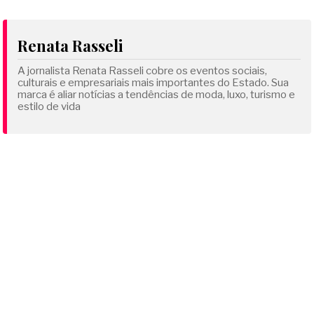
Renata Rasseli
A jornalista Renata Rasseli cobre os eventos sociais,
culturais e empresariais mais importantes do Estado. Sua
marca é aliar notícias a tendências de moda, luxo, turismo e
estilo de vida