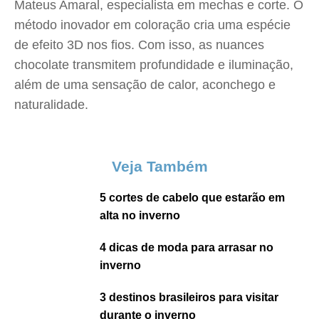
Mateus Amaral, especialista em mechas e corte. O
método inovador em coloração cria uma espécie
de efeito 3D nos fios. Com isso, as nuances
chocolate transmitem profundidade e iluminação,
além de uma sensação de calor, aconchego e
naturalidade.
Veja Também
5 cortes de cabelo que estarão em
alta no inverno
4 dicas de moda para arrasar no
inverno
3 destinos brasileiros para visitar
durante o inverno