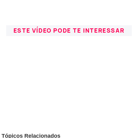
ESTE VÍDEO PODE TE INTERESSAR
Tópicos Relacionados