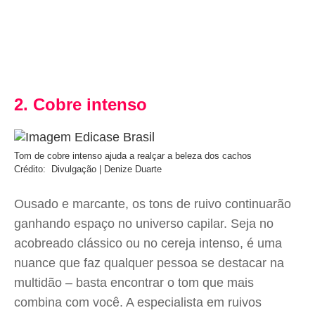
2. Cobre intenso
Tom de cobre intenso ajuda a realçar a beleza dos cachos
Crédito: Divulgação | Denize Duarte
Ousado e marcante, os tons de ruivo continuarão
ganhando espaço no universo capilar. Seja no
acobreado clássico ou no cereja intenso, é uma
nuance que faz qualquer pessoa se destacar na
multidão – basta encontrar o tom que mais
combina com você. A especialista em ruivos