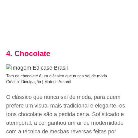
4. Chocolate
Tom de chocolate é um clássico que nunca sai de moda
Crédito: Divulgação | Mateus Amaral
O clássico que nunca sai de moda, para quem
prefere um visual mais tradicional e elegante, os
tons chocolate são a pedida certa. Sofisticado e
atemporal, a cor ganhou um ar de modernidade
com a técnica de mechas reversas feitas por