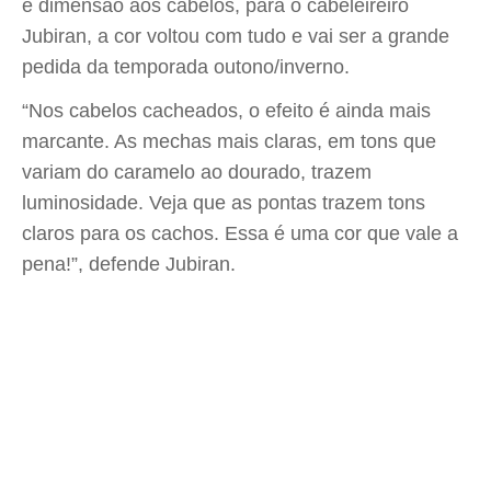
e dimensão aos cabelos, para o cabeleireiro
Jubiran, a cor voltou com tudo e vai ser a grande
pedida da temporada outono/inverno.
“Nos cabelos cacheados, o efeito é ainda mais
marcante. As mechas mais claras, em tons que
variam do caramelo ao dourado, trazem
luminosidade. Veja que as pontas trazem tons
claros para os cachos. Essa é uma cor que vale a
pena!”, defende Jubiran.