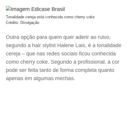
Tonalidade cereja está conhecida como cherry coke
Crédito: Divulgação
Outra opção para quem quer aderir ao ruivo,
segundo a hair stylist Halene Lais, é a tonalidade
cereja – que nas redes sociais ficou conhecida
como cherry coke. Segundo a profissional, a cor
pode ser feita tanto de forma completa quanto
apenas em algumas mechas.