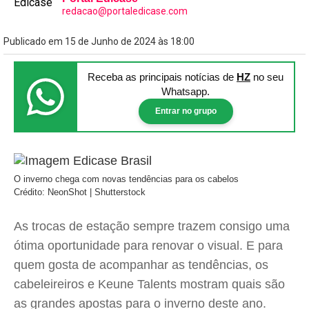
redacao@portaledicase.com
Publicado em 15 de Junho de 2024 às 18:00
Receba as principais notícias
de
HZ
no seu
Whatsapp.
Entrar no grupo
O inverno chega com novas tendências para os cabelos
Crédito: NeonShot | Shutterstock
As trocas de estação sempre trazem consigo uma
ótima oportunidade para renovar o visual. E para
quem gosta de acompanhar as tendências, os
cabeleireiros e Keune Talents mostram quais são
as grandes apostas para o inverno deste ano.