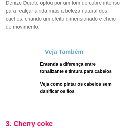
Denize Duarte optou por um tom de cobre intenso
para realçar ainda mais a beleza natural dos
cachos, criando um efeito dimensionado e cheio
de movimento.
Veja Também
Entenda a diferença entre
tonalizante e tintura para cabelos
Veja como pintar os cabelos sem
danificar os fios
3. Cherry coke