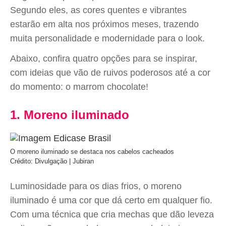
Segundo eles, as cores quentes e vibrantes
estarão em alta nos próximos meses, trazendo
muita personalidade e modernidade para o look.
Abaixo, confira quatro opções para se inspirar,
com ideias que vão de ruivos poderosos até a cor
do momento: o marrom chocolate!
1. Moreno iluminado
O moreno iluminado se destaca nos cabelos cacheados
Crédito: Divulgação | Jubiran
Luminosidade para os dias frios, o moreno
iluminado é uma cor que dá certo em qualquer fio.
Com uma técnica que cria mechas que dão leveza