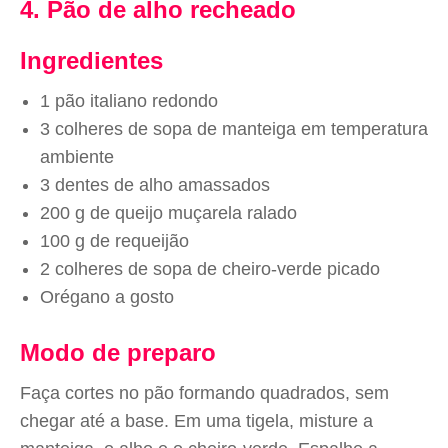
4. Pão de alho recheado
Ingredientes
1 pão italiano redondo
3 colheres de sopa de manteiga em temperatura
ambiente
3 dentes de alho amassados
200 g de queijo muçarela ralado
100 g de requeijão
2 colheres de sopa de cheiro-verde picado
Orégano a gosto
Modo de preparo
Faça cortes no pão formando quadrados, sem
chegar até a base. Em uma tigela, misture a