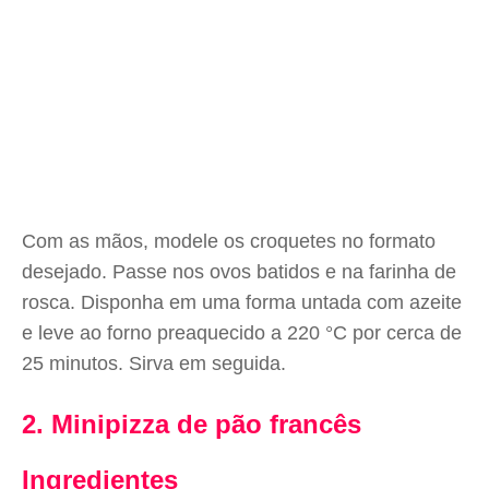
Com as mãos, modele os croquetes no formato
desejado. Passe nos ovos batidos e na farinha de
rosca. Disponha em uma forma untada com azeite
e leve ao forno preaquecido a 220 °C por cerca de
25 minutos. Sirva em seguida.
2. Minipizza de pão francês
Ingredientes