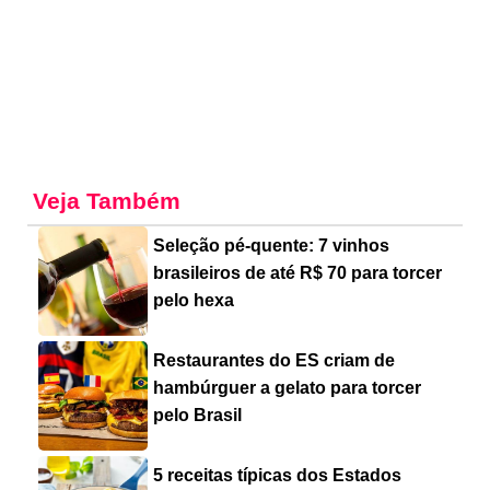
Veja Também
Seleção pé-quente: 7 vinhos
brasileiros de até R$ 70 para torcer
pelo hexa
Restaurantes do ES criam de
hambúrguer a gelato para torcer
pelo Brasil
5 receitas típicas dos Estados