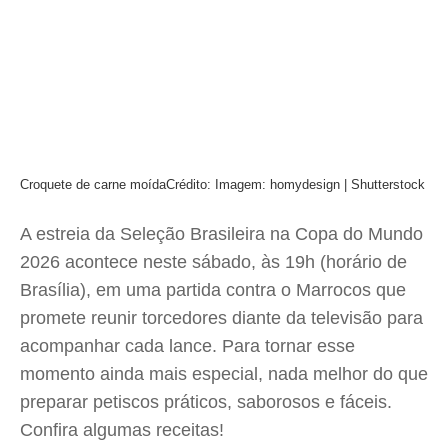
Croquete de carne moída
Crédito: Imagem: homydesign | Shutterstock
A estreia da Seleção Brasileira na Copa do Mundo
2026 acontece neste sábado, às 19h (horário de
Brasília), em uma partida contra o Marrocos que
promete reunir torcedores diante da televisão para
acompanhar cada lance. Para tornar esse
momento ainda mais especial, nada melhor do que
preparar petiscos práticos, saborosos e fáceis.
Confira algumas receitas!