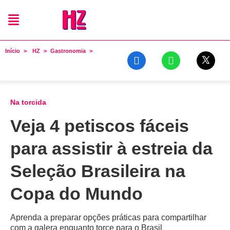
Início
HZ
Gastronomia
Na torcida
Veja 4 petiscos fáceis
para assistir à estreia da
Seleção Brasileira na
Copa do Mundo
Aprenda a preparar opções práticas para compartilhar
com a galera enquanto torce para o Brasil