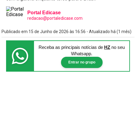
Portal Edicase
redacao@portaledicase.com
Publicado em 15 de Junho de 2026 às 16:56 - Atualizado há (1 mês)
Receba as principais notícias
de
HZ
no seu
Whatsapp.
Entrar no grupo