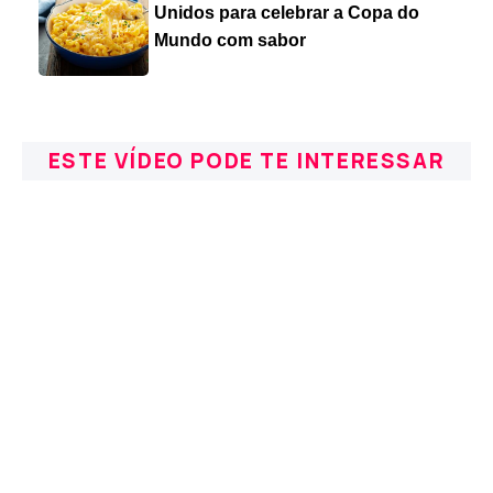
Unidos para celebrar a Copa do
Mundo com sabor
ESTE VÍDEO PODE TE INTERESSAR