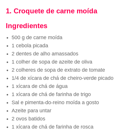
1. Croquete de carne moída
Ingredientes
500 g de carne moída
1 cebola picada
2 dentes de alho amassados
1 colher de sopa de azeite de oliva
2 colheres de sopa de extrato de tomate
1/4 de xícara de chá de cheiro-verde picado
1 xícara de chá de água
1 xícara de chá de farinha de trigo
Sal e pimenta-do-reino moída a gosto
Azeite para untar
2 ovos batidos
1 xícara de chá de farinha de rosca