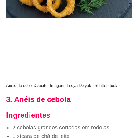
Anéis de cebola
Crédito: Imagem: Lesya Dolyuk | Shutterstock
3. Anéis de cebola
Ingredientes
2 cebolas grandes cortadas em rodelas
1 xícara de chá de leite