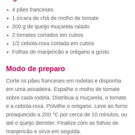
4 pães franceses
1 xícara de chá de molho de tomate
200 g de queijo muçarela ralado
2 tomates cortados em cubos
1/2 cebola-roxa cortada em cubos
Folhas de manjericão e orégano a gosto
Modo de preparo
Corte os pães franceses em rodelas e disponha
em uma assadeira. Espalhe o molho de tomate
sobre cada rodela. Distribua a muçarela, o tomate
e a cebola-roxa. Polvilhe o orégano. Leve ao forno
preaquecido a 200 °C por cerca de 10 minutos, ou
até o queijo derreter. Finalize com as folhas de
manjericão e sirva em seguida.