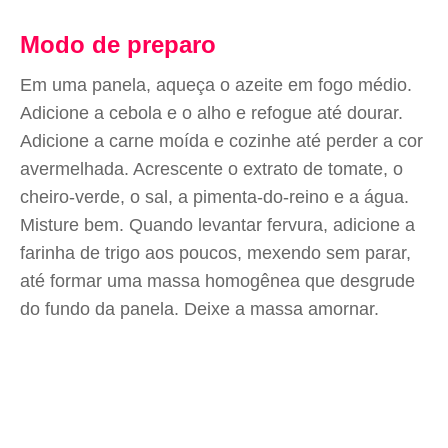
Modo de preparo
Em uma panela, aqueça o azeite em fogo médio.
Adicione a cebola e o alho e refogue até dourar.
Adicione a carne moída e cozinhe até perder a cor
avermelhada. Acrescente o extrato de tomate, o
cheiro-verde, o sal, a pimenta-do-reino e a água.
Misture bem. Quando levantar fervura, adicione a
farinha de trigo aos poucos, mexendo sem parar,
até formar uma massa homogênea que desgrude
do fundo da panela. Deixe a massa amornar.