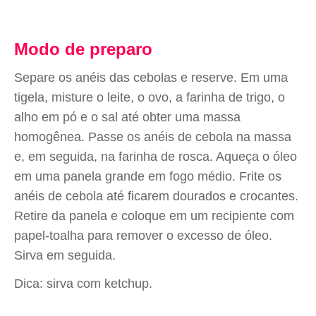
Modo de preparo
Separe os anéis das cebolas e reserve. Em uma
tigela, misture o leite, o ovo, a farinha de trigo, o
alho em pó e o sal até obter uma massa
homogênea. Passe os anéis de cebola na massa
e, em seguida, na farinha de rosca. Aqueça o óleo
em uma panela grande em fogo médio. Frite os
anéis de cebola até ficarem dourados e crocantes.
Retire da panela e coloque em um recipiente com
papel-toalha para remover o excesso de óleo.
Sirva em seguida.
Dica: sirva com ketchup.