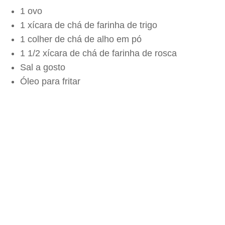
1 ovo
1 xícara de chá de farinha de trigo
1 colher de chá de alho em pó
1 1/2 xícara de chá de farinha de rosca
Sal a gosto
Óleo para fritar