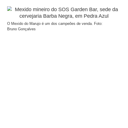
O Mexido do Marujo é um dos campeões de venda. Foto:
Bruno Gonçalves