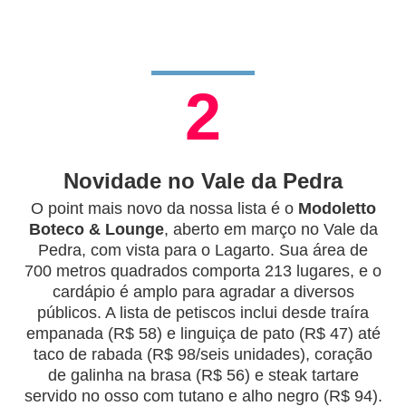
2
Novidade no Vale da Pedra
O point mais novo da nossa lista é o
Modoletto
Boteco & Lounge
, aberto em março no Vale da
Pedra, com vista para o Lagarto. Sua área de
700 metros quadrados comporta 213 lugares, e o
cardápio é amplo para agradar a diversos
públicos. A lista de petiscos inclui desde traíra
empanada (R$ 58) e linguiça de pato (R$ 47) até
taco de rabada (R$ 98/seis unidades), coração
de galinha na brasa (R$ 56) e steak tartare
servido no osso com tutano e alho negro (R$ 94).