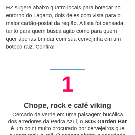
HZ sugere abaixo quatro locais para botecar no
entorno do Lagarto, dois deles com vista para o
maior cartão-postal da região. A lista
foi pensada
tanto para quem busca agito como para quem
quer apenas brindar com sua cervejinha em um
boteco raiz. Confira!
1
Chope, rock e café viking
Cercado de verde em uma paisagem bucólica
dos arredores da Pedra Azul, o
SOS Garden Bar
é um point muito procurado por cervejeiros que