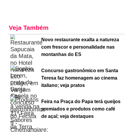
Veja Também
Novo restaurante exalta a natureza
com frescor e personalidade nas
montanhas do ES
Concurso gastronômico em Santa
Teresa faz homenagem ao cinema
italiano; veja pratos
Feira na Praça do Papa terá queijos
premiados e produtos como café
de açaí; veja destaques