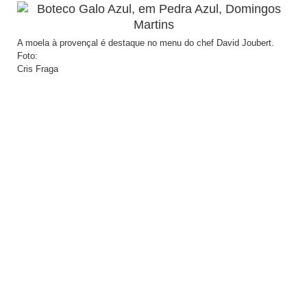
A moela à provençal é destaque no menu do chef David Joubert.
Foto:
Cris Fraga