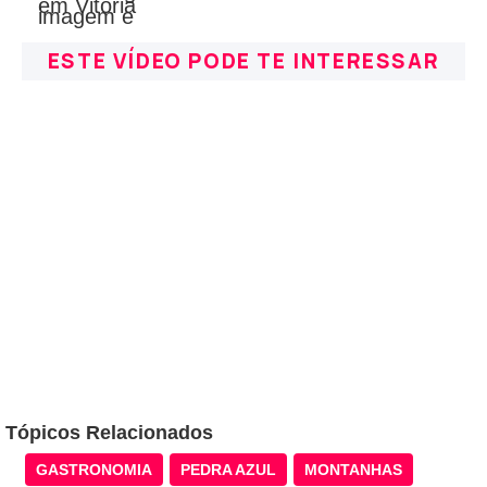
ESTE VÍDEO PODE TE INTERESSAR
Tópicos Relacionados
GASTRONOMIA
PEDRA AZUL
MONTANHAS