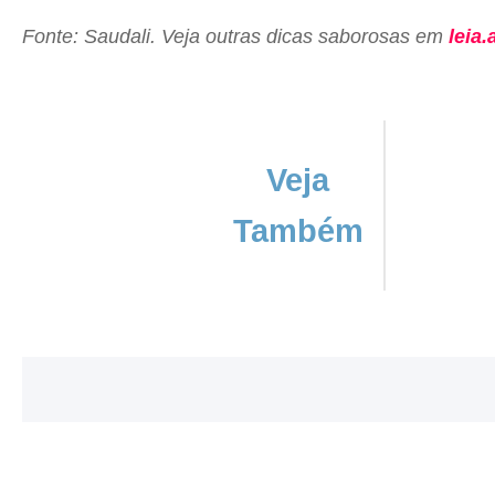
Fonte: Saudali. Veja outras dicas saborosas em
leia.
Veja
Também