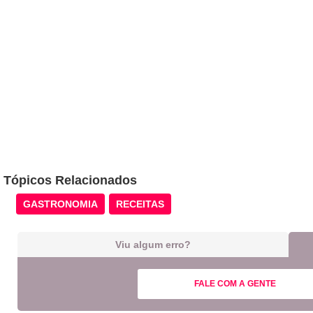
Tópicos Relacionados
GASTRONOMIA
RECEITAS
Viu algum erro?
FALE COM A GENTE