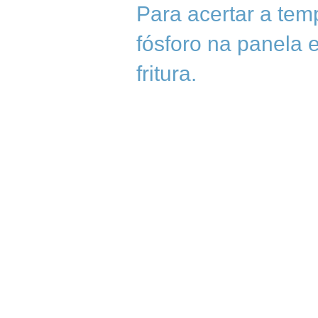
Para acertar a tem
fósforo na panela 
fritura.