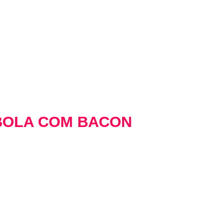
BOLA COM BACON