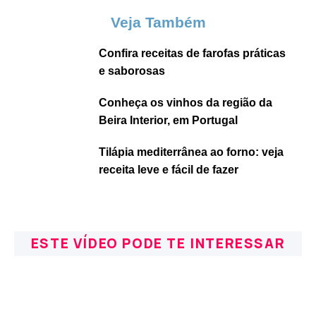
Veja Também
Confira receitas de farofas práticas
e saborosas
Conheça os vinhos da região da
Beira Interior, em Portugal
Tilápia mediterrânea ao forno: veja
receita leve e fácil de fazer
ESTE VÍDEO PODE TE INTERESSAR