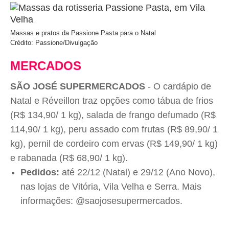
Massas e pratos da Passione Pasta para o Natal
Crédito: Passione/Divulgação
MERCADOS
SÃO JOSÉ SUPERMERCADOS
- O cardápio de
Natal e Réveillon traz opções como tábua de frios
(R$ 134,90/ 1 kg), salada de frango defumado (R$
114,90/ 1 kg), peru assado com frutas (R$ 89,90/ 1
kg), pernil de cordeiro com ervas (R$ 149,90/ 1 kg)
e rabanada (R$ 68,90/ 1 kg).
Pedidos:
até 22/12 (Natal) e 29/12 (Ano Novo),
nas lojas de Vitória, Vila Velha e Serra. Mais
informações: @saojosesupermercados.