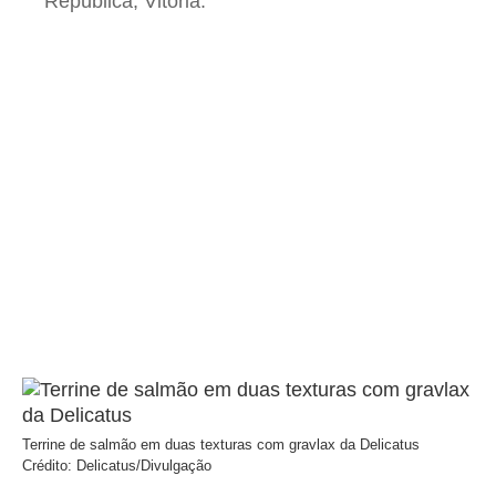
República, Vitória.
Terrine de salmão em duas texturas com gravlax da Delicatus
Crédito: Delicatus/Divulgação