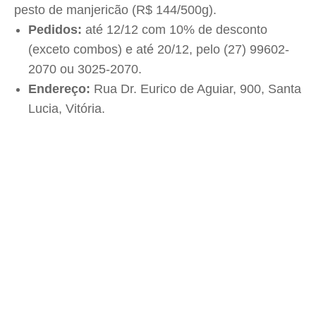
pesto de manjericão (R$ 144/500g).
Pedidos:
até 12/12 com 10% de desconto
(exceto combos) e até 20/12, pelo (27) 99602-
2070 ou 3025-2070.
Endereço:
Rua Dr. Eurico de Aguiar, 900, Santa
Lucia, Vitória.