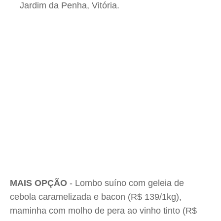
Jardim da Penha, Vitória.
MAIS OPÇÃO
- Lombo suíno com geleia de
cebola caramelizada e bacon (R$ 139/1kg),
maminha com molho de pera ao vinho tinto (R$