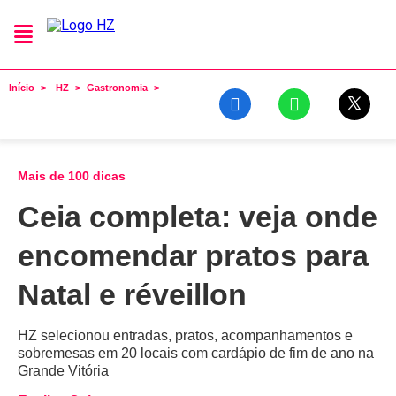
Início
HZ
Gastronomia
Mais de 100 dicas
Ceia completa: veja onde
encomendar pratos para
Natal e réveillon
HZ selecionou entradas, pratos, acompanhamentos e
sobremesas em 20 locais com cardápio de fim de ano na
Grande Vitória