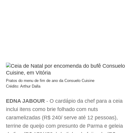
Pratos do menu de fim de ano da Consuelo Cuisine
Crédito: Arthur Dalla
EDNA JABOUR
- O cardápio da chef para a ceia
inclui itens como brie folhado com nuts
caramelizadas (R$ 240/ serve até 12 pessoas),
terrine de queijo com presunto de Parma e geleia