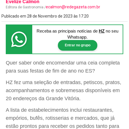
Evelize Calmon
ecalmon@redegazeta.com.br
Editora de Gastronomia /
Publicado em 28 de Novembro de 2023 às 17:20
Receba as principais notícias
de
HZ
no seu
Whatsapp.
Entrar no grupo
Quer saber onde encomendar uma ceia completa
para suas festas de fim de ano no ES?
HZ fez uma seleção de entradas, petiscos, pratos,
acompanhamentos e sobremesas disponíveis em
20 endereços da Grande Vitória.
A lista de estabelecimentos inclui restaurantes,
empórios, bufês, rotisserias e mercados, que já
estão prontos para receber os pedidos tanto para