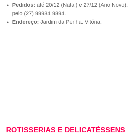
Pedidos:
até 20/12 (Natal) e 27/12 (Ano Novo),
pelo (27) 99984-9894.
Endereço:
Jardim da Penha, Vitória.
ROTISSERIAS E DELICATÉSSENS