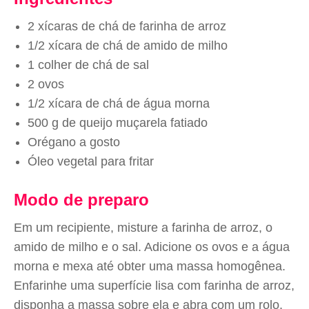
2 xícaras de chá de farinha de arroz
1/2 xícara de chá de amido de milho
1 colher de chá de sal
2 ovos
1/2 xícara de chá de água morna
500 g de queijo muçarela fatiado
Orégano a gosto
Óleo vegetal para fritar
Modo de preparo
Em um recipiente, misture a farinha de arroz, o
amido de milho e o sal. Adicione os ovos e a água
morna e mexa até obter uma massa homogênea.
Enfarinhe uma superfície lisa com farinha de arroz,
disponha a massa sobre ela e abra com um rolo.