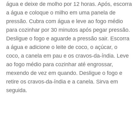
água e deixe de molho por 12 horas. Após, escorra
a água e coloque o milho em uma panela de
pressão. Cubra com água e leve ao fogo médio
para cozinhar por 30 minutos após pegar pressão.
Desligue o fogo e aguarde a pressão sair. Escorra
a água e adicione o leite de coco, o açúcar, o
coco, a canela em pau e os cravos-da-índia. Leve
ao fogo médio para cozinhar até engrossar,
mexendo de vez em quando. Desligue o fogo e
retire os cravos-da-índia e a canela. Sirva em
seguida.