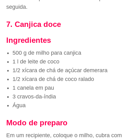
seguida.
7. Canjica doce
Ingredientes
500 g de milho para canjica
1 l de leite de coco
1/2 xícara de chá de açúcar demerara
1/2 xícara de chá de coco ralado
1 canela em pau
3 cravos-da-índia
Água
Modo de preparo
Em um recipiente, coloque o milho, cubra com