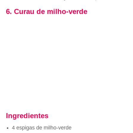
6. Curau de milho-verde
Ingredientes
4 espigas de milho-verde