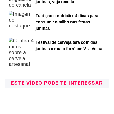
juninas; veja receita
Tradição e nutrição: 4 dicas para
consumir o milho nas festas
juninas
Festival de cerveja terá comidas
juninas e muito forró em Vila Velha
ESTE VÍDEO PODE TE INTERESSAR