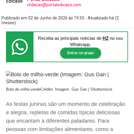
redacao@portaledicase.com
Publicado em 02 de Junho de 2026 às 19:55 - Atualizado há (2
meses)
Receba as principais notícias
de
HZ
no seu
Whatsapp.
Entrar no grupo
Bolo de milho-verde
Crédito: Imagem: Gus Gan | Shutterstock
As festas juninas são um momento de celebração
e alegria, repletas de comidas típicas deliciosas
que encantam a diferentes paladares. Para
pessoas com limitações alimentares, como a