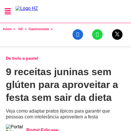
Início
HZ
Gastronomia
De bolo a pastel
9 receitas juninas sem
glúten para aproveitar a
festa sem sair da dieta
Veja como adaptar pratos típicos para garantir que
pessoas com intolerância aproveitem a festa
Portal Edicase