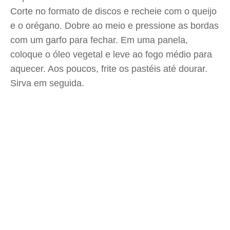
Corte no formato de discos e recheie com o queijo
e o orégano. Dobre ao meio e pressione as bordas
com um garfo para fechar. Em uma panela,
coloque o óleo vegetal e leve ao fogo médio para
aquecer. Aos poucos, frite os pastéis até dourar.
Sirva em seguida.