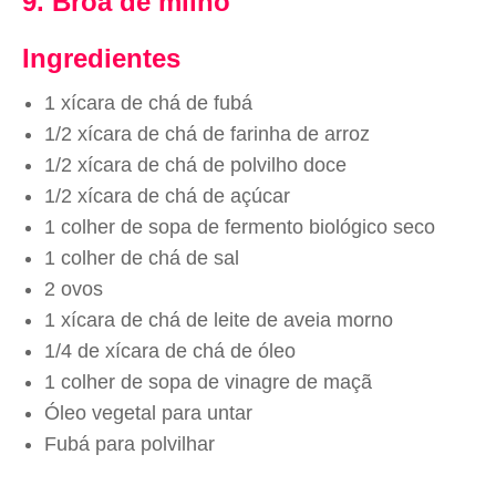
9. Broa de milho
Ingredientes
1 xícara de chá de fubá
1/2 xícara de chá de farinha de arroz
1/2 xícara de chá de polvilho doce
1/2 xícara de chá de açúcar
1 colher de sopa de fermento biológico seco
1 colher de chá de sal
2 ovos
1 xícara de chá de leite de aveia morno
1/4 de xícara de chá de óleo
1 colher de sopa de vinagre de maçã
Óleo vegetal para untar
Fubá para polvilhar