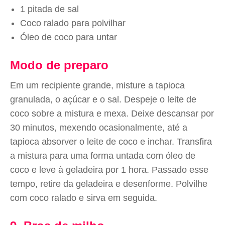
1 pitada de sal
Coco ralado para polvilhar
Óleo de coco para untar
Modo de preparo
Em um recipiente grande, misture a tapioca
granulada, o açúcar e o sal. Despeje o leite de
coco sobre a mistura e mexa. Deixe descansar por
30 minutos, mexendo ocasionalmente, até a
tapioca absorver o leite de coco e inchar. Transfira
a mistura para uma forma untada com óleo de
coco e leve à geladeira por 1 hora. Passado esse
tempo, retire da geladeira e desenforme. Polvilhe
com coco ralado e sirva em seguida.