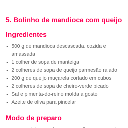
5. Bolinho de mandioca com queijo
Ingredientes
500 g de mandioca descascada, cozida e
amassada
1 colher de sopa de manteiga
2 colheres de sopa de queijo parmesão ralado
200 g de queijo muçarela cortado em cubos
2 colheres de sopa de cheiro-verde picado
Sal e pimenta-do-reino moída a gosto
Azeite de oliva para pincelar
Modo de preparo