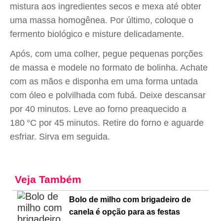
mistura aos ingredientes secos e mexa até obter
uma massa homogênea. Por último, coloque o
fermento biológico e misture delicadamente.
Após, com uma colher, pegue pequenas porções
de massa e modele no formato de bolinha. Achate
com as mãos e disponha em uma forma untada
com óleo e polvilhada com fubá. Deixe descansar
por 40 minutos. Leve ao forno preaquecido a
180 °C por 45 minutos. Retire do forno e aguarde
esfriar. Sirva em seguida.
Veja Também
Bolo de milho com brigadeiro de
canela é opção para as festas