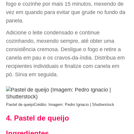
fogo e cozinhe por mais 15 minutos, mexendo de
vez em quando para evitar que grude no fundo da
panela.
Adicione o leite condensado e continue
cozinhando, mexendo sempre, até obter uma
consistência cremosa. Desligue o fogo e retire a
canela em pau e os cravos-da-índia. Distribua em
recipientes individuais e finalize com canela em
pó. Sirva em seguida.
Pastel de queijo
Crédito: Imagem: Pedro Ignacio | Shutterstock
4. Pastel de queijo
Ingredientes