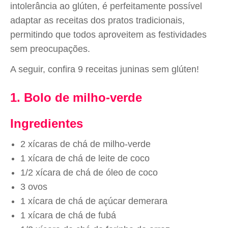
intolerância ao glúten, é perfeitamente possível
adaptar as receitas dos pratos tradicionais,
permitindo que todos aproveitem as festividades
sem preocupações.
A seguir, confira 9 receitas juninas sem glúten!
1. Bolo de milho-verde
Ingredientes
2 xícaras de chá de milho-verde
1 xícara de chá de leite de coco
1/2 xícara de chá de óleo de coco
3 ovos
1 xícara de chá de açúcar demerara
1 xícara de chá de fubá