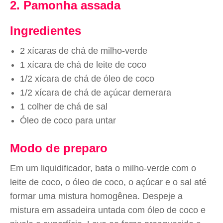
2. Pamonha assada
Ingredientes
2 xícaras de chá de milho-verde
1 xícara de chá de leite de coco
1/2 xícara de chá de óleo de coco
1/2 xícara de chá de açúcar demerara
1 colher de chá de sal
Óleo de coco para untar
Modo de preparo
Em um liquidificador, bata o milho-verde com o
leite de coco, o óleo de coco, o açúcar e o sal até
formar uma mistura homogênea. Despeje a
mistura em assadeira untada com óleo de coco e