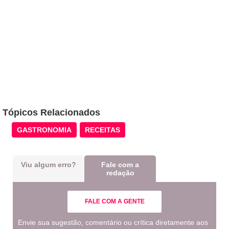
Tópicos Relacionados
GASTRONOMIA
RECEITAS
Viu algum erro?
Fale com a
redação
FALE COM A GENTE
Envie sua sugestão, comentário ou crítica diretamente aos