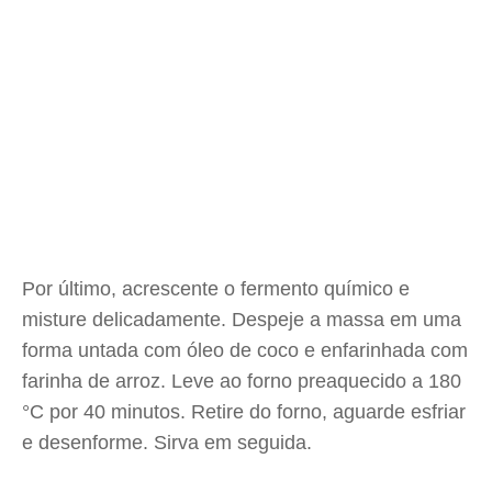
Por último, acrescente o fermento químico e
misture delicadamente. Despeje a massa em uma
forma untada com óleo de coco e enfarinhada com
farinha de arroz. Leve ao forno preaquecido a 180
°C por 40 minutos. Retire do forno, aguarde esfriar
e desenforme. Sirva em seguida.