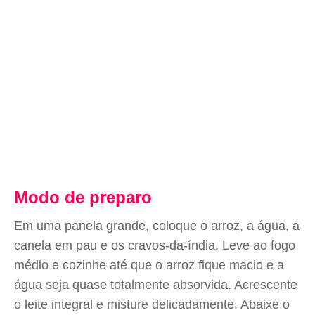
Modo de preparo
Em uma panela grande, coloque o arroz, a água, a
canela em pau e os cravos-da-índia. Leve ao fogo
médio e cozinhe até que o arroz fique macio e a
água seja quase totalmente absorvida. Acrescente
o leite integral e misture delicadamente. Abaixe o