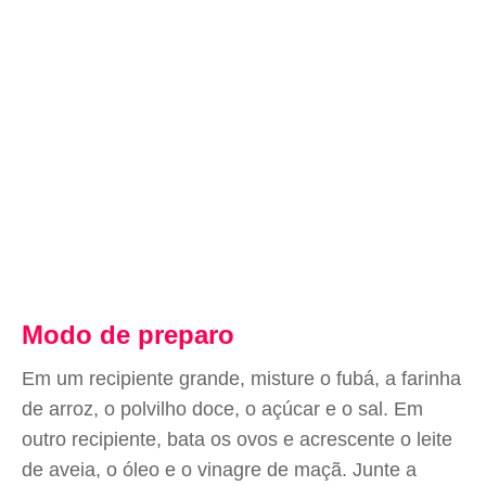
Modo de preparo
Em um recipiente grande, misture o fubá, a farinha
de arroz, o polvilho doce, o açúcar e o sal. Em
outro recipiente, bata os ovos e acrescente o leite
de aveia, o óleo e o vinagre de maçã. Junte a