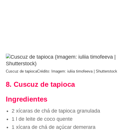
Cuscuz de tapioca
Crédito: Imagem: iuliia timofeeva | Shutterstock
8. Cuscuz de tapioca
Ingredientes
2 xícaras de chá de tapioca granulada
1 l de leite de coco quente
1 xícara de chá de açúcar demerara