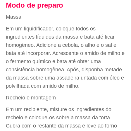
Modo de preparo
Massa
Em um liquidificador, coloque todos os
ingredientes líquidos da massa e bata até ficar
homogêneo. Adicione a cebola, o alho e o sal e
bata até incorporar. Acrescente o amido de milho e
o fermento químico e bata até obter uma
consistência homogênea. Após, disponha metade
da massa sobre uma assadeira untada com óleo e
polvilhada com amido de milho.
Recheio e montagem
Em um recipiente, misture os ingredientes do
recheio e coloque-os sobre a massa da torta.
Cubra com o restante da massa e leve ao forno