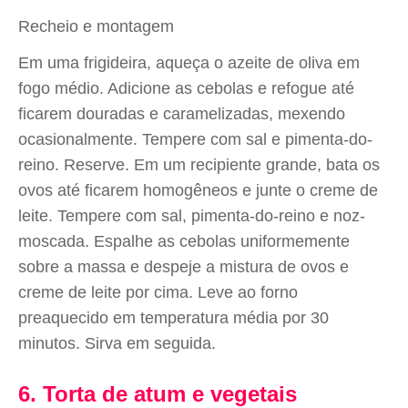
Recheio e montagem
Em uma frigideira, aqueça o azeite de oliva em
fogo médio. Adicione as cebolas e refogue até
ficarem douradas e caramelizadas, mexendo
ocasionalmente. Tempere com sal e pimenta-do-
reino. Reserve. Em um recipiente grande, bata os
ovos até ficarem homogêneos e junte o creme de
leite. Tempere com sal, pimenta-do-reino e noz-
moscada. Espalhe as cebolas uniformemente
sobre a massa e despeje a mistura de ovos e
creme de leite por cima. Leve ao forno
preaquecido em temperatura média por 30
minutos. Sirva em seguida.
6. Torta de atum e vegetais