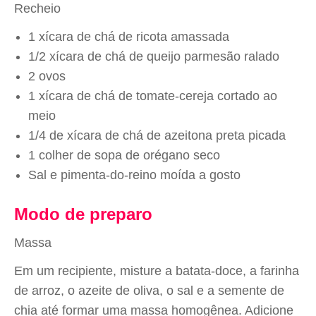
Recheio
1 xícara de chá de ricota amassada
1/2 xícara de chá de queijo parmesão ralado
2 ovos
1 xícara de chá de tomate-cereja cortado ao
meio
1/4 de xícara de chá de azeitona preta picada
1 colher de sopa de orégano seco
Sal e pimenta-do-reino moída a gosto
Modo de preparo
Massa
Em um recipiente, misture a batata-doce, a farinha
de arroz, o azeite de oliva, o sal e a semente de
chia até formar uma massa homogênea. Adicione