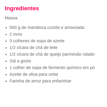
Ingredientes
Massa
500 g de mandioca cozida e amassada
2 ovos
3 colheres de sopa de azeite
1/2 xícara de chá de leite
1/2 xícara de chá de queijo parmesão ralado
Sal a gosto
1 colher de sopa de fermento químico em pó
Azeite de oliva para untar
Farinha de arroz para enfarinhar