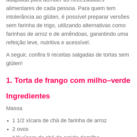
alimentares de cada pessoa. Para quem tem
intolerância ao glúten, é possível preparar versões
sem farinha de trigo, utilizando alternativas como
farinhas de arroz e de amêndoas, garantindo uma
refeição leve, nutritiva e acessível.
A seguir, confira 9 receitas salgadas de tortas sem
glúten!
1. Torta de frango com milho–verde
Ingredientes
Massa
1 1/2 xícara de chá de farinha de arroz
2 ovos