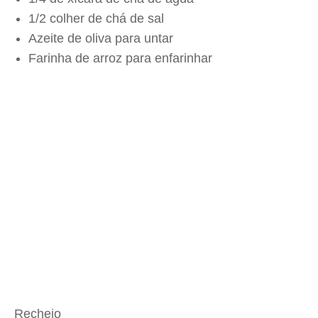
1/2 colher de chá de sal
Azeite de oliva para untar
Farinha de arroz para enfarinhar
Recheio