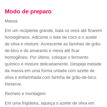
Modo de preparo
Massa
Em um recipiente grande, bata os ovos até ficarem
homogêneos. Adicione o leite de coco e o azeite
de oliva e misture. Acrescente as farinhas de grão-
de-bico e de amaranto e mexa até ficar
homogêneo. Por último, coloque o fermento
químico e misture delicadamente. Despeje metade
da massa em uma forma untada com azeite de
oliva e enfarinhada com farinha de grão-de-bico.
Reserve.
Recheio e montagem
Em uma frigideira, aqueça o azeite de oliva em