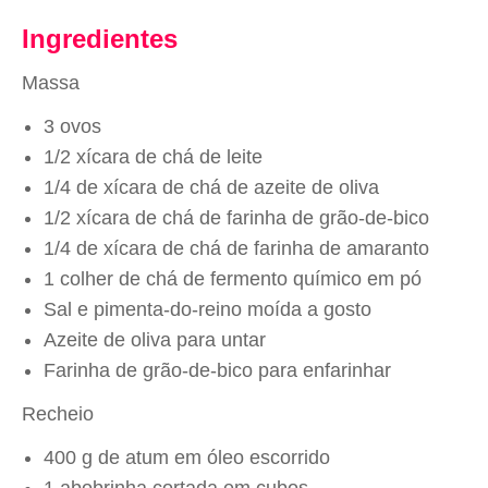
Ingredientes
Massa
3 ovos
1/2 xícara de chá de leite
1/4 de xícara de chá de azeite de oliva
1/2 xícara de chá de farinha de grão-de-bico
1/4 de xícara de chá de farinha de amaranto
1 colher de chá de fermento químico em pó
Sal e pimenta-do-reino moída a gosto
Azeite de oliva para untar
Farinha de grão-de-bico para enfarinhar
Recheio
400 g de atum em óleo escorrido