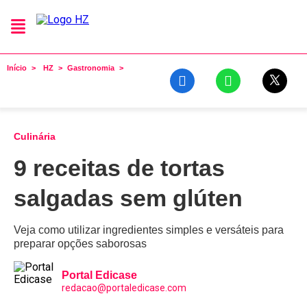
Início
HZ
Gastronomia
Culinária
9 receitas de tortas
salgadas sem glúten
Veja como utilizar ingredientes simples e versáteis para
preparar opções saborosas
Portal Edicase
redacao@portaledicase.com