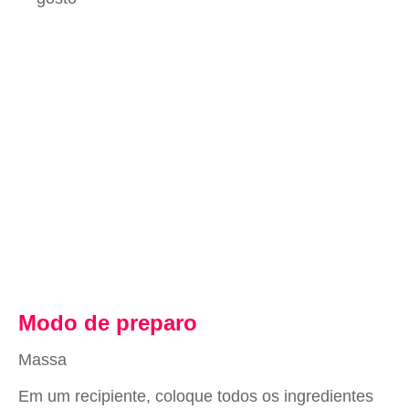
Modo de preparo
Massa
Em um recipiente, coloque todos os ingredientes