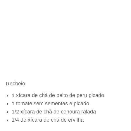
Recheio
1 xícara de chá de peito de peru picado
1 tomate sem sementes e picado
1/2 xícara de chá de cenoura ralada
1/4 de xícara de chá de ervilha