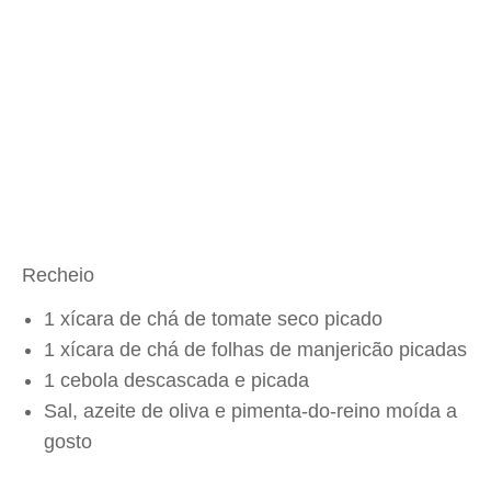
Recheio
1 xícara de chá de tomate seco picado
1 xícara de chá de folhas de manjericão picadas
1 cebola descascada e picada
Sal, azeite de oliva e pimenta-do-reino moída a
gosto