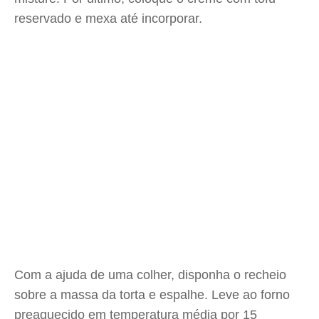
reservado e mexa até incorporar.
Com a ajuda de uma colher, disponha o recheio
sobre a massa da torta e espalhe. Leve ao forno
preaquecido em temperatura média por 15