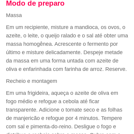
Modo de preparo
Massa
Em um recipiente, misture a mandioca, os ovos, o
azeite, o leite, o queijo ralado e o sal até obter uma
massa homogênea. Acrescente o fermento por
último e misture delicadamente. Despeje metade
da massa em uma forma untada com azeite de
oliva e enfarinhada com farinha de arroz. Reserve.
Recheio e montagem
Em uma frigideira, aqueça o azeite de oliva em
fogo médio e refogue a cebola até ficar
transparente. Adicione o tomate seco e as folhas
de manjericão e refogue por 4 minutos. Tempere
com sal e pimenta-do-reino. Desligue o fogo e