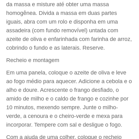
da massa e misture até obter uma massa
homogênea. Divida a massa em duas partes
iguais, abra com um rolo e disponha em uma
assadeira (com fundo removível) untada com
azeite de oliva e enfarinhada com farinha de arroz,
cobrindo o fundo e as laterais. Reserve.
Recheio e montagem
Em uma panela, coloque o azeite de oliva e leve
ao fogo médio para aquecer. Adicione a cebola e o
alho e doure. Acrescente o frango desfiado, o
amido de milho e o caldo de frango e cozinhe por
10 minutos, mexendo sempre. Junte o milho-
verde, a cenoura e o cheiro-verde e mexa para
incorporar. Tempere com sal e desligue o fogo.
Com a ajuda de uma colher, coloque o recheio