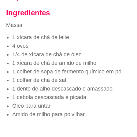
Ingredientes
Massa
1 xícara de chá de leite
4 ovos
1/4 de xícara de chá de óleo
1 xícara de chá de amido de milho
1 colher de sopa de fermento químico em pó
1 colher de chá de sal
1 dente de alho descascado e amassado
1 cebola descascada e picada
Óleo para untar
Amido de milho para polvilhar