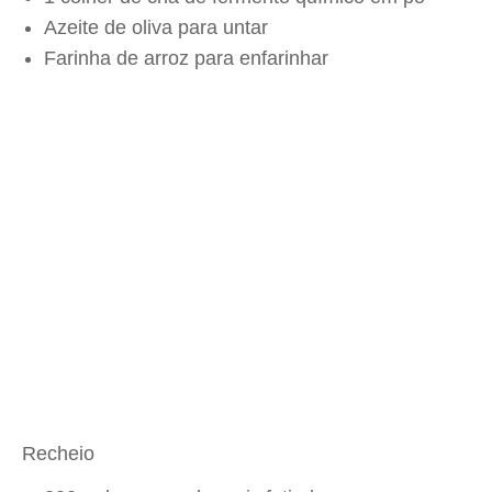
Azeite de oliva para untar
Farinha de arroz para enfarinhar
Recheio