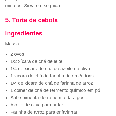
minutos. Sirva em seguida.
5. Torta de cebola
Ingredientes
Massa
2 ovos
1/2 xícara de chá de leite
1/4 de xícara de chá de azeite de oliva
1 xícara de chá de farinha de amêndoas
1/4 de xícara de chá de farinha de arroz
1 colher de chá de fermento químico em pó
Sal e pimenta-do-reino moída a gosto
Azeite de oliva para untar
Farinha de arroz para enfarinhar