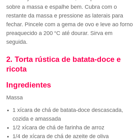
sobre a massa e espalhe bem. Cubra com o
restante da massa e pressione as laterais para
fechar. Pincele com a gema de ovo e leve ao forno
preaquecido a 200 °C até dourar. Sirva em
seguida.
2. Torta rústica de batata-doce e
ricota
Ingredientes
Massa
1 xícara de chá de batata-doce descascada,
cozida e amassada
1/2 xícara de chá de farinha de arroz
1/4 de xícara de chá de azeite de oliva