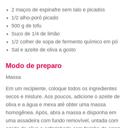
2 maços de espinafre sem talo e picados
1/2 alho-poró picado
500 g de tofu
Suco de 1/4 de limão
1/2 colher de sopa de fermento químico em pó
Sal e azeite de oliva a gosto
Modo de preparo
Massa
Em um recipiente, coloque todos os ingredientes
secos e misture. Aos poucos, adicione o azeite de
oliva e a água e mexa até obter uma massa
homogênea. Após, abra a massa e disponha em
uma assadeira com fundo removível, untada com