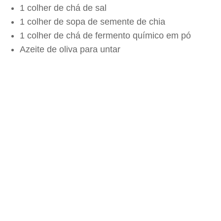
1 colher de chá de sal
1 colher de sopa de semente de chia
1 colher de chá de fermento químico em pó
Azeite de oliva para untar