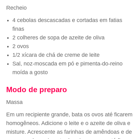
Recheio
4 cebolas descascadas e cortadas em fatias
finas
2 colheres de sopa de azeite de oliva
2 ovos
1/2 xícara de chá de creme de leite
Sal, noz-moscada em pó e pimenta-do-reino
moída a gosto
Modo de preparo
Massa
Em um recipiente grande, bata os ovos até ficarem
homogêneos. Adicione o leite e o azeite de oliva e
misture. Acrescente as farinhas de amêndoas e de