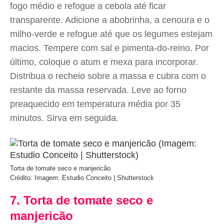
fogo médio e refogue a cebola até ficar
transparente. Adicione a abobrinha, a cenoura e o
milho-verde e refogue até que os legumes estejam
macios. Tempere com sal e pimenta-do-reino. Por
último, coloque o atum e mexa para incorporar.
Distribua o recheio sobre a massa e cubra com o
restante da massa reservada. Leve ao forno
preaquecido em temperatura média por 35
minutos. Sirva em seguida.
Torta de tomate seco e manjericão
Crédito: Imagem: Estudio Conceito | Shutterstock
7. Torta de tomate seco e
manjericão