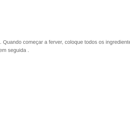
Quando começar a ferver, coloque todos os ingredientes
 em seguida .