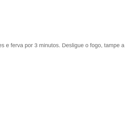
 e ferva por 3 minutos. Desligue o fogo, tampe a