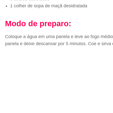
1 colher de sopa de maçã desidratada
Modo de preparo:
Coloque a água em uma panela e leve ao fogo médio. 
panela e deixe descansar por 5 minutos. Coe e sirva