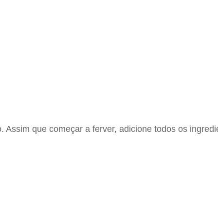
 Assim que começar a ferver, adicione todos os ingredi