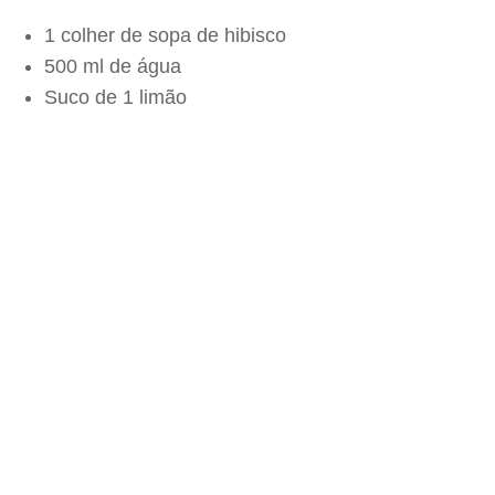
1 colher de sopa de hibisco
500 ml de água
Suco de 1 limão