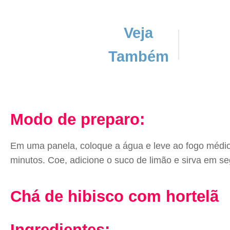
Veja
Também
Modo de preparo:
Em uma panela, coloque a água e leve ao fogo médio.
minutos. Coe, adicione o suco de limão e sirva em se
Chá de hibisco com hortelã
Ingredientes: