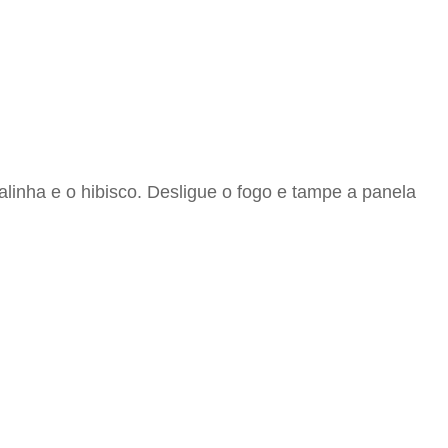
inha e o hibisco. Desligue o fogo e tampe a panela