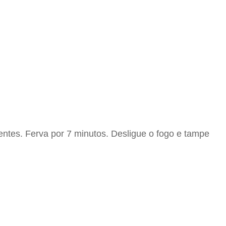
entes. Ferva por 7 minutos. Desligue o fogo e tampe