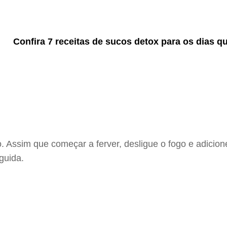
Confira 7 receitas de sucos detox para os dias q
 Assim que começar a ferver, desligue o fogo e adicion
guida.