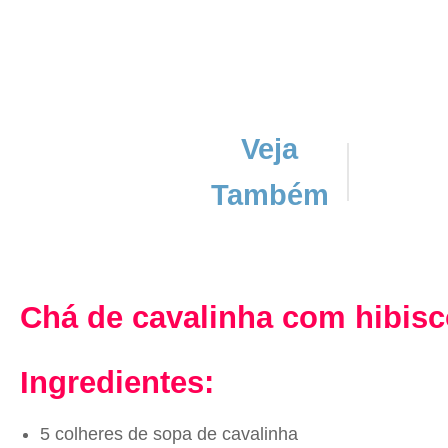
Veja
Também
Chá de cavalinha com hibis
Ingredientes:
5 colheres de sopa de cavalinha