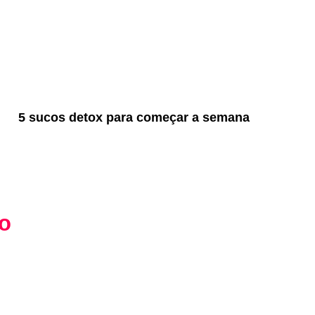
5 sucos detox para começar a semana
co