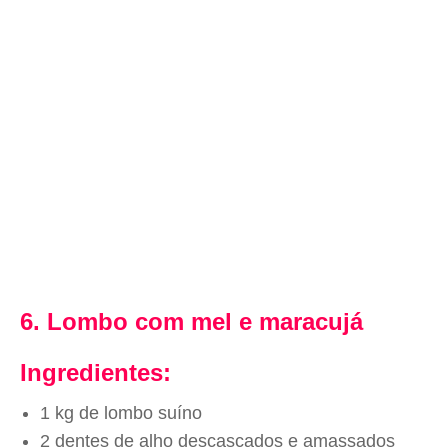
6. Lombo com mel e maracujá
Ingredientes:
1 kg de lombo suíno
2 dentes de alho descascados e amassados