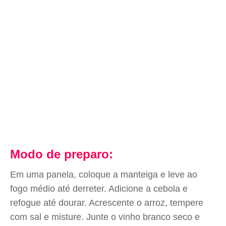
Modo de preparo:
Em uma panela, coloque a manteiga e leve ao
fogo médio até derreter. Adicione a cebola e
refogue até dourar. Acrescente o arroz, tempere
com sal e misture. Junte o vinho branco seco e