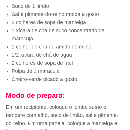
Suco de 1 limão
Sal e pimenta-do-reino moída a gosto
2 colheres de sopa de manteiga
1 xícara de chá de suco concentrado de
maracujá
1 colher de chá de amido de milho
1/2 xícara de chá de água
2 colheres de sopa de mel
Polpa de 1 maracujá
Cheiro-verde picado a gosto
Modo de preparo:
Em um recipiente, coloque o lombo suíno e
tempere com alho, suco de limão, sal e pimenta-
do-reino. Em uma panela, coloque a manteiga e