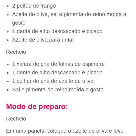
2 peitos de frango
Azeite de oliva, sal e pimenta-do-reino moída a
gosto
1 dente de alho descascado e picado
Azeite de oliva para untar
Recheio
1 xícara de chá de folhas de espinafre
1 dente de alho descascado e picado
1 colher de chá de azeite de oliva
Sal e pimenta-do-reino moída a gosto
Modo de preparo:
Recheio
Em uma panela, coloque o azeite de oliva e leve