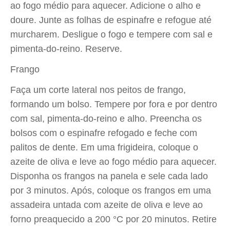
ao fogo médio para aquecer. Adicione o alho e
doure. Junte as folhas de espinafre e refogue até
murcharem. Desligue o fogo e tempere com sal e
pimenta-do-reino. Reserve.
Frango
Faça um corte lateral nos peitos de frango,
formando um bolso. Tempere por fora e por dentro
com sal, pimenta-do-reino e alho. Preencha os
bolsos com o espinafre refogado e feche com
palitos de dente. Em uma frigideira, coloque o
azeite de oliva e leve ao fogo médio para aquecer.
Disponha os frangos na panela e sele cada lado
por 3 minutos. Após, coloque os frangos em uma
assadeira untada com azeite de oliva e leve ao
forno preaquecido a 200 °C por 20 minutos. Retire