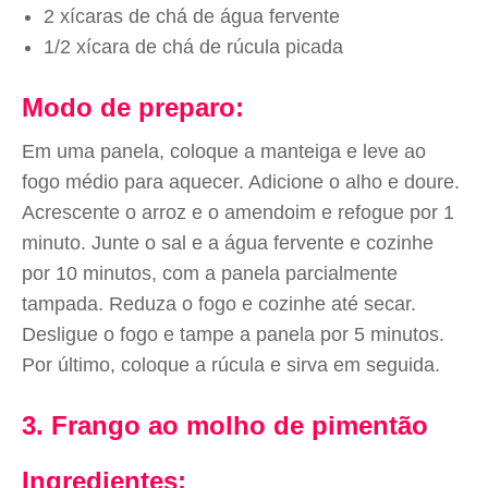
2 xícaras de chá de água fervente
1/2 xícara de chá de rúcula picada
Modo de preparo:
Em uma panela, coloque a manteiga e leve ao
fogo médio para aquecer. Adicione o alho e doure.
Acrescente o arroz e o amendoim e refogue por 1
minuto. Junte o sal e a água fervente e cozinhe
por 10 minutos, com a panela parcialmente
tampada. Reduza o fogo e cozinhe até secar.
Desligue o fogo e tampe a panela por 5 minutos.
Por último, coloque a rúcula e sirva em seguida.
3. Frango ao molho de pimentão
Ingredientes: