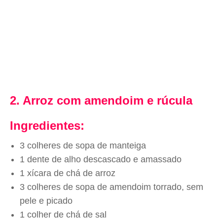
2. Arroz com amendoim e rúcula
Ingredientes:
3 colheres de sopa de manteiga
1 dente de alho descascado e amassado
1 xícara de chá de arroz
3 colheres de sopa de amendoim torrado, sem
pele e picado
1 colher de chá de sal