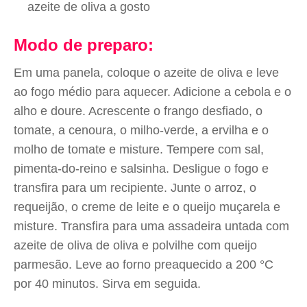
azeite de oliva a gosto
Modo de preparo:
Em uma panela, coloque o azeite de oliva e leve
ao fogo médio para aquecer. Adicione a cebola e o
alho e doure. Acrescente o frango desfiado, o
tomate, a cenoura, o milho-verde, a ervilha e o
molho de tomate e misture. Tempere com sal,
pimenta-do-reino e salsinha. Desligue o fogo e
transfira para um recipiente. Junte o arroz, o
requeijão, o creme de leite e o queijo muçarela e
misture. Transfira para uma assadeira untada com
azeite de oliva de oliva e polvilhe com queijo
parmesão. Leve ao forno preaquecido a 200 °C
por 40 minutos. Sirva em seguida.