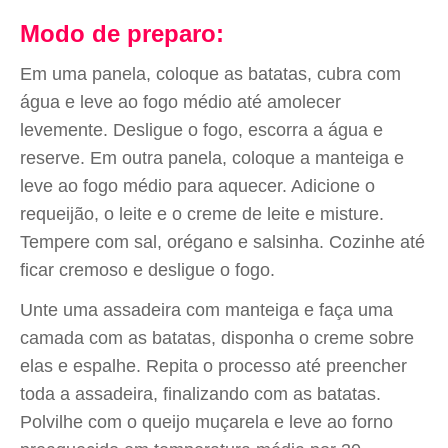
Modo de preparo:
Em uma panela, coloque as batatas, cubra com
água e leve ao fogo médio até amolecer
levemente. Desligue o fogo, escorra a água e
reserve. Em outra panela, coloque a manteiga e
leve ao fogo médio para aquecer. Adicione o
requeijão, o leite e o creme de leite e misture.
Tempere com sal, orégano e salsinha. Cozinhe até
ficar cremoso e desligue o fogo.
Unte uma assadeira com manteiga e faça uma
camada com as batatas, disponha o creme sobre
elas e espalhe. Repita o processo até preencher
toda a assadeira, finalizando com as batatas.
Polvilhe com o queijo muçarela e leve ao forno