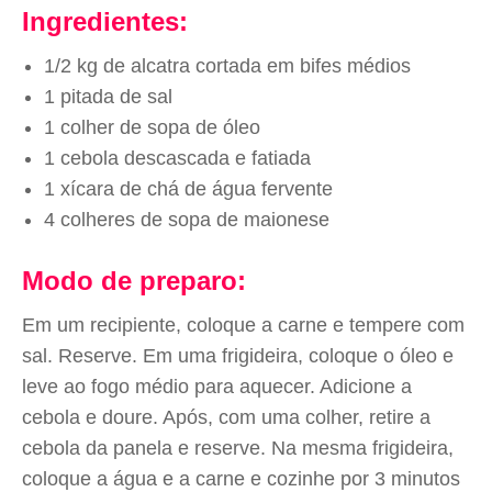
Ingredientes:
1/2 kg de alcatra cortada em bifes médios
1 pitada de sal
1 colher de sopa de óleo
1 cebola descascada e fatiada
1 xícara de chá de água fervente
4 colheres de sopa de maionese
Modo de preparo:
Em um recipiente, coloque a carne e tempere com
sal. Reserve. Em uma frigideira, coloque o óleo e
leve ao fogo médio para aquecer. Adicione a
cebola e doure. Após, com uma colher, retire a
cebola da panela e reserve. Na mesma frigideira,
coloque a água e a carne e cozinhe por 3 minutos