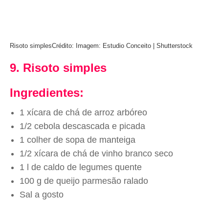
Risoto simples
Crédito: Imagem: Estudio Conceito | Shutterstock
9. Risoto simples
Ingredientes:
1 xícara de chá de arroz arbóreo
1/2 cebola descascada e picada
1 colher de sopa de manteiga
1/2 xícara de chá de vinho branco seco
1 l de caldo de legumes quente
100 g de queijo parmesão ralado
Sal a gosto