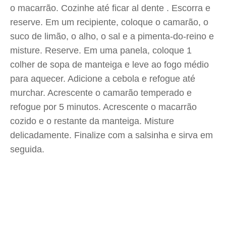
o macarrão. Cozinhe até ficar al dente . Escorra e
reserve. Em um recipiente, coloque o camarão, o
suco de limão, o alho, o sal e a pimenta-do-reino e
misture. Reserve. Em uma panela, coloque 1
colher de sopa de manteiga e leve ao fogo médio
para aquecer. Adicione a cebola e refogue até
murchar. Acrescente o camarão temperado e
refogue por 5 minutos. Acrescente o macarrão
cozido e o restante da manteiga. Misture
delicadamente. Finalize com a salsinha e sirva em
seguida.