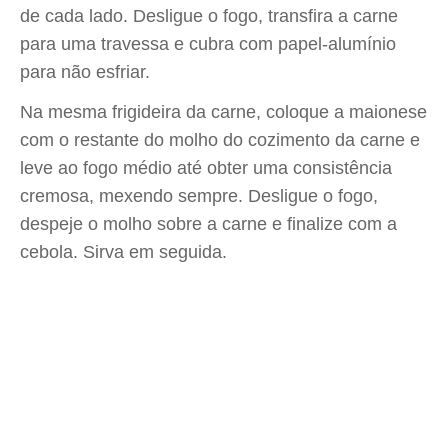
de cada lado. Desligue o fogo, transfira a carne
para uma travessa e cubra com papel-alumínio
para não esfriar.
Na mesma frigideira da carne, coloque a maionese
com o restante do molho do cozimento da carne e
leve ao fogo médio até obter uma consistência
cremosa, mexendo sempre. Desligue o fogo,
despeje o molho sobre a carne e finalize com a
cebola. Sirva em seguida.