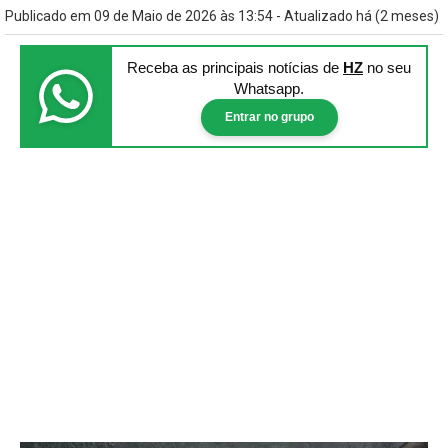
Publicado em 09 de Maio de 2026 às 13:54 - Atualizado há (2 meses)
Receba as principais notícias
de
HZ
no seu
Whatsapp.
Entrar no grupo