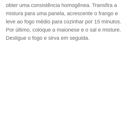
obter uma consistência homogênea. Transfira a
mistura para uma panela, acrescente o frango e
leve ao fogo médio para cozinhar por 15 minutos.
Por último, coloque a maionese e o sal e misture.
Desligue o fogo e sirva em seguida.