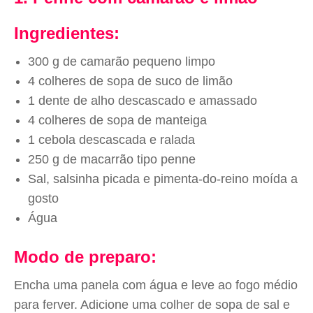
Ingredientes:
300 g de camarão pequeno limpo
4 colheres de sopa de suco de limão
1 dente de alho descascado e amassado
4 colheres de sopa de manteiga
1 cebola descascada e ralada
250 g de macarrão tipo penne
Sal, salsinha picada e pimenta-do-reino moída a
gosto
Água
Modo de preparo:
Encha uma panela com água e leve ao fogo médio
para ferver. Adicione uma colher de sopa de sal e