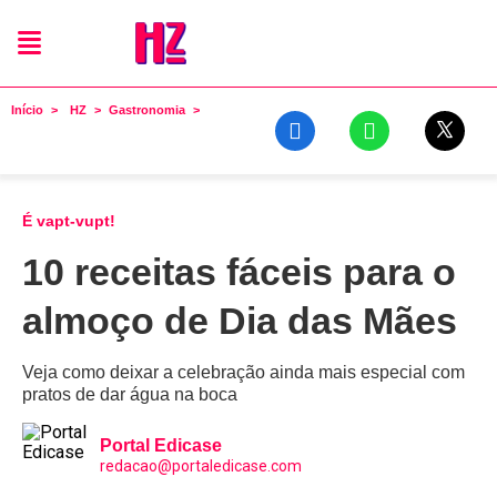
Início
HZ
Gastronomia
É vapt-vupt!
10 receitas fáceis para o
almoço de Dia das Mães
Veja como deixar a celebração ainda mais especial com
pratos de dar água na boca
Portal Edicase
redacao@portaledicase.com