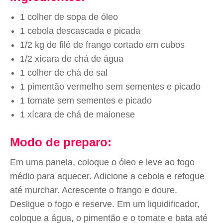
1 colher de sopa de óleo
1 cebola descascada e picada
1/2 kg de filé de frango cortado em cubos
1/2 xícara de chá de água
1 colher de chá de sal
1 pimentão vermelho sem sementes e picado
1 tomate sem sementes e picado
1 xícara de chá de maionese
Modo de preparo:
Em uma panela, coloque o óleo e leve ao fogo
médio para aquecer. Adicione a cebola e refogue
até murchar. Acrescente o frango e doure.
Desligue o fogo e reserve. Em um liquidificador,
coloque a água, o pimentão e o tomate e bata até