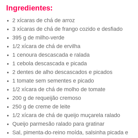
Ingredientes:
2 xícaras de chá de arroz
3 xícaras de chá de frango cozido e desfiado
395 g de milho-verde
1/2 xícara de chá de ervilha
1 cenoura descascada e ralada
1 cebola descascada e picada
2 dentes de alho descascados e picados
1 tomate sem sementes e picado
1/2 xícara de chá de molho de tomate
200 g de requeijão cremoso
250 g de creme de leite
1/2 xícara de chá de queijo muçarela ralado
Queijo parmesão ralado para gratinar
Sal, pimenta-do-reino moída, salsinha picada e