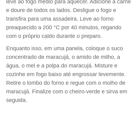
leve ao fogo médio para aquecer. Adicione a carne
e doure de todos os lados. Desligue o fogo e
transfira para uma assadeira. Leve ao forno
preaquecido a 200 °C por 40 minutos, regando
com o próprio caldo durante o preparo.
Enquanto isso, em uma panela, coloque o suco
concentrado de maracujá, o amido de milho, a
água, o mel e a polpa do maracujá. Misture e
cozinhe em fogo baixo até engrossar levemente.
Retire o lombo do forno e regue com o molho de
maracujá. Finalize com o cheiro-verde e sirva em
seguida.