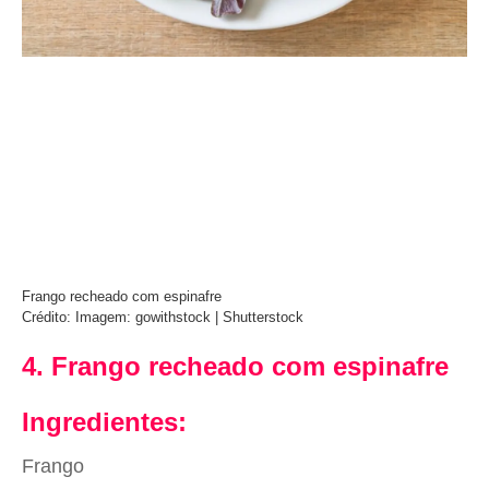
Frango recheado com espinafre
Crédito: Imagem: gowithstock | Shutterstock
4. Frango recheado com espinafre
Ingredientes:
Frango