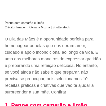
Penne com camarão e limão
Crédito: Imagem: Oksana Mizina | Shutterstock
O Dia das Mães é a oportunidade perfeita para
homenagear aquelas que nos deram amor,
cuidado e apoio incondicional ao longo da vida. E
uma das melhores maneiras de expressar gratidão
é preparando uma refeição deliciosa. No entanto,
se você ainda não sabe o que preparar, não
precisa se preocupar, pois selecionamos 10
receitas práticas e criativas que vão te ajudar a
surpreender a sua mãe. Confira!
1. Penne com camarão e limão