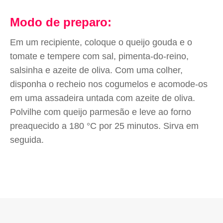
Modo de preparo:
Em um recipiente, coloque o queijo gouda e o
tomate e tempere com sal, pimenta-do-reino,
salsinha e azeite de oliva. Com uma colher,
disponha o recheio nos cogumelos e acomode-os
em uma assadeira untada com azeite de oliva.
Polvilhe com queijo parmesão e leve ao forno
preaquecido a 180 °C por 25 minutos. Sirva em
seguida.