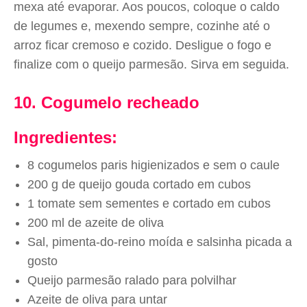
mexa até evaporar. Aos poucos, coloque o caldo
de legumes e, mexendo sempre, cozinhe até o
arroz ficar cremoso e cozido. Desligue o fogo e
finalize com o queijo parmesão. Sirva em seguida.
10. Cogumelo recheado
Ingredientes:
8 cogumelos paris higienizados e sem o caule
200 g de queijo gouda cortado em cubos
1 tomate sem sementes e cortado em cubos
200 ml de azeite de oliva
Sal, pimenta-do-reino moída e salsinha picada a
gosto
Queijo parmesão ralado para polvilhar
Azeite de oliva para untar