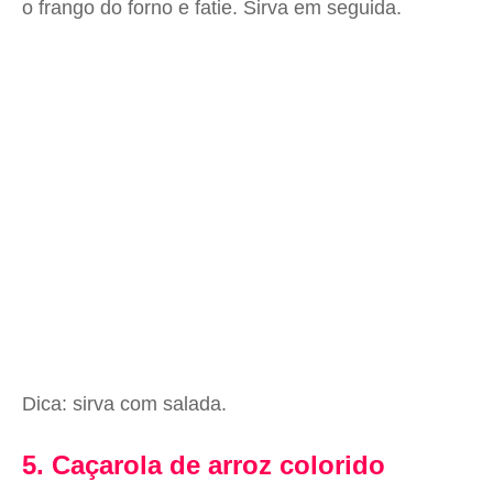
o frango do forno e fatie. Sirva em seguida.
Dica: sirva com salada.
5. Caçarola de arroz colorido