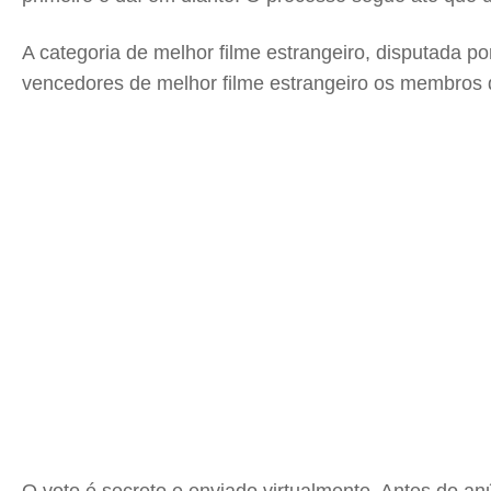
A categoria de melhor filme estrangeiro, disputada 
vencedores de melhor filme estrangeiro os membros qu