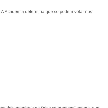
ia. A Academia determina que só podem votar nos