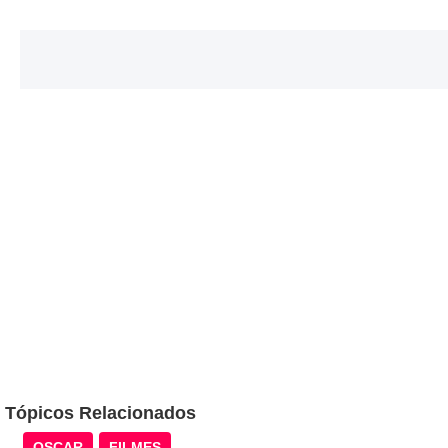
Tópicos Relacionados
OSCAR
FILMES