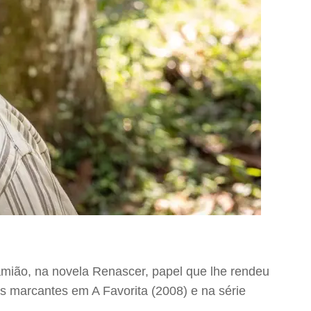
mião, na novela Renascer, papel que lhe rendeu
 marcantes em A Favorita (2008) e na série