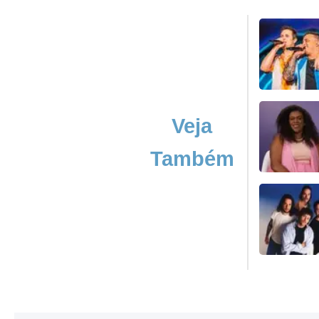
Veja
Também