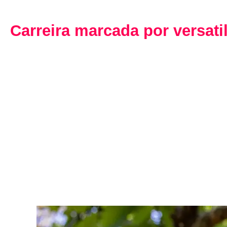
Carreira marcada por versati