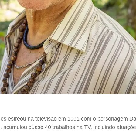
nes estreou na televisão em 1991 com o personagem Da
acumulou quase 40 trabalhos na TV, incluindo atuações