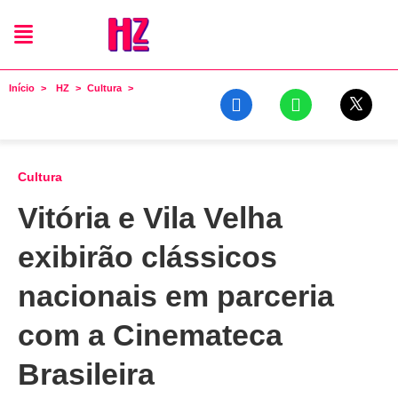
Início
HZ
Cultura
Cultura
Vitória e Vila Velha
exibirão clássicos
nacionais em parceria
com a Cinemateca
Brasileira