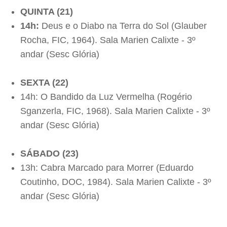
QUINTA (21)
14h:
Deus e o Diabo na Terra do Sol (Glauber
Rocha, FIC, 1964). Sala Marien Calixte - 3º
andar (Sesc Glória)
SEXTA (22)
14h: O Bandido da Luz Vermelha (Rogério
Sganzerla, FIC, 1968). Sala Marien Calixte - 3º
andar (Sesc Glória)
SÁBADO (23)
13h: Cabra Marcado para Morrer (Eduardo
Coutinho, DOC, 1984). Sala Marien Calixte - 3º
andar (Sesc Glória)