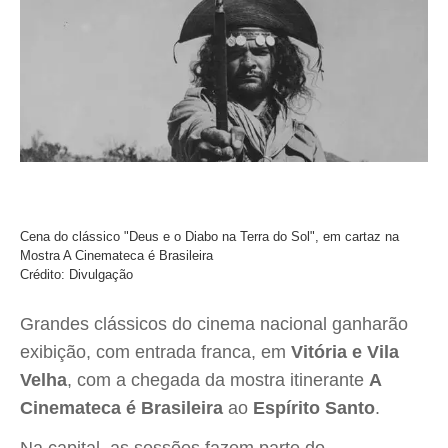
Cena do clássico "Deus e o Diabo na Terra do Sol", em cartaz na
Mostra A Cinemateca é Brasileira
Crédito: Divulgação
Grandes clássicos do cinema nacional ganharão
exibição, com entrada franca, em
Vitória e Vila
Velha
, com a chegada da mostra itinerante
A
Cinemateca é Brasileira
ao
Espírito Santo
.