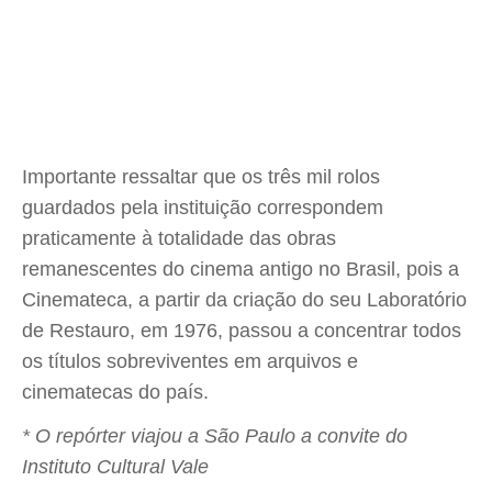
Importante ressaltar que os três mil rolos
guardados pela instituição correspondem
praticamente à totalidade das obras
remanescentes do cinema antigo no Brasil, pois a
Cinemateca, a partir da criação do seu Laboratório
de Restauro, em 1976, passou a concentrar todos
os títulos sobreviventes em arquivos e
cinematecas do país.
* O repórter viajou a São Paulo a convite do
Instituto Cultural Vale