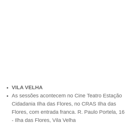
VILA VELHA
As sessões acontecem no Cine Teatro Estação
Cidadania Ilha das Flores, no CRAS Ilha das
Flores, com entrada franca. R. Paulo Portela, 16
- Ilha das Flores, Vila Velha