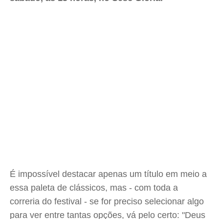
É impossível destacar apenas um título em meio a
essa paleta de clássicos, mas - com toda a
correria do festival - se for preciso selecionar algo
para ver entre tantas opções, vá pelo certo: "Deus