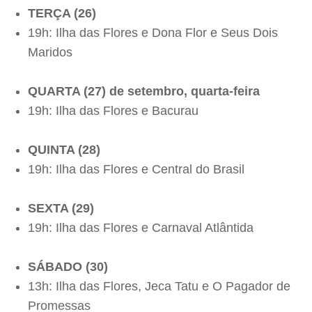
TERÇA (26)
19h: Ilha das Flores e Dona Flor e Seus Dois
Maridos
QUARTA (27) de setembro, quarta-feira
19h: Ilha das Flores e Bacurau
QUINTA (28)
19h: Ilha das Flores e Central do Brasil
SEXTA (29)
19h: Ilha das Flores e Carnaval Atlântida
SÁBADO (30)
13h: Ilha das Flores, Jeca Tatu e O Pagador de
Promessas