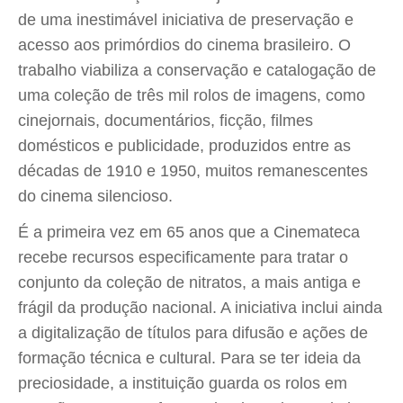
de uma inestimável iniciativa de preservação e
acesso aos primórdios do cinema brasileiro. O
trabalho viabiliza a conservação e catalogação de
uma coleção de três mil rolos de imagens, como
cinejornais, documentários, ficção, filmes
domésticos e publicidade, produzidos entre as
décadas de 1910 e 1950, muitos remanescentes
do cinema silencioso.
É a primeira vez em 65 anos que a Cinemateca
recebe recursos especificamente para tratar o
conjunto da coleção de nitratos, a mais antiga e
frágil da produção nacional. A iniciativa inclui ainda
a digitalização de títulos para difusão e ações de
formação técnica e cultural. Para se ter ideia da
preciosidade, a instituição guarda os rolos em