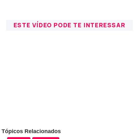
ESTE VÍDEO PODE TE INTERESSAR
Tópicos Relacionados