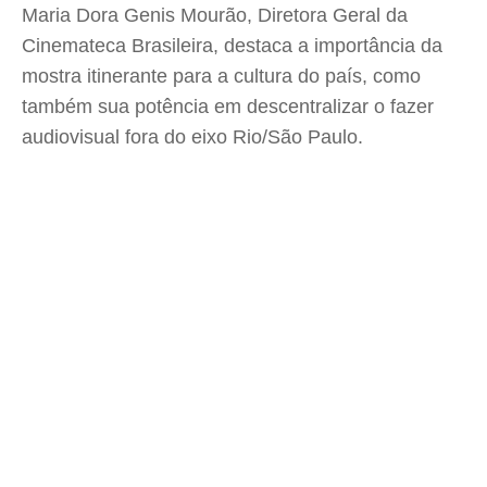
Maria Dora Genis Mourão, Diretora Geral da
Cinemateca Brasileira, destaca a importância da
mostra itinerante para a cultura do país, como
também sua potência em descentralizar o fazer
audiovisual fora do eixo Rio/São Paulo.