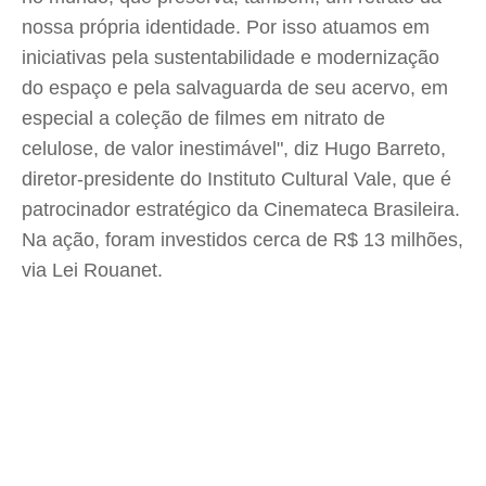
nossa própria identidade. Por isso atuamos em
iniciativas pela sustentabilidade e modernização
do espaço e pela salvaguarda de seu acervo, em
especial a coleção de filmes em nitrato de
celulose, de valor inestimável", diz Hugo Barreto,
diretor-presidente do Instituto Cultural Vale, que é
patrocinador estratégico da Cinemateca Brasileira.
Na ação, foram investidos cerca de R$ 13 milhões,
via Lei Rouanet.