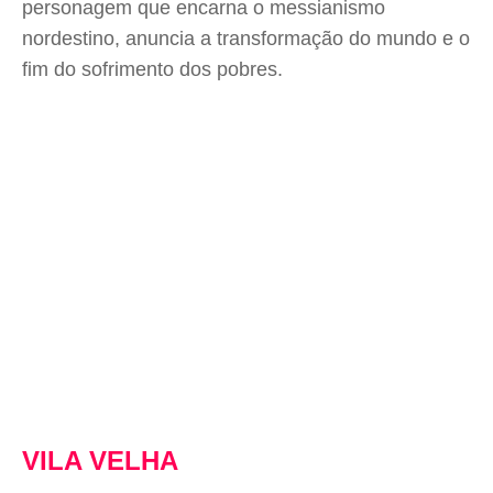
personagem que encarna o messianismo
nordestino, anuncia a transformação do mundo e o
fim do sofrimento dos pobres.
VILA VELHA