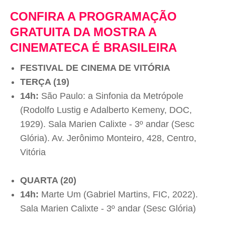
CONFIRA A PROGRAMAÇÃO
GRATUITA DA MOSTRA A
CINEMATECA É BRASILEIRA
FESTIVAL DE CINEMA DE VITÓRIA
TERÇA (19)
14h:
São Paulo: a Sinfonia da Metrópole
(Rodolfo Lustig e Adalberto Kemeny, DOC,
1929). Sala Marien Calixte - 3º andar (Sesc
Glória). Av. Jerônimo Monteiro, 428, Centro,
Vitória
QUARTA (20)
14h:
Marte Um (Gabriel Martins, FIC, 2022).
Sala Marien Calixte - 3º andar (Sesc Glória)