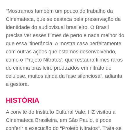
"Mostramos também um pouco do trabalho da
Cinemateca, que se destaca pela preservação da
identidade do audiovisual brasileiro. O Brasil
precisa ver esses filmes de perto e nada melhor do
que essa itinerância. A mostra casa perfeitamente
com outras ações que estamos desenvolvendo,
como o 'Projeto Nitratos', que restaura filmes raros
do cinema brasileiro produzidos em nitrato de
celulose, muitos ainda da fase silenciosa", adianta
a gestora.
HISTÓRIA
A convite do Instituto Cultural Vale, HZ visitou a
Cinemateca Brasileira, em São Paulo, e pode
conferir a execução do "Projeto Nitratos". Trata-se