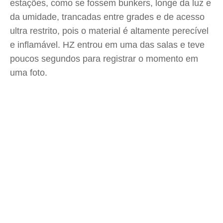
estações, como se fossem bunkers, longe da luz e
da umidade, trancadas entre grades e de acesso
ultra restrito, pois o material é altamente perecível
e inflamável. HZ entrou em uma das salas e teve
poucos segundos para registrar o momento em
uma foto.