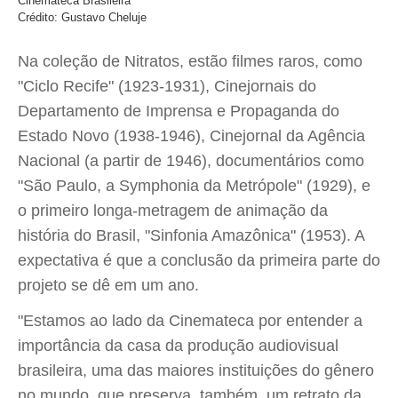
Cinemateca Brasileira
Crédito: Gustavo Cheluje
Na coleção de Nitratos, estão filmes raros, como
"Ciclo Recife" (1923-1931), Cinejornais do
Departamento de Imprensa e Propaganda do
Estado Novo (1938-1946), Cinejornal da Agência
Nacional (a partir de 1946), documentários como
"São Paulo, a Symphonia da Metrópole" (1929), e
o primeiro longa-metragem de animação da
história do Brasil, "Sinfonia Amazônica" (1953). A
expectativa é que a conclusão da primeira parte do
projeto se dê em um ano.
"Estamos ao lado da Cinemateca por entender a
importância da casa da produção audiovisual
brasileira, uma das maiores instituições do gênero
no mundo, que preserva, também, um retrato da