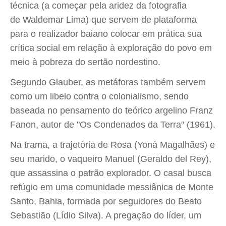
técnica (a começar pela aridez da fotografia
de Waldemar Lima) que servem de plataforma
para o realizador baiano colocar em prática sua
crítica social em relação à exploração do povo em
meio à pobreza do sertão nordestino.
Segundo Glauber, as metáforas também servem
como um libelo contra o colonialismo, sendo
baseada no pensamento do teórico argelino Franz
Fanon, autor de "Os Condenados da Terra" (1961).
Na trama, a trajetória de Rosa (Yoná Magalhães) e
seu marido, o vaqueiro Manuel (Geraldo del Rey),
que assassina o patrão explorador. O casal busca
refúgio em uma comunidade messiânica de Monte
Santo, Bahia, formada por seguidores do Beato
Sebastião (Lídio Silva). A pregação do líder, um