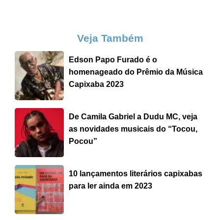
Veja Também
Edson Papo Furado é o
homenageado do Prêmio da Música
Capixaba 2023
De Camila Gabriel a Dudu MC, veja
as novidades musicais do “Tocou,
Pocou”
10 lançamentos literários capixabas
para ler ainda em 2023