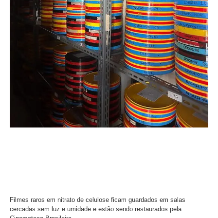
Filmes raros em nitrato de celulose ficam guardados em salas
cercadas sem luz e umidade e estão sendo restaurados pela